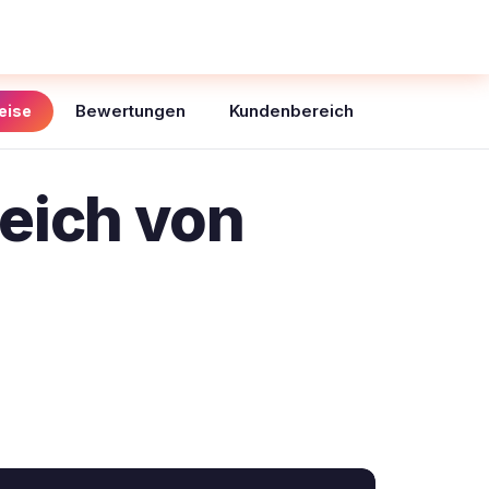
Bewertungen
Kundenbereich
eise
eich von