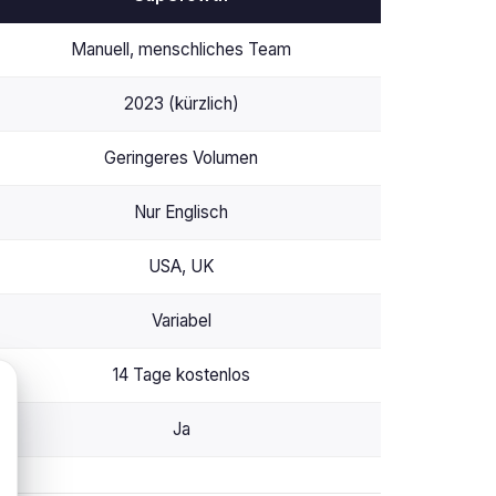
Manuell, menschliches Team
2023 (kürzlich)
Geringeres Volumen
Nur Englisch
USA, UK
Variabel
14 Tage kostenlos
Ja