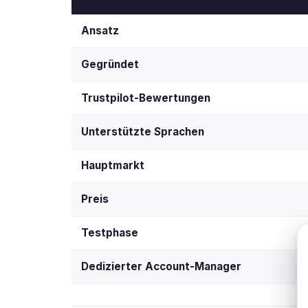
Ansatz
Gegründet
Trustpilot-Bewertungen
Unterstützte Sprachen
Hauptmarkt
Preis
Testphase
Dedizierter Account-Manager