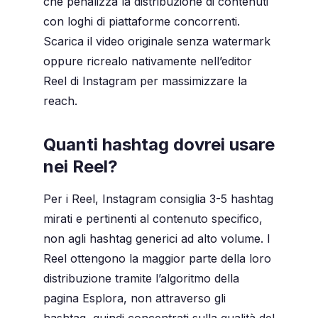
che penalizza la distribuzione di contenuti
con loghi di piattaforme concorrenti.
Scarica il video originale senza watermark
oppure ricrealo nativamente nell’editor
Reel di Instagram per massimizzare la
reach.
Quanti hashtag dovrei usare
nei Reel?
Per i Reel, Instagram consiglia 3-5 hashtag
mirati e pertinenti al contenuto specifico,
non agli hashtag generici ad alto volume. I
Reel ottengono la maggior parte della loro
distribuzione tramite l’algoritmo della
pagina Esplora, non attraverso gli