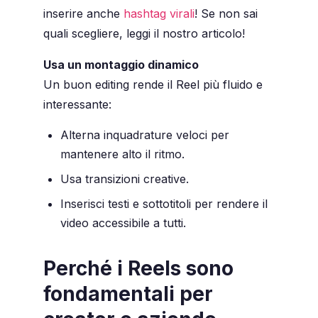
inserire anche
hashtag virali
! Se non sai
quali scegliere, leggi il nostro articolo!
Usa un montaggio dinamico
Un buon editing rende il Reel più fluido e
interessante:
Alterna inquadrature veloci per
mantenere alto il ritmo.
Usa transizioni creative.
Inserisci testi e sottotitoli per rendere il
video accessibile a tutti.
Perché i Reels sono
fondamentali per