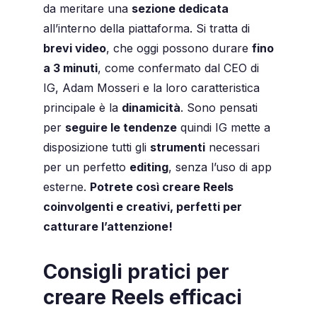
da meritare una
sezione dedicata
all’interno della piattaforma. Si tratta di
brevi video
, che oggi possono durare
fino
a 3 minuti
, come confermato dal CEO di
IG, Adam Mosseri e la loro caratteristica
principale è la
dinamicità
. Sono pensati
per
seguire le tendenze
quindi IG mette a
disposizione tutti gli
strumenti
necessari
per un perfetto
editing
, senza l’uso di app
esterne.
Potrete così creare Reels
coinvolgenti e creativi, perfetti per
catturare l’attenzione!
Consigli pratici per
creare Reels efficaci