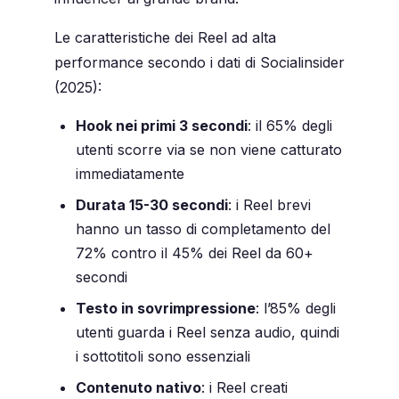
Le caratteristiche dei Reel ad alta
performance secondo i dati di Socialinsider
(2025):
Hook nei primi 3 secondi
: il 65% degli
utenti scorre via se non viene catturato
immediatamente
Durata 15-30 secondi
: i Reel brevi
hanno un tasso di completamento del
72% contro il 45% dei Reel da 60+
secondi
Testo in sovrimpressione
: l’85% degli
utenti guarda i Reel senza audio, quindi
i sottotitoli sono essenziali
Contenuto nativo
: i Reel creati