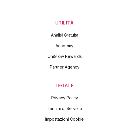
UTILITÀ
Analisi Gratuita
Academy
OniGrow Rewards
Partner Agency
LEGALE
Privacy Policy
Termini di Servizio
Impostazioni Cookie