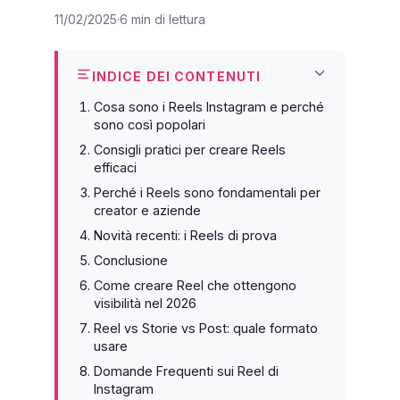
11/02/2025
6 min di lettura
INDICE DEI CONTENUTI
Cosa sono i Reels Instagram e perché
sono così popolari
Consigli pratici per creare Reels
efficaci
Perché i Reels sono fondamentali per
creator e aziende
Novità recenti: i Reels di prova
Conclusione
Come creare Reel che ottengono
visibilità nel 2026
Reel vs Storie vs Post: quale formato
usare
Domande Frequenti sui Reel di
Instagram