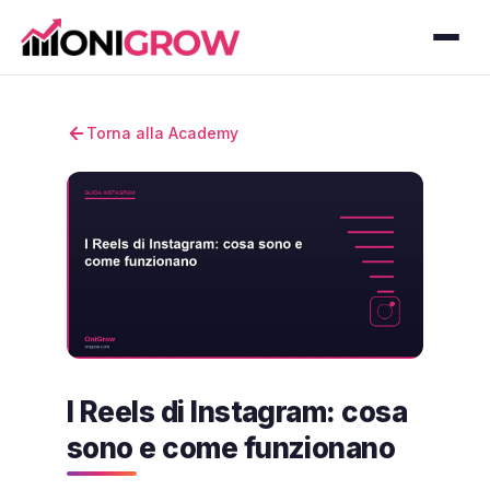
Torna alla Academy
I Reels di Instagram: cosa
sono e come funzionano