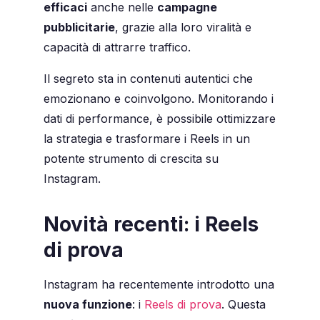
efficaci
anche nelle
campagne
pubblicitarie
, grazie alla loro viralità e
capacità di attrarre traffico.
Il segreto sta in contenuti autentici che
emozionano e coinvolgono. Monitorando i
dati di performance, è possibile ottimizzare
la strategia e trasformare i Reels in un
potente strumento di crescita su
Instagram.
Novità recenti: i Reels
di prova
Instagram ha recentemente introdotto una
nuova funzione
: i
Reels di prova
. Questa