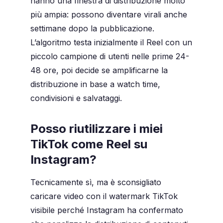
hanno una finestra di distribuzione molto
più ampia: possono diventare virali anche
settimane dopo la pubblicazione.
L’algoritmo testa inizialmente il Reel con un
piccolo campione di utenti nelle prime 24-
48 ore, poi decide se amplificarne la
distribuzione in base a watch time,
condivisioni e salvataggi.
Posso riutilizzare i miei
TikTok come Reel su
Instagram?
Tecnicamente sì, ma è sconsigliato
caricare video con il watermark TikTok
visibile perché Instagram ha confermato