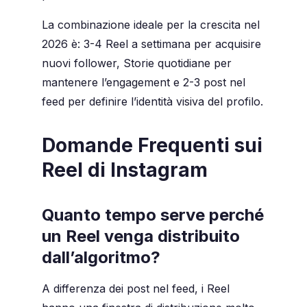
La combinazione ideale per la crescita nel
2026 è: 3-4 Reel a settimana per acquisire
nuovi follower, Storie quotidiane per
mantenere l’engagement e 2-3 post nel
feed per definire l’identità visiva del profilo.
Domande Frequenti sui
Reel di Instagram
Quanto tempo serve perché
un Reel venga distribuito
dall’algoritmo?
A differenza dei post nel feed, i Reel