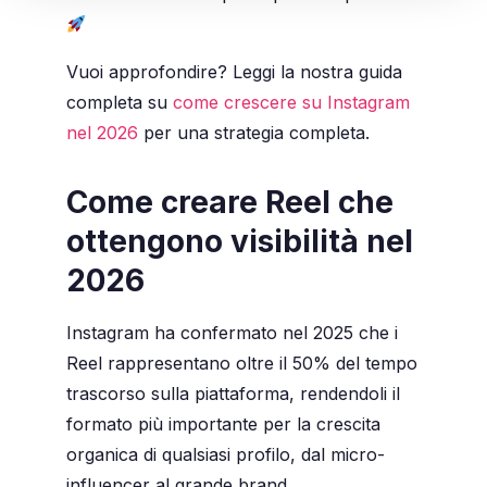
Vuoi approfondire? Leggi la nostra guida
completa su
come crescere su Instagram
nel 2026
per una strategia completa.
Come creare Reel che
ottengono visibilità nel
2026
Instagram ha confermato nel 2025 che i
Reel rappresentano oltre il 50% del tempo
trascorso sulla piattaforma, rendendoli il
formato più importante per la crescita
organica di qualsiasi profilo, dal micro-
influencer al grande brand.