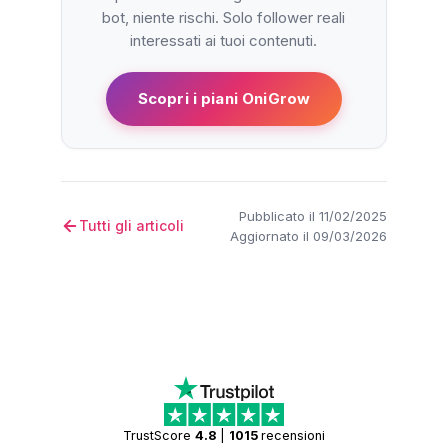
bot, niente rischi. Solo follower reali
interessati ai tuoi contenuti.
Scopri i piani OniGrow
Pubblicato il 11/02/2025
Tutti gli articoli
Aggiornato il 09/03/2026
TrustScore
4.8
|
1015
recensioni