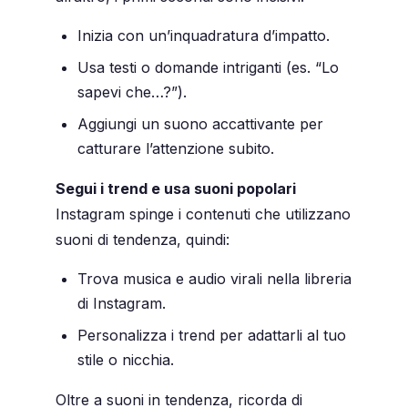
Inizia con un’inquadratura d’impatto.
Usa testi o domande intriganti (es. “Lo
sapevi che…?”).
Aggiungi un suono accattivante per
catturare l’attenzione subito.
Segui i trend e usa suoni popolari
Instagram spinge i contenuti che utilizzano
suoni di tendenza, quindi:
Trova musica e audio virali nella libreria
di Instagram.
Personalizza i trend per adattarli al tuo
stile o nicchia.
Oltre a suoni in tendenza, ricorda di