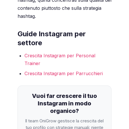
hashtag, quindi concentrati sulla qualità del
contenuto piuttosto che sulla strategia
hashtag.
Guide Instagram per
settore
Crescita Instagram per Personal
Trainer
Crescita Instagram per Parrucchieri
Vuoi far crescere il tuo
Instagram in modo
organico?
Il team OniGrow gestisce la crescita del
tuo profilo con strategie manuali: niente