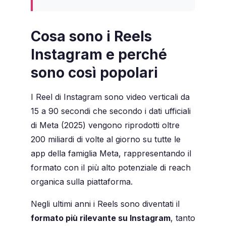
Cosa sono i Reels
Instagram e perché
sono così popolari
I Reel di Instagram sono video verticali da
15 a 90 secondi che secondo i dati ufficiali
di Meta (2025) vengono riprodotti oltre
200 miliardi di volte al giorno su tutte le
app della famiglia Meta, rappresentando il
formato con il più alto potenziale di reach
organica sulla piattaforma.
Negli ultimi anni i Reels sono diventati il
formato più rilevante su Instagram
, tanto