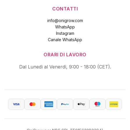
CONTATTI
info@onigrow.com
WhatsApp
Instagram
Canale WhatsApp
ORARI DI LAVORO
Dal Lunedì al Venerdì, 9:00 - 18:00 (CET).