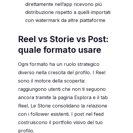
direttamente nell’app ricevono più
distribuzione rispetto a quelli importati
con watermark da altre piattaforme
Reel vs Storie vs Post:
quale formato usare
Ogni formato ha un ruolo strategico
diverso nella crescita del profilo. I Reel
sono il motore della scoperta:
raggiungono utenti che non ti seguono
ancora tramite la pagina Esplora e il tab
Reel. Le Storie consolidano la relazione
con i follower esistenti. I post nel feed
costruiscono il portfolio visivo del tuo
profilo.