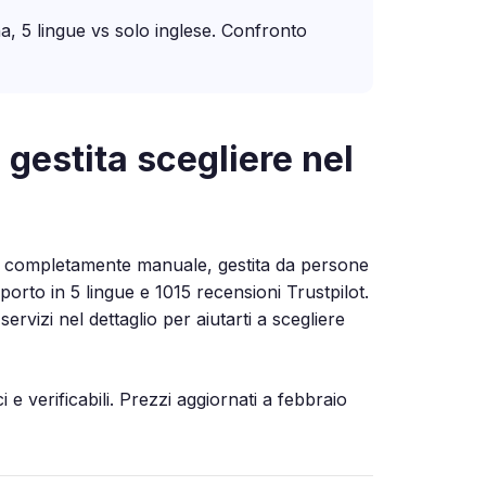
a, 5 lingue vs solo inglese. Confronto
gestita scegliere nel
m completamente manuale, gestita da persone
orto in 5 lingue e 1015 recensioni Trustpilot.
vizi nel dettaglio per aiutarti a scegliere
e verificabili. Prezzi aggiornati a febbraio