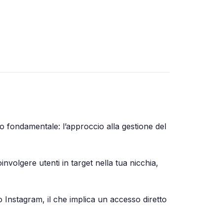
o fondamentale: l’approccio alla gestione del
nvolgere utenti in target nella tua nicchia,
o Instagram, il che implica un accesso diretto