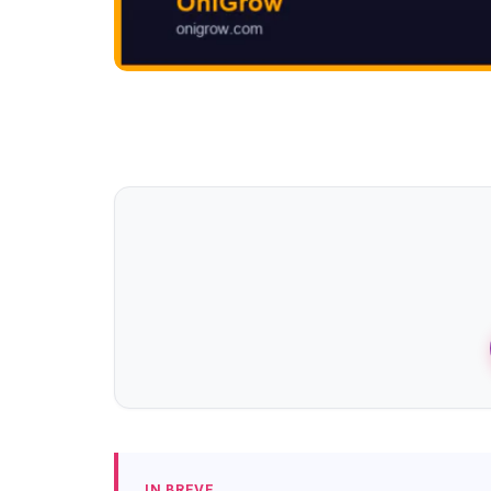
IN BREVE