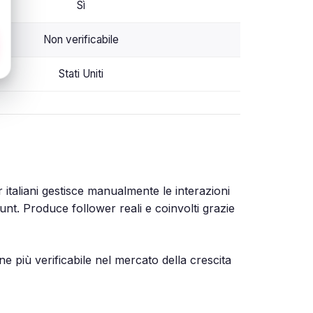
Sì
Non verificabile
Stati Uniti
italiani gestisce manualmente le interazioni
unt. Produce follower reali e coinvolti grazie
e più verificabile nel mercato della crescita