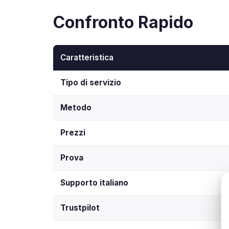
Confronto Rapido
Caratteristica
Tipo di servizio
Metodo
Prezzi
Prova
Supporto italiano
Trustpilot