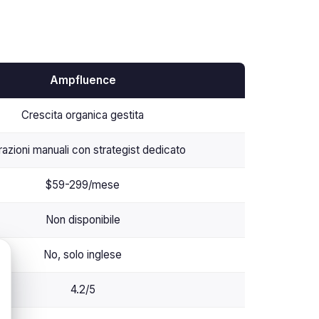
Ampfluence
Crescita organica gestita
razioni manuali con strategist dedicato
$59-299/mese
Non disponibile
No, solo inglese
4.2/5