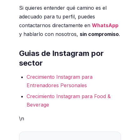
Si quieres entender qué camino es el
adecuado para tu perfil, puedes
contactarnos directamente en
WhatsApp
y hablarlo con nosotros,
sin compromiso
.
Guias de Instagram por
sector
Crecimiento Instagram para
Entrenadores Personales
Crecimiento Instagram para Food &
Beverage
\n