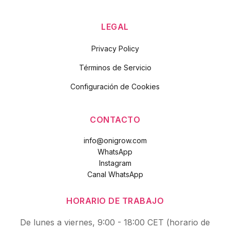
LEGAL
Privacy Policy
Términos de Servicio
Configuración de Cookies
CONTACTO
info@onigrow.com
WhatsApp
Instagram
Canal WhatsApp
HORARIO DE TRABAJO
De lunes a viernes, 9:00 - 18:00 CET (horario de