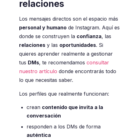
relaciones
Los mensajes directos son el espacio más
personal y humano
de Instagram. Aquí es
donde se construyen la
confianza
, las
relaciones
y las
oportunidades
. Si
quieres aprender realmente a gestionar
tus
DMs
, te recomendamos
consultar
nuestro artículo
donde encontrarás todo
lo que necesitas saber.
Los perfiles que realmente funcionan:
crean
contenido que invita a la
conversación
responden a los DMs de forma
auténtica