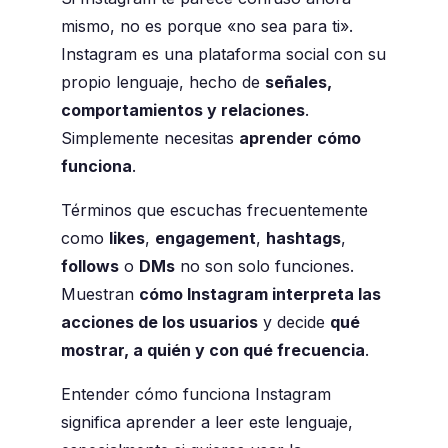
mismo, no es porque «no sea para ti».
Instagram es una plataforma social con su
propio lenguaje, hecho de
señales,
comportamientos y relaciones
.
Simplemente necesitas
aprender cómo
funciona
.
Términos que escuchas frecuentemente
como
likes
,
engagement
,
hashtags
,
follows
o
DMs
no son solo funciones.
Muestran
cómo Instagram interpreta las
acciones de los usuarios
y decide
qué
mostrar, a quién y con qué frecuencia
.
Entender cómo funciona Instagram
significa aprender a leer este lenguaje,