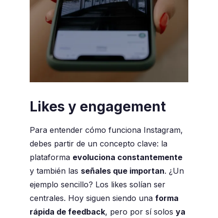
Likes y engagement
Para entender cómo funciona Instagram,
debes partir de un concepto clave: la
plataforma
evoluciona constantemente
y también las
señales que importan
. ¿Un
ejemplo sencillo? Los likes solían ser
centrales. Hoy siguen siendo una
forma
rápida de feedback
, pero por sí solos
ya