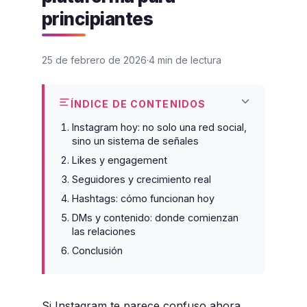
principiantes
25 de febrero de 2026
4 min de lectura
ÍNDICE DE CONTENIDOS
Instagram hoy: no solo una red social,
sino un sistema de señales
Likes y engagement
Seguidores y crecimiento real
Hashtags: cómo funcionan hoy
DMs y contenido: donde comienzan
las relaciones
Conclusión
Si Instagram te parece confuso ahora