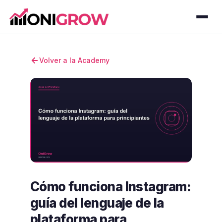
Volver a la Academy
Cómo funciona Instagram:
guía del lenguaje de la
plataforma para