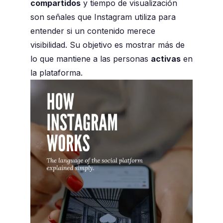
compartidos
y tiempo de visualización
son señales que Instagram utiliza para
entender si un contenido merece
visibilidad. Su objetivo es mostrar más de
lo que mantiene a las personas
activas
en
la plataforma.