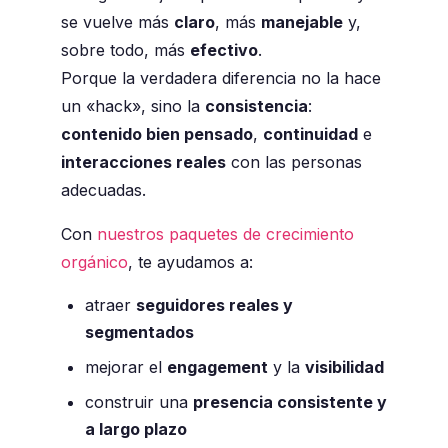
se vuelve más
claro
, más
manejable
y,
sobre todo, más
efectivo
.
Porque la verdadera diferencia no la hace
un «hack», sino la
consistencia
:
contenido bien pensado
,
continuidad
e
interacciones reales
con las personas
adecuadas.
Con
nuestros paquetes de crecimiento
orgánico
, te ayudamos a:
atraer
seguidores reales y
segmentados
mejorar el
engagement
y la
visibilidad
construir una
presencia consistente y
a largo plazo