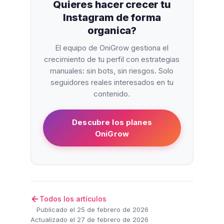
Quieres hacer crecer tu
Instagram de forma
organica?
El equipo de OniGrow gestiona el
crecimiento de tu perfil con estrategias
manuales: sin bots, sin riesgos. Solo
seguidores reales interesados en tu
contenido.
Descubre los planes
OniGrow
Todos los artículos
Publicado el 25 de febrero de 2026
Actualizado el 27 de febrero de 2026