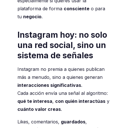
especialmente si quieres usar la
plataforma de forma
consciente
o para
tu
negocio
.
Instagram hoy: no solo
una red social, sino un
sistema de señales
Instagram no premia a quienes publican
más a menudo, sino a quienes generan
interacciones significativas
.
Cada acción envía una señal al algoritmo:
qué te interesa
,
con quién interactúas
y
cuánto valor creas
.
Likes, comentarios,
guardados
,