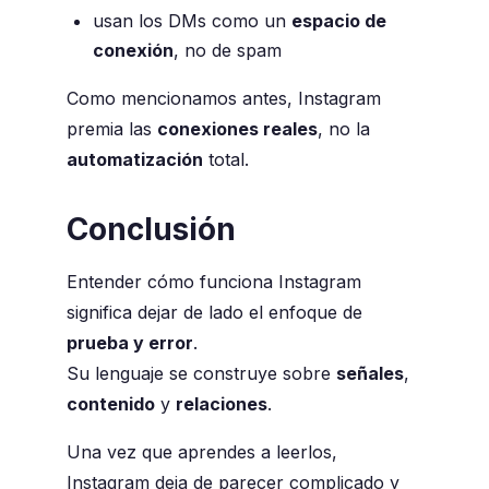
usan los DMs como un
espacio de
conexión
, no de spam
Como mencionamos antes, Instagram
premia las
conexiones reales
, no la
automatización
total.
Conclusión
Entender cómo funciona Instagram
significa dejar de lado el enfoque de
prueba y error
.
Su lenguaje se construye sobre
señales
,
contenido
y
relaciones
.
Una vez que aprendes a leerlos,
Instagram deja de parecer complicado y