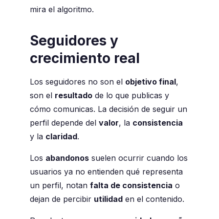
mira el algoritmo.
Seguidores y
crecimiento real
Los seguidores no son el
objetivo final
,
son el
resultado
de lo que publicas y
cómo comunicas. La decisión de seguir un
perfil depende del
valor
, la
consistencia
y la
claridad
.
Los
abandonos
suelen ocurrir cuando los
usuarios ya no entienden qué representa
un perfil, notan
falta de consistencia
o
dejan de percibir
utilidad
en el contenido.