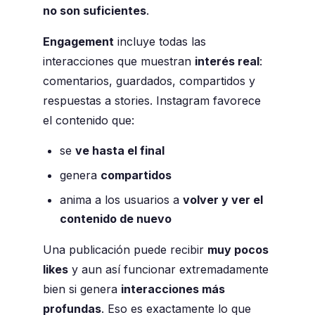
no son suficientes
.
Engagement
incluye todas las
interacciones que muestran
interés real
:
comentarios, guardados, compartidos y
respuestas a stories. Instagram favorece
el contenido que:
se
ve hasta el final
genera
compartidos
anima a los usuarios a
volver y ver el
contenido de nuevo
Una publicación puede recibir
muy pocos
likes
y aun así funcionar extremadamente
bien si genera
interacciones más
profundas
. Eso es exactamente lo que