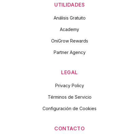
UTILIDADES
Análisis Gratuito
Academy
OniGrow Rewards
Partner Agency
LEGAL
Privacy Policy
Términos de Servicio
Configuración de Cookies
CONTACTO