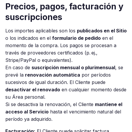
Precios, pagos,
facturación
y
suscripciones
Los importes aplicables son los
publicados en el Sitio
o los indicados en el
formulario de pedido
en el
momento de la compra. Los pagos se procesan a
través de proveedores certificados (p. ej.,
Stripe/PayPal o equivalentes).
En caso de
suscripción mensual o plurimensual
, se
prevé la
renovación automática
por períodos
sucesivos de igual duración. El Cliente puede
desactivar el renovado
en cualquier momento desde
su Área personal.
Si se desactiva la renovación, el Cliente
mantiene el
acceso al Servicio
hasta el vencimiento natural del
período ya adquirido.
Facturación:
El Cliente puede solicitar factura