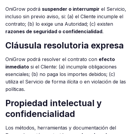
OniGrow podrá
suspender o interrumpir
el Servicio,
incluso sin previo aviso, si: (a) el Cliente incumple el
contrato; (b) lo exige una Autoridad; (c) existen
razones de seguridad o confidencialidad
.
Cláusula resolutoria expresa
OniGrow podrá resolver el contrato con
efecto
inmediato
si el Cliente: (a) incumple obligaciones
esenciales; (b) no paga los importes debidos; (c)
utiliza el Servicio de forma ilícita o en violación de las
políticas.
Propiedad intelectual y
confidencialidad
Los métodos, herramientas y documentación del