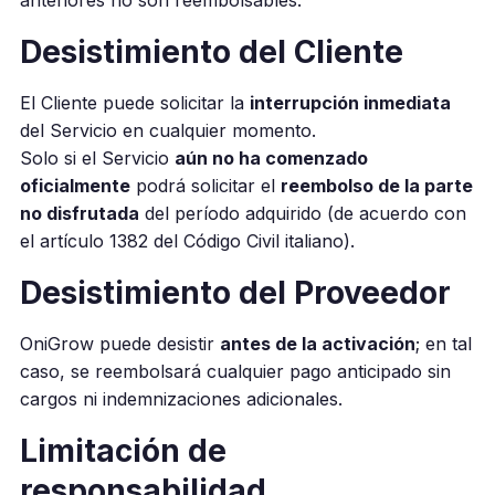
anteriores no son reembolsables.
Desistimiento del Cliente
El Cliente puede solicitar la
interrupción inmediata
del Servicio en cualquier momento.
Solo si el Servicio
aún no ha comenzado
oficialmente
podrá solicitar el
reembolso de la parte
no disfrutada
del período adquirido (de acuerdo con
el artículo 1382 del Código Civil italiano).
Desistimiento del Proveedor
OniGrow puede desistir
antes de la activación
; en tal
caso, se reembolsará cualquier pago anticipado sin
cargos ni indemnizaciones adicionales.
Limitación de
responsabilidad