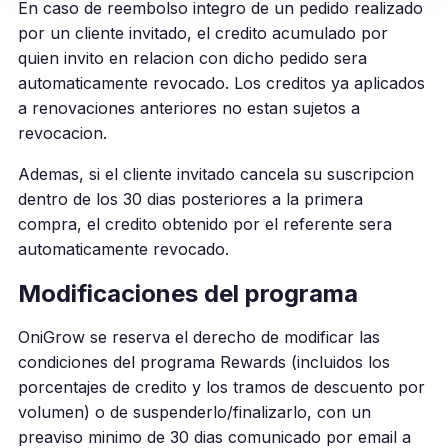
En caso de reembolso integro de un pedido realizado
por un cliente invitado, el credito acumulado por
quien invito en relacion con dicho pedido sera
automaticamente revocado. Los creditos ya aplicados
a renovaciones anteriores no estan sujetos a
revocacion.
Ademas, si el cliente invitado cancela su suscripcion
dentro de los 30 dias posteriores a la primera
compra, el credito obtenido por el referente sera
automaticamente revocado.
Modificaciones del programa
OniGrow se reserva el derecho de modificar las
condiciones del programa Rewards (incluidos los
porcentajes de credito y los tramos de descuento por
volumen) o de suspenderlo/finalizarlo, con un
preaviso minimo de 30 dias comunicado por email a