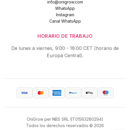
info@onigrow.com
WhatsApp
Instagram
Canal WhatsApp
HORARIO DE TRABAJO
De lunes a viernes, 9:00 - 18:00 CET (horario de
Europa Central).
OniGrow per NBS SRL (IT01563280294)
Todos los derechos reservados © 2026