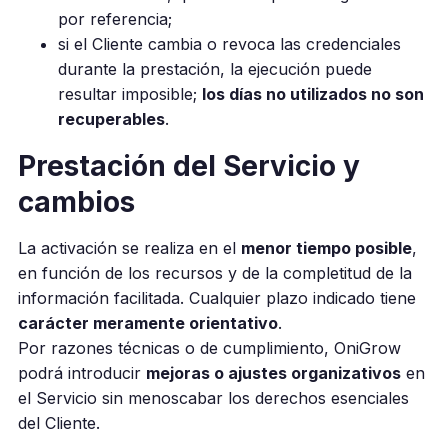
por referencia;
si el Cliente cambia o revoca las credenciales
durante la prestación, la ejecución puede
resultar imposible;
los días no utilizados no son
recuperables
.
Prestación del Servicio y
cambios
La activación se realiza en el
menor tiempo posible
,
en función de los recursos y de la completitud de la
información facilitada. Cualquier plazo indicado tiene
carácter meramente orientativo
.
Por razones técnicas o de cumplimiento, OniGrow
podrá introducir
mejoras o ajustes organizativos
en
el Servicio sin menoscabar los derechos esenciales
del Cliente.