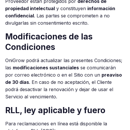
Proveedor están protegidos por
derechos de
propiedad intelectual
y constituyen
información
confidencial
. Las partes se comprometen a no
divulgarlas sin consentimiento escrito.
Modificaciones de las
Condiciones
OniGrow podrá actualizar las presentes Condiciones;
las
modificaciones sustanciales
se comunicarán
por correo electrónico o en el Sitio con un
preaviso
de 30 días
. En caso de no aceptación, el Cliente
podrá desactivar la renovación y dejar de usar el
Servicio al vencimiento.
RLL, ley aplicable y fuero
Para reclamaciones en línea está disponible la