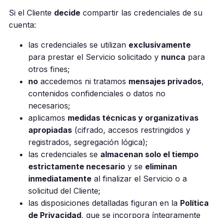
Si el Cliente
decide
compartir las credenciales de su
cuenta:
las credenciales se utilizan
exclusivamente
para prestar el Servicio solicitado y
nunca
para
otros fines;
no
accedemos ni tratamos
mensajes privados
,
contenidos confidenciales o datos no
necesarios;
aplicamos
medidas técnicas y organizativas
apropiadas
(cifrado, accesos restringidos y
registrados, segregación lógica);
las credenciales se
almacenan solo el tiempo
estrictamente necesario
y se
eliminan
inmediatamente
al finalizar el Servicio o a
solicitud del Cliente;
las disposiciones detalladas figuran en la
Política
de Privacidad
, que se incorpora íntegramente