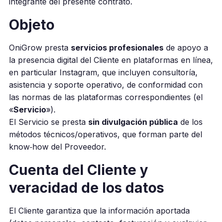
integrante del presente contrato.
Objeto
OniGrow presta
servicios profesionales
de apoyo a
la presencia digital del Cliente en plataformas en línea,
en particular Instagram, que incluyen consultoría,
asistencia y soporte operativo, de conformidad con
las normas de las plataformas correspondientes (el
«
Servicio
»).
El Servicio se presta
sin divulgación pública
de los
métodos técnicos/operativos, que forman parte del
know‑how del Proveedor.
Cuenta del Cliente y
veracidad de los datos
El Cliente garantiza que la información aportada