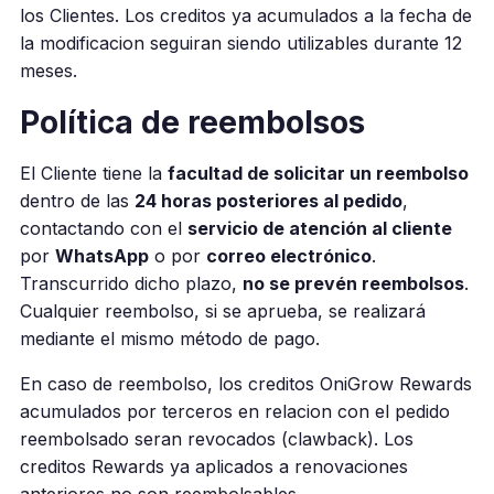
los Clientes. Los creditos ya acumulados a la fecha de
la modificacion seguiran siendo utilizables durante 12
meses.
Política de reembolsos
El Cliente tiene la
facultad de solicitar un reembolso
dentro de las
24 horas posteriores al pedido
,
contactando con el
servicio de atención al cliente
por
WhatsApp
o por
correo electrónico
.
Transcurrido dicho plazo,
no se prevén reembolsos
.
Cualquier reembolso, si se aprueba, se realizará
mediante el mismo método de pago.
En caso de reembolso, los creditos OniGrow Rewards
acumulados por terceros en relacion con el pedido
reembolsado seran revocados (clawback). Los
creditos Rewards ya aplicados a renovaciones