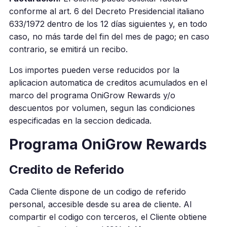
conforme al art. 6 del Decreto Presidencial italiano
633/1972 dentro de los 12 días siguientes y, en todo
caso, no más tarde del fin del mes de pago; en caso
contrario, se emitirá un recibo.
Los importes pueden verse reducidos por la
aplicacion automatica de creditos acumulados en el
marco del programa OniGrow Rewards y/o
descuentos por volumen, segun las condiciones
especificadas en la seccion dedicada.
Programa OniGrow Rewards
Credito de Referido
Cada Cliente dispone de un codigo de referido
personal, accesible desde su area de cliente. Al
compartir el codigo con terceros, el Cliente obtiene