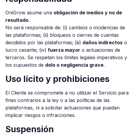
OniGrow asume una
obligación de medios y no de
resultado
.
No será responsable de: (i) cambios o incidencias de
las plataformas; (ii) bloqueos o cierres de cuentas
decididos por las plataformas; (iii)
daños indirectos
o
lucro cesante; (iv)
fuerza mayor
o actuaciones de
terceros. Se respetan los límites legales imperativos y
los supuestos de
dolo o negligencia grave
.
Uso lícito y prohibiciones
El Cliente se compromete a no utilizar el Servicio para
fines contrarios a la ley o a las políticas de las
plataformas, ni a solicitar actuaciones que puedan
implicar riesgos o infracciones.
Suspensión