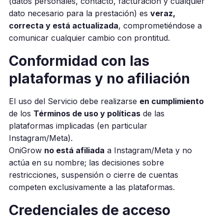
(datos personales, contacto, facturación y cualquier
dato necesario para la prestación) es
veraz,
correcta y está actualizada
, comprometiéndose a
comunicar cualquier cambio con prontitud.
Conformidad con las
plataformas y no afiliación
El uso del Servicio debe realizarse
en cumplimiento
de los
Términos de uso y políticas
de las
plataformas implicadas (en particular
Instagram/Meta).
OniGrow
no está afiliada
a Instagram/Meta y no
actúa en su nombre; las decisiones sobre
restricciones, suspensión o cierre de cuentas
competen exclusivamente a las plataformas.
Credenciales de acceso