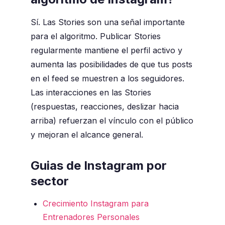
Sí. Las Stories son una señal importante
para el algoritmo. Publicar Stories
regularmente mantiene el perfil activo y
aumenta las posibilidades de que tus posts
en el feed se muestren a los seguidores.
Las interacciones en las Stories
(respuestas, reacciones, deslizar hacia
arriba) refuerzan el vínculo con el público
y mejoran el alcance general.
Guias de Instagram por
sector
Crecimiento Instagram para
Entrenadores Personales