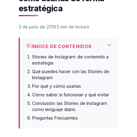
estratégica
3 de junio de 2019
5 min de lectura
ÍNDICE DE CONTENIDOS
Stories de Instagram: de contenido a
estrategia
Qué puedes hacer con las Stories de
Instagram
Por qué y cómo usarlas
Cómo saber si funcionan y qué evitar
Conclusión: las Stories de Instagram
como lenguaje diario
Preguntas Frecuentes