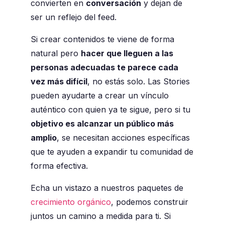
convierten en
conversación
y dejan de
ser un reflejo del feed.
Si crear contenidos te viene de forma
natural pero
hacer que lleguen a las
personas adecuadas te parece cada
vez más difícil
, no estás solo. Las Stories
pueden ayudarte a crear un vínculo
auténtico con quien ya te sigue, pero si tu
objetivo es alcanzar un público más
amplio
, se necesitan acciones específicas
que te ayuden a expandir tu comunidad de
forma efectiva.
Echa un vistazo a nuestros paquetes de
crecimiento orgánico
, podemos construir
juntos un camino a medida para ti. Si