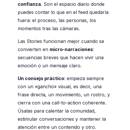
confianza
. Son el espacio diario donde
puedes contar lo que en el feed quedaría
fuera: el proceso, las personas, los
momentos tras las cámaras.
Las Stories funcionan mejor cuando se
convierten en
micro-narraciones
:
secuencias breves que hacen vivir una
emoción o un mensaje claro.
Un consejo práctico
: empieza siempre
con un «gancho» visual, es decir, una
frase directa, un movimiento, un rostro, y
cierra con una call-to-action coherente.
Úsalas para calentar la comunidad,
estimular conversaciones y mantener la
atención entre un contenido y otro.