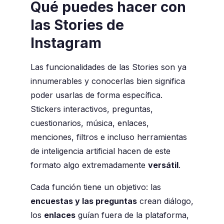
Qué puedes hacer con
las Stories de
Instagram
Las funcionalidades de las Stories son ya
innumerables y conocerlas bien significa
poder usarlas de forma específica.
Stickers interactivos, preguntas,
cuestionarios, música, enlaces,
menciones, filtros e incluso herramientas
de inteligencia artificial hacen de este
formato algo extremadamente
versátil
.
Cada función tiene un objetivo: las
encuestas y las preguntas
crean diálogo,
los
enlaces
guían fuera de la plataforma,