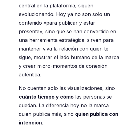
central en la plataforma, siguen
evolucionando. Hoy ya no son solo un
contenido «para publicar y estar
presente», sino que se han convertido en
una herramienta estratégica: sirven para
mantener viva la relación con quien te
sigue, mostrar el lado humano de la marca
y crear micro-momentos de conexión
auténtica.
No cuentan solo las visualizaciones, sino
cuánto tiempo y cómo
las personas se
quedan. La diferencia hoy no la marca
quien publica más, sino
quien publica con
intención
.