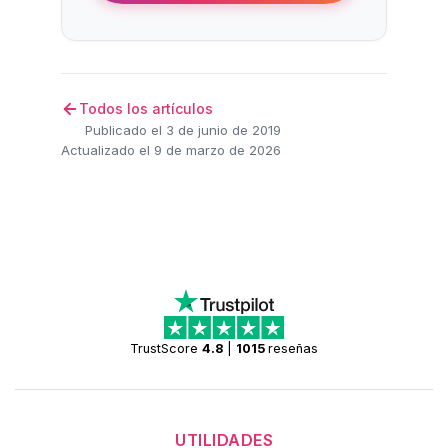
Todos los artículos
Publicado el 3 de junio de 2019
Actualizado el 9 de marzo de 2026
TrustScore
4.8
|
1015
reseñas
UTILIDADES