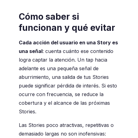
Cómo saber si
funcionan y qué evitar
Cada acción del usuario en una Story es
una señal
: cuenta cuánto ese contenido
logra captar la atención. Un tap hacia
adelante es una pequeña señal de
aburrimiento, una salida de tus Stories
puede significar pérdida de interés. Si esto
ocurre con frecuencia, se reduce la
cobertura y el alcance de las próximas
Stories.
Las Stories poco atractivas, repetitivas o
demasiado largas no son inofensivas: