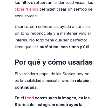
los
filtros
refuerzan la identidad visual, los
close friends
permiten crear un sentido de
exclusividad.
Usarlas con coherencia ayuda a construir
un tono reconocible y a mantener vivo el
interés. No todo tiene que ser perfecto:
tiene que ser
auténtico, con ritmo y útil
.
Por qué y cómo usarlas
El verdadero papel de las Stories hoy no
es la visibilidad inmediata, sino la
relación
continuada
.
En el
feed
construyes la imagen, en las
Stories de Instagram construyes la