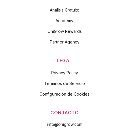
Análisis Gratuito
Academy
OniGrow Rewards
Partner Agency
LEGAL
Privacy Policy
Términos de Servicio
Configuración de Cookies
CONTACTO
info@onigrow.com