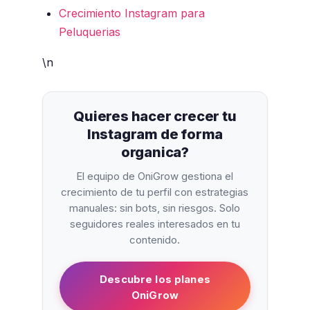
Crecimiento Instagram para
Peluquerias
\n
Quieres hacer crecer tu
Instagram de forma
organica?
El equipo de OniGrow gestiona el
crecimiento de tu perfil con estrategias
manuales: sin bots, sin riesgos. Solo
seguidores reales interesados en tu
contenido.
Descubre los planes
OniGrow