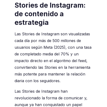
Stories de Instagram:
de contenido a
estrategia
Las Stories de Instagram son visualizadas
cada día por más de 500 millones de
usuarios según Meta (2025), con una tasa
de completado media del 70% y un
impacto directo en el algoritmo del feed,
convirtiendo las Stories en la herramienta
más potente para mantener la relación
diaria con los seguidores.
Las Stories de Instagram han
revolucionado la forma de comunicar y,
aunque ya han conquistado un papel