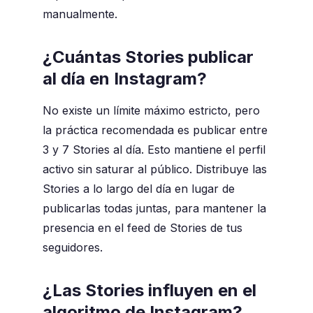
manualmente.
¿Cuántas Stories publicar
al día en Instagram?
No existe un límite máximo estricto, pero
la práctica recomendada es publicar entre
3 y 7 Stories al día. Esto mantiene el perfil
activo sin saturar al público. Distribuye las
Stories a lo largo del día en lugar de
publicarlas todas juntas, para mantener la
presencia en el feed de Stories de tus
seguidores.
¿Las Stories influyen en el
algoritmo de Instagram?