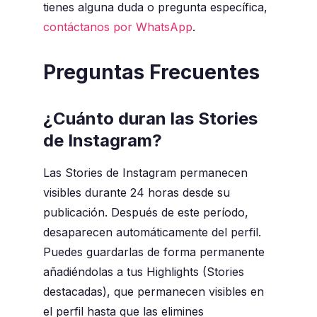
tienes alguna duda o pregunta específica,
contáctanos por WhatsApp
.
Preguntas Frecuentes
¿Cuánto duran las Stories
de Instagram?
Las Stories de Instagram permanecen
visibles durante 24 horas desde su
publicación. Después de este período,
desaparecen automáticamente del perfil.
Puedes guardarlas de forma permanente
añadiéndolas a tus Highlights (Stories
destacadas), que permanecen visibles en
el perfil hasta que las elimines