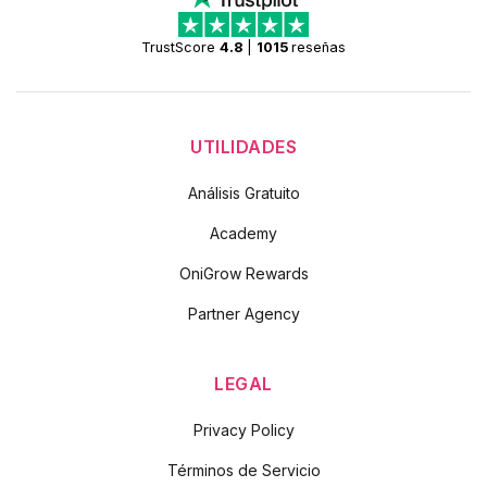
TrustScore
4.8
|
1015
reseñas
UTILIDADES
Análisis Gratuito
Academy
OniGrow Rewards
Partner Agency
LEGAL
Privacy Policy
Términos de Servicio