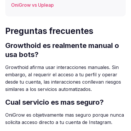
OniGrow vs Upleap
Preguntas frecuentes
Growthoid es realmente manual o
usa bots?
Growthoid afirma usar interacciones manuales. Sin
embargo, al requerir el acceso a tu perfil y operar
desde tu cuenta, las interacciones conllevan riesgos
similares a los servicios automatizados.
Cual servicio es mas seguro?
OniGrow es objetivamente mas seguro porque nunca
solicita acceso directo a tu cuenta de Instagram.