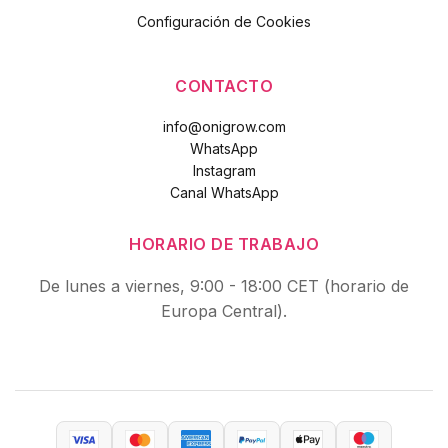
Configuración de Cookies
CONTACTO
info@onigrow.com
WhatsApp
Instagram
Canal WhatsApp
HORARIO DE TRABAJO
De lunes a viernes, 9:00 - 18:00 CET (horario de
Europa Central).