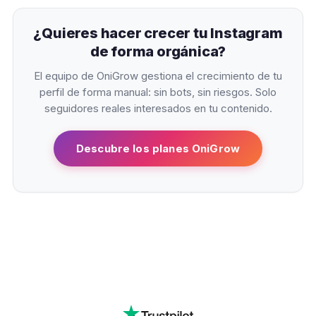
¿Quieres hacer crecer tu Instagram
de forma orgánica?
El equipo de OniGrow gestiona el crecimiento de tu
perfil de forma manual: sin bots, sin riesgos. Solo
seguidores reales interesados en tu contenido.
Descubre los planes OniGrow