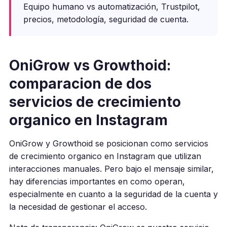
Equipo humano vs automatización, Trustpilot,
precios, metodología, seguridad de cuenta.
OniGrow vs Growthoid:
comparacion de dos
servicios de crecimiento
organico en Instagram
OniGrow y Growthoid se posicionan como servicios
de crecimiento organico en Instagram que utilizan
interacciones manuales. Pero bajo el mensaje similar,
hay diferencias importantes en como operan,
especialmente en cuanto a la seguridad de la cuenta y
la necesidad de gestionar el acceso.