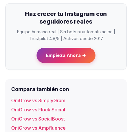
Haz crecer tu Instagram con
seguidores reales
Equipo humano real | Sin bots ni automatización |
Trustpilot 4.8/5 | Activos desde 2017
Empieza Ahora →
Compara también con
OniGrow vs SimplyGram
OniGrow vs Flock Social
OniGrow vs SocialBoost
OniGrow vs Ampfluence