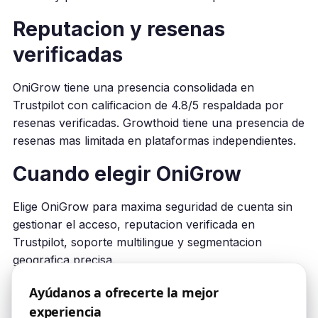
Reputacion y resenas
verificadas
OniGrow tiene una presencia consolidada en
Trustpilot con calificacion de 4.8/5 respaldada por
resenas verificadas. Growthoid tiene una presencia de
resenas mas limitada en plataformas independientes.
Cuando elegir OniGrow
Elige OniGrow para maxima seguridad de cuenta sin
gestionar el acceso, reputacion verificada en
Trustpilot, soporte multilingue y segmentacion
geografica precisa.
Ayúdanos a ofrecerte la mejor
experiencia
El servicio de crecimiento en