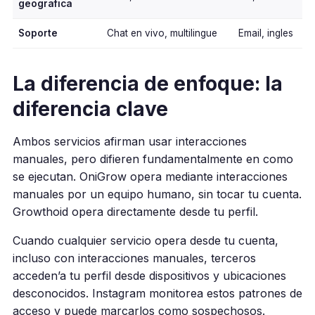
geografica
Soporte
Chat en vivo, multilingue
Email, ingles
La diferencia de enfoque: la
diferencia clave
Ambos servicios afirman usar interacciones
manuales, pero difieren fundamentalmente en como
se ejecutan. OniGrow opera mediante interacciones
manuales por un equipo humano, sin tocar tu cuenta.
Growthoid opera directamente desde tu perfil.
Cuando cualquier servicio opera desde tu cuenta,
incluso con interacciones manuales, terceros
acceden’a tu perfil desde dispositivos y ubicaciones
desconocidos. Instagram monitorea estos patrones de
acceso y puede marcarlos como sospechosos.