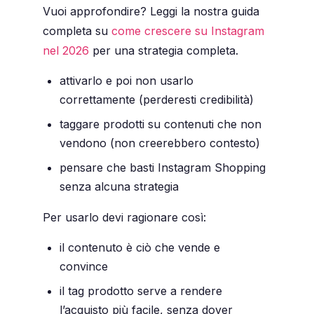
Vuoi approfondire? Leggi la nostra guida
completa su
come crescere su Instagram
nel 2026
per una strategia completa.
attivarlo e poi non usarlo
correttamente (perderesti credibilità)
taggare prodotti su contenuti che non
vendono (non creerebbero contesto)
pensare che basti Instagram Shopping
senza alcuna strategia
Per usarlo devi ragionare così:
il contenuto è ciò che vende e
convince
il tag prodotto serve a rendere
l’acquisto più facile, senza dover