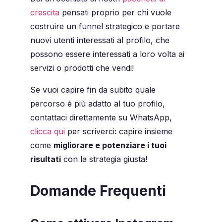
crescita
pensati proprio per chi vuole
costruire un funnel strategico e portare
nuovi utenti interessati al profilo, che
possono essere interessati a loro volta ai
servizi o prodotti che vendi!
Se vuoi capire fin da subito quale
percorso è più adatto al tuo profilo,
contattaci direttamente su WhatsApp,
clicca qui
per scriverci: capire insieme
come
migliorare e potenziare i tuoi
risultati
con la strategia giusta!
Domande Frequenti