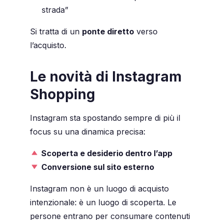
strada”
Si tratta di un
ponte diretto
verso
l’acquisto.
Le novità di Instagram
Shopping
Instagram sta spostando sempre di più il
focus su una dinamica precisa:
Scoperta e desiderio dentro l’app
Conversione sul sito esterno
Instagram non è un luogo di acquisto
intenzionale: è un luogo di scoperta. Le
persone entrano per consumare contenuti