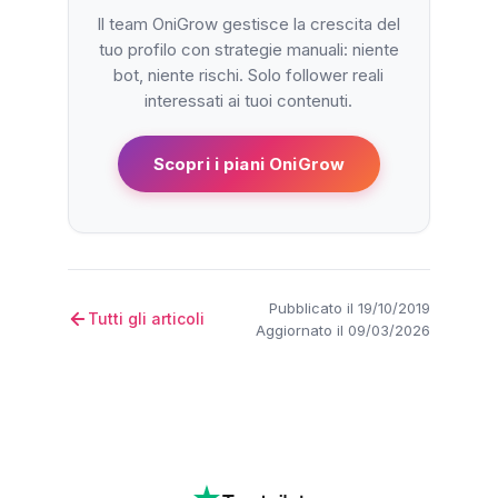
Il team OniGrow gestisce la crescita del
tuo profilo con strategie manuali: niente
bot, niente rischi. Solo follower reali
interessati ai tuoi contenuti.
Scopri i piani OniGrow
Pubblicato il 19/10/2019
Tutti gli articoli
Aggiornato il 09/03/2026