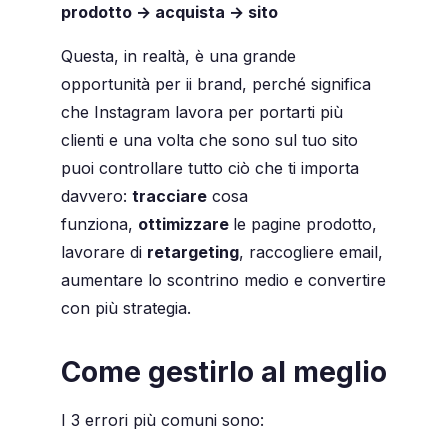
prodotto → acquista → sito
Questa, in realtà, è una grande
opportunità per ii brand, perché significa
che Instagram lavora per portarti più
clienti e una volta che sono sul tuo sito
puoi controllare tutto ciò che ti importa
davvero:
tracciare
cosa
funziona,
ottimizzare
le pagine prodotto,
lavorare di
retargeting
, raccogliere email,
aumentare lo scontrino medio e convertire
con più strategia.
Come gestirlo al meglio
I 3 errori più comuni sono: