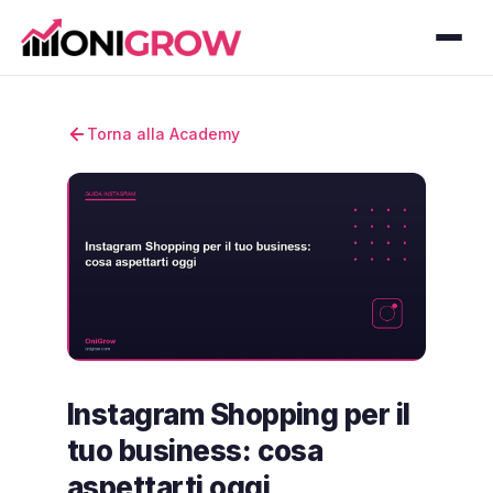
Torna alla Academy
Instagram Shopping per il
tuo business: cosa
aspettarti oggi