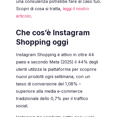
una consulenza potrebbe fare al caso tuo.
Scopri di cosa si tratta,
leggi il nostro
articolo
.
Che cos’è Instagram
Shopping oggi
Instagram Shopping è attivo in oltre 44
paesi e secondo Meta (2025) il 44% degli
utenti utilizza la piattaforma per scoprire
nuovi prodotti ogni settimana, con un
tasso di conversione del 1,08% –
superiore alla media e-commerce
tradizionale dello 0,7% per il traffico
social.