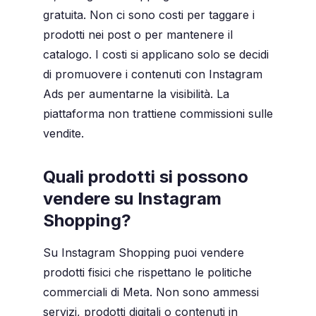
gratuita. Non ci sono costi per taggare i
prodotti nei post o per mantenere il
catalogo. I costi si applicano solo se decidi
di promuovere i contenuti con Instagram
Ads per aumentarne la visibilità. La
piattaforma non trattiene commissioni sulle
vendite.
Quali prodotti si possono
vendere su Instagram
Shopping?
Su Instagram Shopping puoi vendere
prodotti fisici che rispettano le politiche
commerciali di Meta. Non sono ammessi
servizi, prodotti digitali o contenuti in