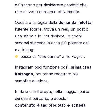
e finiscono per desiderare prodotti che
non stavano cercando attivamente.
Questa è la logica della
domanda indotta
:
l’utente scorre, trova un reel, un post o
una storia e lo incuriosisce. In pochi
secondi succede la cosa più potente del
marketing:
passa da “che carino” a “lo voglio”.
Instagram oggi funziona così:
prima crea
il bisogno
, poi rende l’acquisto più
semplice e veloce.
In Italia e in Europa, nella maggior parte
dei casi il percorso è questo:
contenuto → tag prodotto → scheda