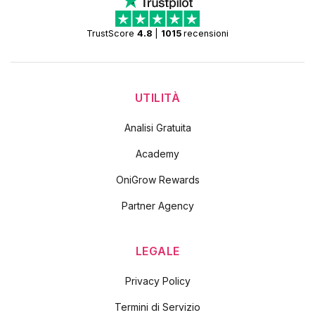
TrustScore
4.8
|
1015
recensioni
UTILITÀ
Analisi Gratuita
Academy
OniGrow Rewards
Partner Agency
LEGALE
Privacy Policy
Termini di Servizio