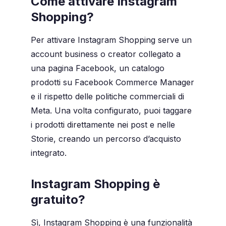
Come attivare Instagram
Shopping?
Per attivare Instagram Shopping serve un
account business o creator collegato a
una pagina Facebook, un catalogo
prodotti su Facebook Commerce Manager
e il rispetto delle politiche commerciali di
Meta. Una volta configurato, puoi taggare
i prodotti direttamente nei post e nelle
Storie, creando un percorso d’acquisto
integrato.
Instagram Shopping è
gratuito?
Sì, Instagram Shopping è una funzionalità