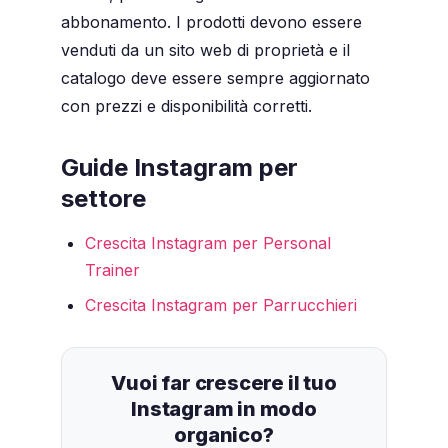
abbonamento. I prodotti devono essere
venduti da un sito web di proprietà e il
catalogo deve essere sempre aggiornato
con prezzi e disponibilità corretti.
Guide Instagram per
settore
Crescita Instagram per Personal
Trainer
Crescita Instagram per Parrucchieri
Vuoi far crescere il tuo
Instagram in modo
organico?