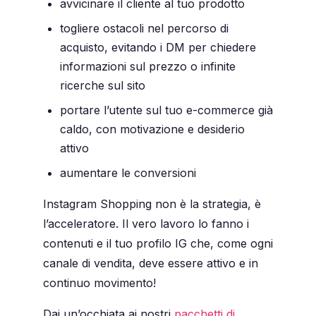
avvicinare il cliente al tuo prodotto
togliere ostacoli nel percorso di
acquisto, evitando i DM per chiedere
informazioni sul prezzo o infinite
ricerche sul sito
portare l’utente sul tuo e-commerce già
caldo, con motivazione e desiderio
attivo
aumentare le conversioni
Instagram Shopping non è la strategia, è
l’acceleratore. Il vero lavoro lo fanno i
contenuti e il tuo profilo IG che, come ogni
canale di vendita, deve essere attivo e in
continuo movimento!
Dai un’occhiata ai nostri
pacchetti di