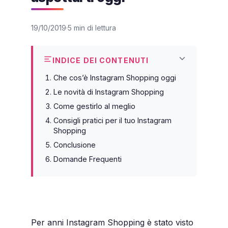
19/10/2019
5 min di lettura
INDICE DEI CONTENUTI
Che cos’è Instagram Shopping oggi
Le novità di Instagram Shopping
Come gestirlo al meglio
Consigli pratici per il tuo Instagram
Shopping
Conclusione
Domande Frequenti
Per anni Instagram Shopping è stato visto