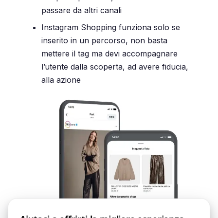
passare da altri canali
Instagram Shopping funziona solo se
inserito in un percorso, non basta
mettere il tag ma devi accompagnare
l’utente dalla scoperta, ad avere fiducia,
alla azione