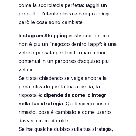
come la scorciatoia perfetta: tagghi un
prodotto, l’utente clicca e compra. Oggi
però le cose sono cambiate.
Instagram Shopping
esiste ancora, ma
non è più un “negozio dentro l’app”: è una
vetrina pensata per trasformare i tuoi
contenuti in un percorso d’acquisto più
veloce.
Se ti stai chiedendo se valga ancora la
pena attivarlo per la tua azienda, la
risposta è:
dipende da come lo integri
nella tua strategia
. Qui ti spiego cosa è
rimasto, cosa è cambiato e come usarlo
davvero in modo utile.
Se hai qualche dubbio sulla tua strategia,