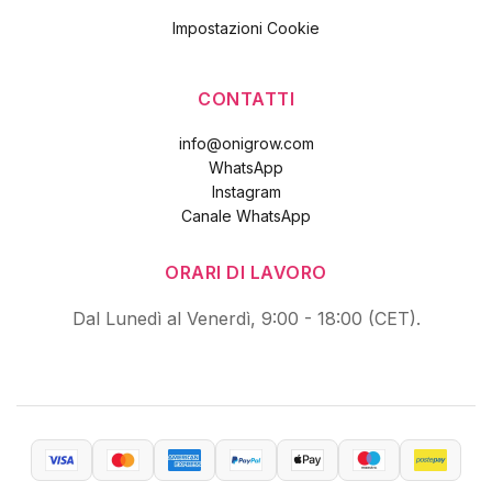
Impostazioni Cookie
CONTATTI
info@onigrow.com
WhatsApp
Instagram
Canale WhatsApp
ORARI DI LAVORO
Dal Lunedì al Venerdì, 9:00 - 18:00 (CET).