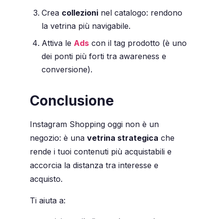
Crea
collezioni
nel catalogo: rendono
la vetrina più navigabile.
Attiva le
Ads
con il tag prodotto (è uno
dei ponti più forti tra awareness e
conversione).
Conclusione
Instagram Shopping oggi non è un
negozio: è una
vetrina strategica
che
rende i tuoi contenuti più acquistabili e
accorcia la distanza tra interesse e
acquisto.
Ti aiuta a: