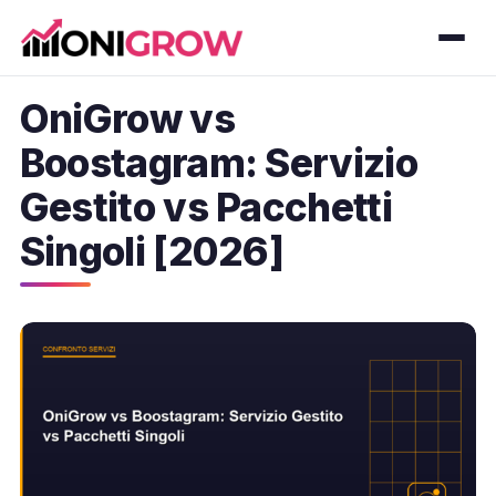
OniGrow vs
Boostagram: Servizio
Gestito vs Pacchetti
Singoli [2026]