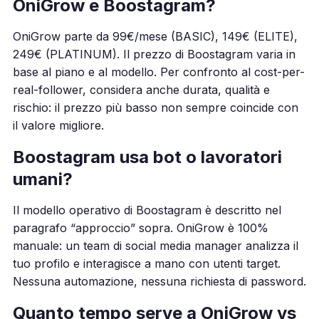
OniGrow e Boostagram?
OniGrow parte da 99€/mese (BASIC), 149€ (ELITE),
249€ (PLATINUM). Il prezzo di Boostagram varia in
base al piano e al modello. Per confronto al cost-per-
real-follower, considera anche durata, qualità e
rischio: il prezzo più basso non sempre coincide con
il valore migliore.
Boostagram usa bot o lavoratori
umani?
Il modello operativo di Boostagram è descritto nel
paragrafo “approccio” sopra. OniGrow è 100%
manuale: un team di social media manager analizza il
tuo profilo e interagisce a mano con utenti target.
Nessuna automazione, nessuna richiesta di password.
Quanto tempo serve a OniGrow vs