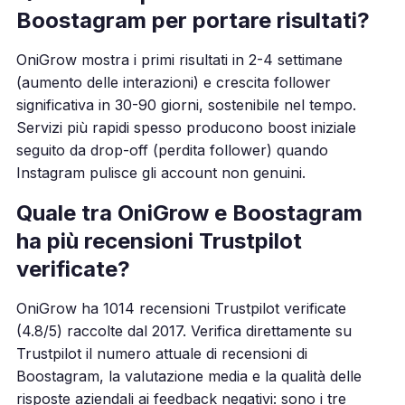
Boostagram per portare risultati?
OniGrow mostra i primi risultati in 2-4 settimane
(aumento delle interazioni) e crescita follower
significativa in 30-90 giorni, sostenibile nel tempo.
Servizi più rapidi spesso producono boost iniziale
seguito da drop-off (perdita follower) quando
Instagram pulisce gli account non genuini.
Quale tra OniGrow e Boostagram
ha più recensioni Trustpilot
verificate?
OniGrow ha 1014 recensioni Trustpilot verificate
(4.8/5) raccolte dal 2017. Verifica direttamente su
Trustpilot il numero attuale di recensioni di
Boostagram, la valutazione media e la qualità delle
risposte aziendali ai feedback negativi: sono i tre