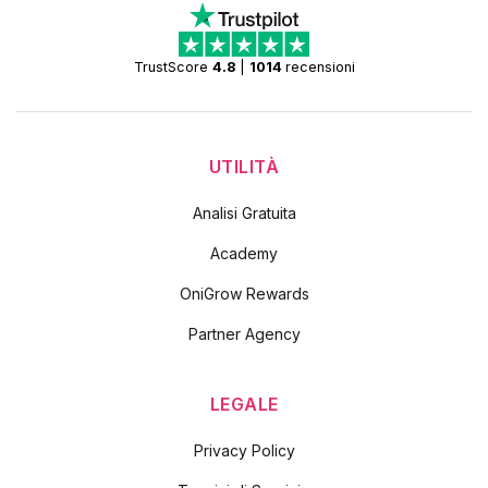
TrustScore
4.8
|
1014
recensioni
UTILITÀ
Analisi Gratuita
Academy
OniGrow Rewards
Partner Agency
LEGALE
Privacy Policy