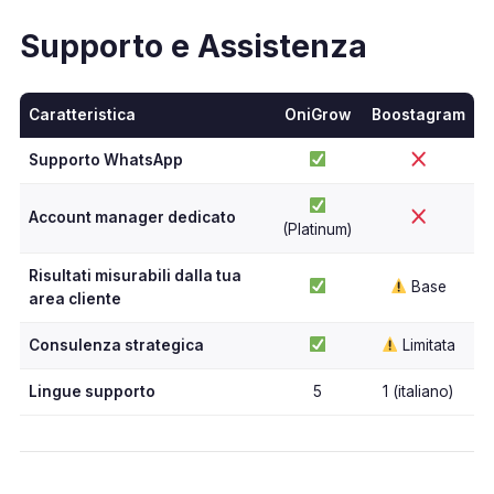
Supporto e Assistenza
Caratteristica
OniGrow
Boostagram
Supporto WhatsApp
Account manager dedicato
(Platinum)
Risultati misurabili dalla tua
Base
area cliente
Consulenza strategica
Limitata
Lingue supporto
5
1 (italiano)