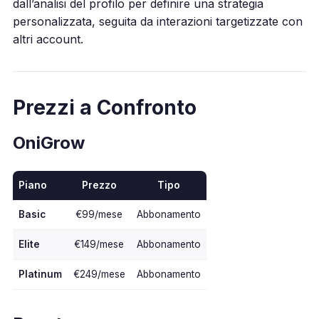
dall’analisi del profilo per definire una strategia
personalizzata, seguita da interazioni targetizzate con
altri account.
Prezzi a Confronto
OniGrow
Piano
Prezzo
Tipo
Basic
€99/mese
Abbonamento
Elite
€149/mese
Abbonamento
Platinum
€249/mese
Abbonamento