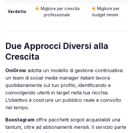
Migliore per crescita
Migliore per
Verdetto
professionale
budget minimi
Due Approcci Diversi alla
Crescita
OniGrow
adotta un modello di gestione continuativa:
un team di social media manager italiani lavora
quotidianamente sul tuo profilo, identificando e
coinvolgendo utenti in target nella tua nicchia.
L’obiettivo è costruire un pubblico reale e coinvolto
nel tempo.
Boostagram
offre pacchetti singoli acquistabili una
tantum, oltre ad abbonamenti mensili. Il servizio parte