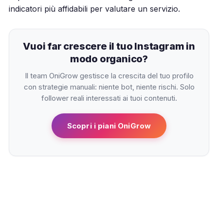
indicatori più affidabili per valutare un servizio.
Vuoi far crescere il tuo Instagram in
modo organico?
Il team OniGrow gestisce la crescita del tuo profilo
con strategie manuali: niente bot, niente rischi. Solo
follower reali interessati ai tuoi contenuti.
Scopri i piani OniGrow