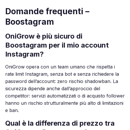
Domande frequenti –
Boostagram
OniGrow è più sicuro di
Boostagram per il mio account
Instagram?
OniGrow opera con un team umano che rispetta i
rate limit Instagram, senza bot e senza richiedere la
password dell’account: zero rischio shadowban. La
sicurezza dipende anche dall’approccio del
competitor: servizi automatizzati o di acquisto follower
hanno un rischio strutturalmente più alto di limitazioni
e ban.
Qual è la differenza di prezzo tra