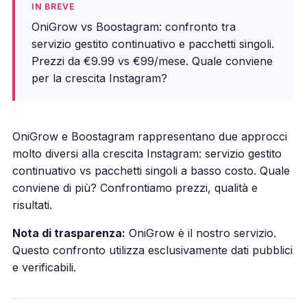
IN BREVE
OniGrow vs Boostagram: confronto tra
servizio gestito continuativo e pacchetti singoli.
Prezzi da €9.99 vs €99/mese. Quale conviene
per la crescita Instagram?
OniGrow e Boostagram rappresentano due approcci
molto diversi alla crescita Instagram: servizio gestito
continuativo vs pacchetti singoli a basso costo. Quale
conviene di più? Confrontiamo prezzi, qualità e
risultati.
Nota di trasparenza:
OniGrow è il nostro servizio.
Questo confronto utilizza esclusivamente dati pubblici
e verificabili.