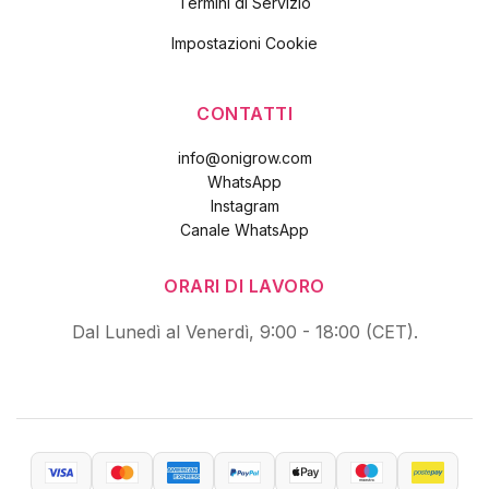
Termini di Servizio
Impostazioni Cookie
CONTATTI
info@onigrow.com
WhatsApp
Instagram
Canale WhatsApp
ORARI DI LAVORO
Dal Lunedì al Venerdì, 9:00 - 18:00 (CET).