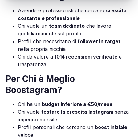
Aziende e professionisti che cercano
crescita
costante e professionale
Chi vuole un
team dedicato
che lavora
quotidianamente sul profilo
Profili che necessitano di
follower in target
nella propria nicchia
Chi dà valore a
1014 recensioni verificate
e
trasparenza
Per Chi è Meglio
Boostagram?
Chi ha un
budget inferiore a €50/mese
Chi vuole
testare la crescita Instagram
senza
impegno mensile
Profili personali che cercano un
boost iniziale
veloce