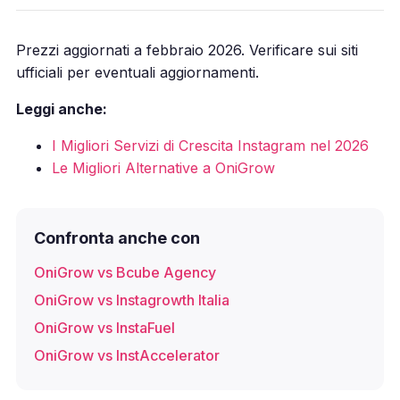
Prezzi aggiornati a febbraio 2026. Verificare sui siti
ufficiali per eventuali aggiornamenti.
Leggi anche:
I Migliori Servizi di Crescita Instagram nel 2026
Le Migliori Alternative a OniGrow
Confronta anche con
OniGrow vs Bcube Agency
OniGrow vs Instagrowth Italia
OniGrow vs InstaFuel
OniGrow vs InstAccelerator