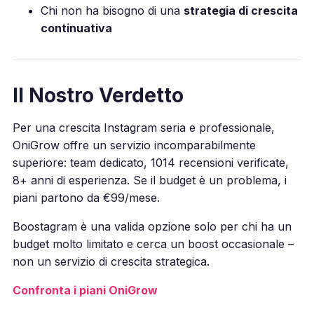
Chi non ha bisogno di una
strategia di crescita
continuativa
Il Nostro Verdetto
Per una crescita Instagram seria e professionale,
OniGrow offre un servizio incomparabilmente
superiore: team dedicato, 1014 recensioni verificate,
8+ anni di esperienza. Se il budget è un problema, i
piani partono da €99/mese.
Boostagram è una valida opzione solo per chi ha un
budget molto limitato e cerca un boost occasionale –
non un servizio di crescita strategica.
Confronta i piani OniGrow