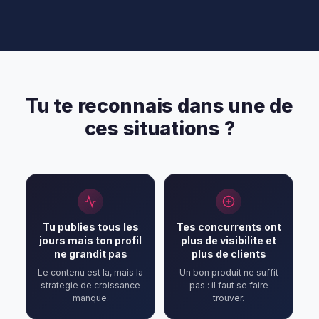
Tu te reconnais dans une de
ces situations ?
Tu publies tous les
Tes concurrents ont
jours mais ton profil
plus de visibilite et
ne grandit pas
plus de clients
Le contenu est la, mais la
Un bon produit ne suffit
strategie de croissance
pas : il faut se faire
manque.
trouver.