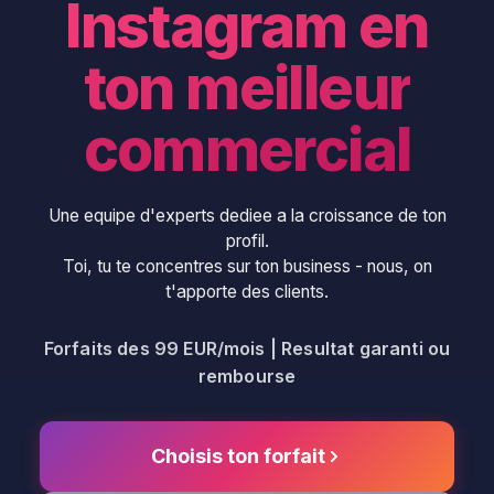
Instagram en
ton meilleur
commercial
Une equipe d'experts dediee a la croissance de ton
profil.
Toi, tu te concentres sur ton business - nous, on
t'apporte des clients.
Forfaits des 99 EUR/mois | Resultat garanti ou
rembourse
Choisis ton forfait