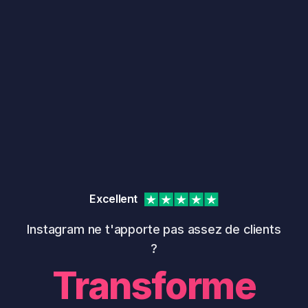
Excellent
Instagram ne t'apporte pas assez de clients
?
Transforme