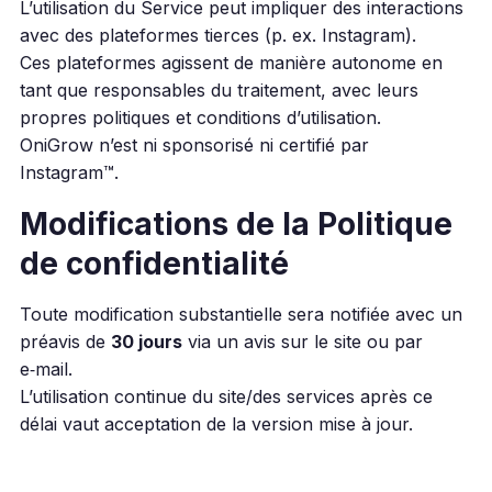
L’utilisation du Service peut impliquer des interactions
avec des plateformes tierces (p. ex. Instagram).
Ces plateformes agissent de manière autonome en
tant que responsables du traitement, avec leurs
propres politiques et conditions d’utilisation.
OniGrow n’est ni sponsorisé ni certifié par
Instagram™.
Modifications de la Politique
de confidentialité
Toute modification substantielle sera notifiée avec un
préavis de
30 jours
via un avis sur le site ou par
e‑mail.
L’utilisation continue du site/des services après ce
délai vaut acceptation de la version mise à jour.