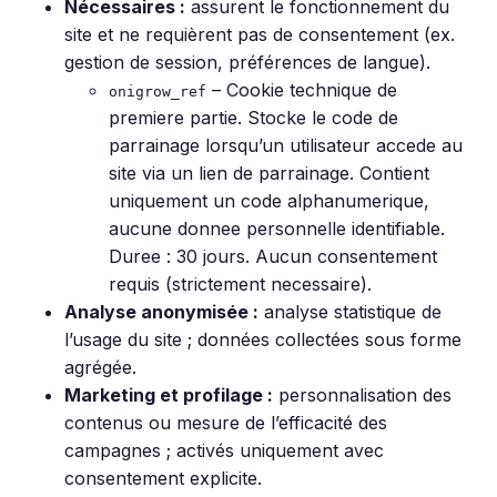
Nécessaires :
assurent le fonctionnement du
site et ne requièrent pas de consentement (ex.
gestion de session, préférences de langue).
– Cookie technique de
onigrow_ref
premiere partie. Stocke le code de
parrainage lorsqu’un utilisateur accede au
site via un lien de parrainage. Contient
uniquement un code alphanumerique,
aucune donnee personnelle identifiable.
Duree : 30 jours. Aucun consentement
requis (strictement necessaire).
Analyse anonymisée :
analyse statistique de
l’usage du site ; données collectées sous forme
agrégée.
Marketing et profilage :
personnalisation des
contenus ou mesure de l’efficacité des
campagnes ; activés uniquement avec
consentement explicite.