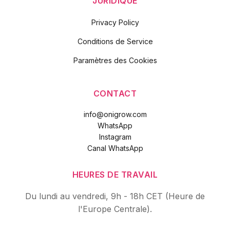
JURIDIQUE
Privacy Policy
Conditions de Service
Paramètres des Cookies
CONTACT
info@onigrow.com
WhatsApp
Instagram
Canal WhatsApp
HEURES DE TRAVAIL
Du lundi au vendredi, 9h - 18h CET (Heure de
l'Europe Centrale).