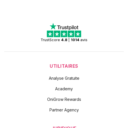
TrustScore
4.8
|
1014
avis
UTILITAIRES
Analyse Gratuite
Academy
OniGrow Rewards
Partner Agency