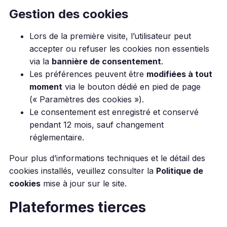
Gestion des cookies
Lors de la première visite, l’utilisateur peut
accepter ou refuser les cookies non essentiels
via la
bannière de consentement
.
Les préférences peuvent être
modifiées à tout
moment
via le bouton dédié en pied de page
(« Paramètres des cookies »).
Le consentement est enregistré et conservé
pendant 12 mois, sauf changement
réglementaire.
Pour plus d’informations techniques et le détail des
cookies installés, veuillez consulter la
Politique de
cookies
mise à jour sur le site.
Plateformes tierces