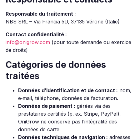
Responsable du traitement :
NBS SRL – Via Francia 5D, 37135 Vérone (Italie)
Contact confidentialité :
info@onigrow.com
(pour toute demande ou exercice
de droits)
Catégories de données
traitées
Données d’identification et de contact :
nom,
e‑mail, téléphone, données de facturation.
Données de paiement :
gérées via des
prestataires certifiés (p. ex. Stripe, PayPal).
OniGrow ne conserve pas l’intégralité des
données de carte.
Données techniques de navigation :
adresses