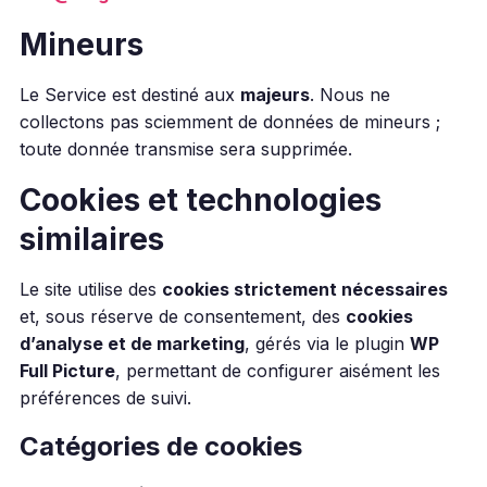
Mineurs
Le Service est destiné aux
majeurs
. Nous ne
collectons pas sciemment de données de mineurs ;
toute donnée transmise sera supprimée.
Cookies et technologies
similaires
Le site utilise des
cookies strictement nécessaires
et, sous réserve de consentement, des
cookies
d’analyse et de marketing
, gérés via le plugin
WP
Full Picture
, permettant de configurer aisément les
préférences de suivi.
Catégories de cookies