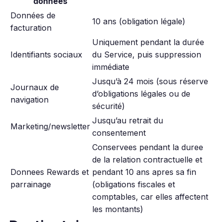
données
Données de
10 ans (obligation légale)
facturation
Uniquement pendant la durée
Identifiants sociaux
du Service, puis suppression
immédiate
Jusqu’à 24 mois (sous réserve
Journaux de
d’obligations légales ou de
navigation
sécurité)
Jusqu’au retrait du
Marketing/newsletter
consentement
Conservees pendant la duree
de la relation contractuelle et
Donnees Rewards et
pendant 10 ans apres sa fin
parrainage
(obligations fiscales et
comptables, car elles affectent
les montants)