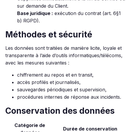
sur demande du Client.
Base juridique :
exécution du contrat (art. 6§1
b) RGPD).
Méthodes et sécurité
Les données sont traitées de manière licite, loyale et
transparente à l’aide d’outils informatiques/télécoms,
avec les mesures suivantes :
chiffrement au repos et en transit,
accès profilés et journalisés,
sauvegardes périodiques et supervision,
procédures internes de réponse aux incidents.
Conservation des données
Catégorie de
Durée de conservation