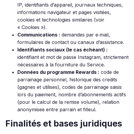
IP, identifiants d’appareil, journaux techniques,
informations navigateur et pages visitées,
cookies et technologies similaires (voir
« Cookies »).
Communications :
demandes par e‑mail,
formulaires de contact ou canaux d’assistance.
Identifiants sociaux (le cas échéant) :
identifiant et mot de passe Instagram, strictement
nécessaires à la fourniture du Service.
Données du programme Rewards :
code de
parrainage personnel, historique des credits
(gagnes et utilises), codes de parrainage saisis
lors du paiement, nombre d’abonnements actifs
(pour le calcul de la remise volume), relation
anonymisee entre parrain et filleul.
Finalités et bases juridiques