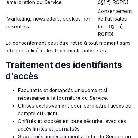
amélioration du Service
6§1 f) RGPD)
Consentement
Marketing, newsletters, cookies non
de l’utilisateur
essentiels
(art. 6§1 a)
RGPD)
Le consentement peut être retiré à tout moment sans
affecter la licéité des traitements antérieurs.
Traitement des identifiants
d’accès
Facultatifs et demandés uniquement si
nécessaires à la fourniture du Service.
Utilisés exclusivement pour permettre l’accès au
compte du Client.
Chiffrés et stockés en toute sécurité, avec des
accès limités et journalisés.
Supprimés immédiatement à la fin du Service ou