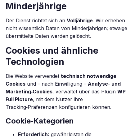
Minderjährige
Der Dienst richtet sich an
Volljährige
. Wir erheben
nicht wissentlich Daten von Minderjährigen; etwaige
übermittelte Daten werden gelöscht.
Cookies und ähnliche
Technologien
Die Website verwendet
technisch notwendige
Cookies
und – nach Einwilligung –
Analyse- und
Marketing‑Cookies
, verwaltet über das Plugin
WP
Full Picture
, mit dem Nutzer ihre
Tracking‑Präferenzen konfigurieren können.
Cookie‑Kategorien
Erforderlich:
gewährleisten die