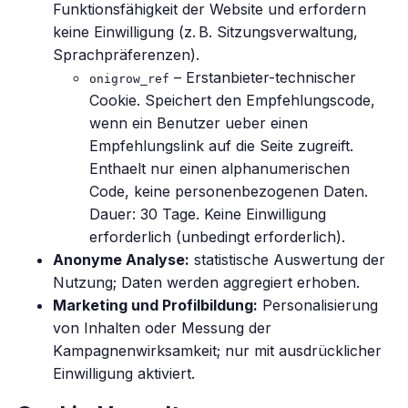
Funktionsfähigkeit der Website und erfordern
keine Einwilligung (z. B. Sitzungsverwaltung,
Sprachpräferenzen).
– Erstanbieter-technischer
onigrow_ref
Cookie. Speichert den Empfehlungscode,
wenn ein Benutzer ueber einen
Empfehlungslink auf die Seite zugreift.
Enthaelt nur einen alphanumerischen
Code, keine personenbezogenen Daten.
Dauer: 30 Tage. Keine Einwilligung
erforderlich (unbedingt erforderlich).
Anonyme Analyse:
statistische Auswertung der
Nutzung; Daten werden aggregiert erhoben.
Marketing und Profilbildung:
Personalisierung
von Inhalten oder Messung der
Kampagnenwirksamkeit; nur mit ausdrücklicher
Einwilligung aktiviert.