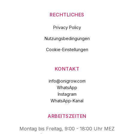
RECHTLICHES
Privacy Policy
Nutzungsbedingungen
Cookie-Einstellungen
KONTAKT
info@onigrow.com
WhatsApp
Instagram
WhatsApp-Kanal
ARBEITSZEITEN
Montag bis Freitag, 9:00 - 18:00 Uhr MEZ