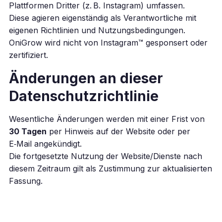
Plattformen Dritter (z. B. Instagram) umfassen.
Diese agieren eigenständig als Verantwortliche mit
eigenen Richtlinien und Nutzungsbedingungen.
OniGrow wird nicht von Instagram™ gesponsert oder
zertifiziert.
Änderungen an dieser
Datenschutzrichtlinie
Wesentliche Änderungen werden mit einer Frist von
30 Tagen
per Hinweis auf der Website oder per
E‑Mail angekündigt.
Die fortgesetzte Nutzung der Website/Dienste nach
diesem Zeitraum gilt als Zustimmung zur aktualisierten
Fassung.