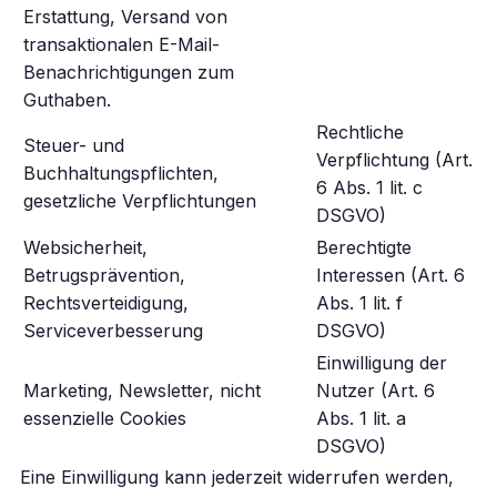
Erstattung, Versand von
transaktionalen E-Mail-
Benachrichtigungen zum
Guthaben.
Rechtliche
Steuer- und
Verpflichtung (Art.
Buchhaltungspflichten,
6 Abs. 1 lit. c
gesetzliche Verpflichtungen
DSGVO)
Websicherheit,
Berechtigte
Betrugsprävention,
Interessen (Art. 6
Rechtsverteidigung,
Abs. 1 lit. f
Serviceverbesserung
DSGVO)
Einwilligung der
Marketing, Newsletter, nicht
Nutzer (Art. 6
essenzielle Cookies
Abs. 1 lit. a
DSGVO)
Eine Einwilligung kann jederzeit widerrufen werden,