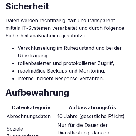
Sicherheit
Daten werden rechtmäßig, fair und transparent
mittels IT‑Systemen verarbeitet und durch folgende
Sicherheitsmaßnahmen geschützt:
Verschlüsselung im Ruhezustand und bei der
Übertragung,
rollenbasierter und protokollierter Zugriff,
regelmäßige Backups und Monitoring,
interne Incident‑Response‑Verfahren.
Aufbewahrung
Datenkategorie
Aufbewahrungsfrist
Abrechnungsdaten
10 Jahre (gesetzliche Pflicht)
Nur für die Dauer der
Soziale
Dienstleistung, danach