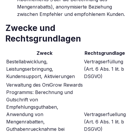
Mengenrabatts), anonymisierte Beziehung
zwischen Empfehler und empfohlenem Kunden.
Zwecke und
Rechtsgrundlagen
Zweck
Rechtsgrundlage
Bestellabwicklung,
Vertragserfüllung
Leistungserbringung,
(Art. 6 Abs. 1 lit. b
Kundensupport, Aktivierungen
DSGVO)
Verwaltung des OniGrow Rewards
Programms: Berechnung und
Gutschrift von
Empfehlungsguthaben,
Anwendung von
Vertragserfuellung
Mengenrabatten,
(Art. 6 Abs. 1 lit. b
Guthabenruecknahme bei
DSGVO)