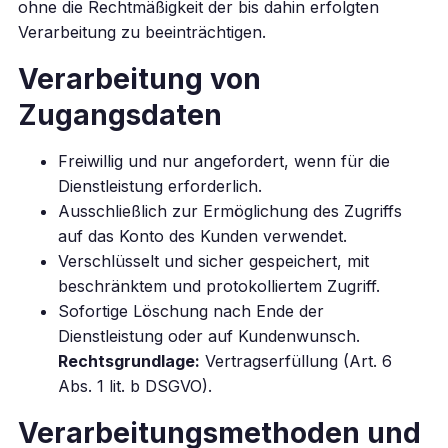
ohne die Rechtmäßigkeit der bis dahin erfolgten
Verarbeitung zu beeinträchtigen.
Verarbeitung von
Zugangsdaten
Freiwillig und nur angefordert, wenn für die
Dienstleistung erforderlich.
Ausschließlich zur Ermöglichung des Zugriffs
auf das Konto des Kunden verwendet.
Verschlüsselt und sicher gespeichert, mit
beschränktem und protokolliertem Zugriff.
Sofortige Löschung nach Ende der
Dienstleistung oder auf Kundenwunsch.
Rechtsgrundlage:
Vertragserfüllung (Art. 6
Abs. 1 lit. b DSGVO).
Verarbeitungsmethoden und