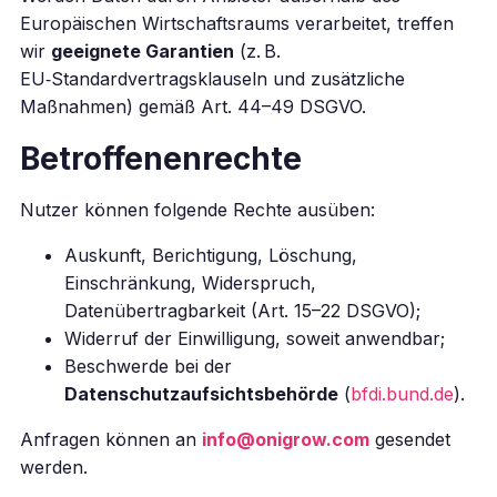
Europäischen Wirtschaftsraums verarbeitet, treffen
wir
geeignete Garantien
(z. B.
EU‑Standardvertragsklauseln und zusätzliche
Maßnahmen) gemäß Art. 44–49 DSGVO.
Betroffenenrechte
Nutzer können folgende Rechte ausüben:
Auskunft, Berichtigung, Löschung,
Einschränkung, Widerspruch,
Datenübertragbarkeit (Art. 15–22 DSGVO);
Widerruf der Einwilligung, soweit anwendbar;
Beschwerde bei der
Datenschutzaufsichtsbehörde
(
bfdi.bund.de
).
Anfragen können an
info@onigrow.com
gesendet
werden.