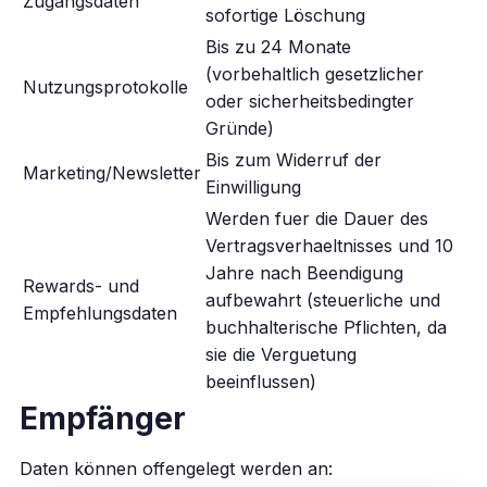
Zugangsdaten
sofortige Löschung
Bis zu 24 Monate
(vorbehaltlich gesetzlicher
Nutzungsprotokolle
oder sicherheitsbedingter
Gründe)
Bis zum Widerruf der
Marketing/Newsletter
Einwilligung
Werden fuer die Dauer des
Vertragsverhaeltnisses und 10
Jahre nach Beendigung
Rewards- und
aufbewahrt (steuerliche und
Empfehlungsdaten
buchhalterische Pflichten, da
sie die Verguetung
beeinflussen)
Empfänger
Daten können offengelegt werden an: