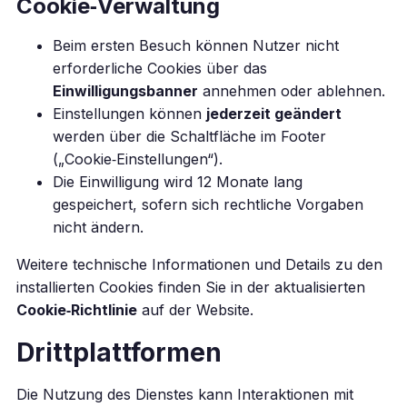
Cookie‑Verwaltung
Beim ersten Besuch können Nutzer nicht
erforderliche Cookies über das
Einwilligungsbanner
annehmen oder ablehnen.
Einstellungen können
jederzeit geändert
werden über die Schaltfläche im Footer
(„Cookie‑Einstellungen“).
Die Einwilligung wird 12 Monate lang
gespeichert, sofern sich rechtliche Vorgaben
nicht ändern.
Weitere technische Informationen und Details zu den
installierten Cookies finden Sie in der aktualisierten
Cookie‑Richtlinie
auf der Website.
Drittplattformen
Die Nutzung des Dienstes kann Interaktionen mit