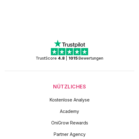
TrustScore
4.8
|
1015
Bewertungen
NÜTZLICHES
Kostenlose Analyse
Academy
OniGrow Rewards
Partner Agency