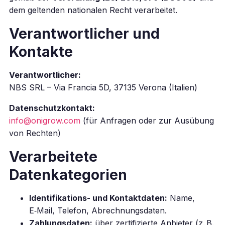
dem geltenden nationalen Recht verarbeitet.
Verantwortlicher und
Kontakte
Verantwortlicher:
NBS SRL – Via Francia 5D, 37135 Verona (Italien)
Datenschutzkontakt:
info@onigrow.com
(für Anfragen oder zur Ausübung
von Rechten)
Verarbeitete
Datenkategorien
Identifikations- und Kontaktdaten:
Name,
E‑Mail, Telefon, Abrechnungsdaten.
Zahlungsdaten:
über zertifizierte Anbieter (z. B.