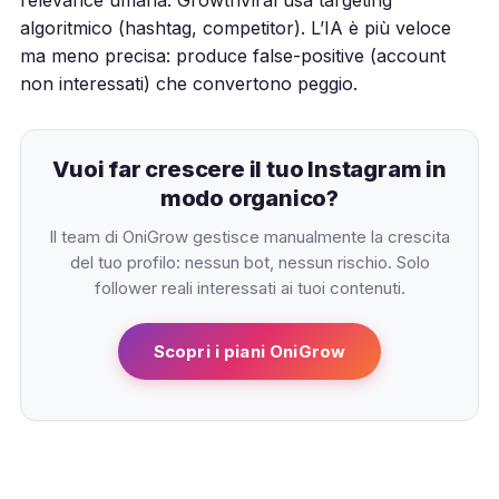
algoritmico (hashtag, competitor). L’IA è più veloce
ma meno precisa: produce false-positive (account
non interessati) che convertono peggio.
Vuoi far crescere il tuo Instagram in
modo organico?
Il team di OniGrow gestisce manualmente la crescita
del tuo profilo: nessun bot, nessun rischio. Solo
follower reali interessati ai tuoi contenuti.
Scopri i piani OniGrow