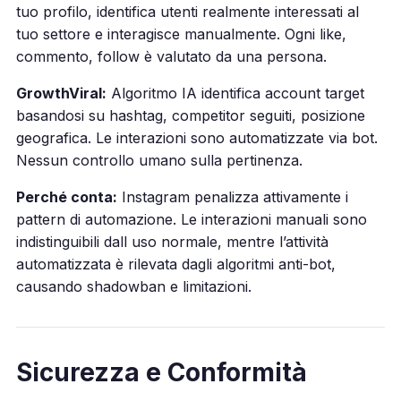
tuo profilo, identifica utenti realmente interessati al
tuo settore e interagisce manualmente. Ogni like,
commento, follow è valutato da una persona.
GrowthViral:
Algoritmo IA identifica account target
basandosi su hashtag, competitor seguiti, posizione
geografica. Le interazioni sono automatizzate via bot.
Nessun controllo umano sulla pertinenza.
Perché conta:
Instagram penalizza attivamente i
pattern di automazione. Le interazioni manuali sono
indistinguibili dall uso normale, mentre l’attività
automatizzata è rilevata dagli algoritmi anti-bot,
causando shadowban e limitazioni.
Sicurezza e Conformità