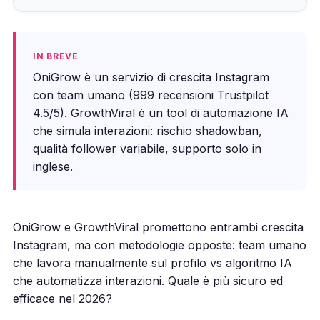
IN BREVE
OniGrow è un servizio di crescita Instagram
con team umano (999 recensioni Trustpilot
4.5/5). GrowthViral è un tool di automazione IA
che simula interazioni: rischio shadowban,
qualità follower variabile, supporto solo in
inglese.
OniGrow e GrowthViral promettono entrambi crescita
Instagram, ma con metodologie opposte: team umano
che lavora manualmente sul profilo vs algoritmo IA
che automatizza interazioni. Quale è più sicuro ed
efficace nel 2026?