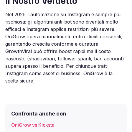
Il Nostro Verdetto
Nel 2026, l’automazione su Instagram è sempre più
rischiosa: gli algoritmi anti-bot sono diventati molto
efficaci e Instagram applica restrizioni più severe.
OniGrow opera manualmente entro i limiti consentiti,
garantendo crescita conforme e duratura.
GrowthViral può offrire boost rapidi ma il costo
nascosto (shadowban, follower spariti, ban account)
supera spesso il beneficio. Per chiunque tratti
Instagram come asset di business, OniGrow è la
scelta sicura.
Confronta anche con
OniGrow vs Kicksta