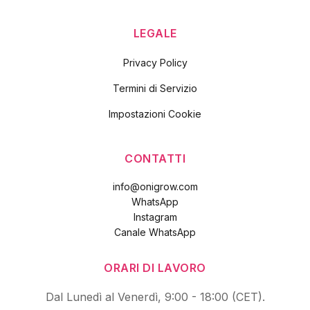
LEGALE
Privacy Policy
Termini di Servizio
Impostazioni Cookie
CONTATTI
info@onigrow.com
WhatsApp
Instagram
Canale WhatsApp
ORARI DI LAVORO
Dal Lunedì al Venerdì, 9:00 - 18:00 (CET).