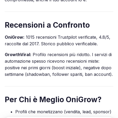
Recensioni a Confronto
OniGrow:
1015 recensioni Trustpilot verificate, 4.8/5,
raccolte dal 2017. Storico pubblico verificabile.
GrowthViral:
Profilo recensioni più ridotto. I servizi di
automazione spesso ricevono recensioni miste:
positive nei primi giorni (boost iniziale), negative dopo
settimane (shadowban, follower spariti, ban account).
Per Chi è Meglio OniGrow?
Profili che monetizzano (vendita, lead, sponsor)