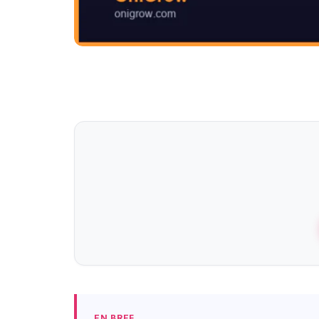
EN BREF