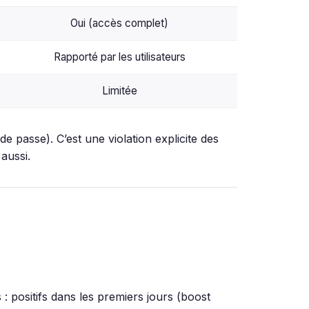
Oui (accès complet)
Rapporté par les utilisateurs
Limitée
 passe). C’est une violation explicite des
aussi.
 : positifs dans les premiers jours (boost