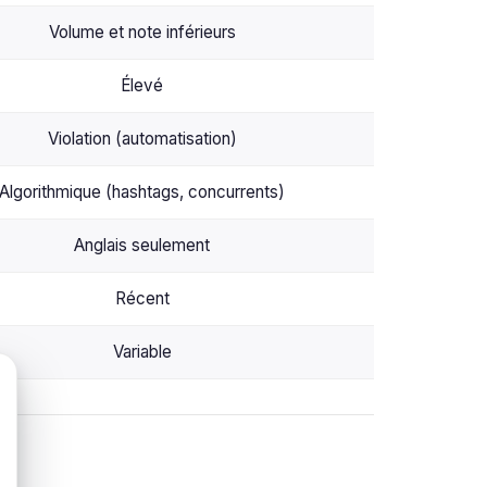
Volume et note inférieurs
Élevé
Violation (automatisation)
Algorithmique (hashtags, concurrents)
Anglais seulement
Récent
Variable