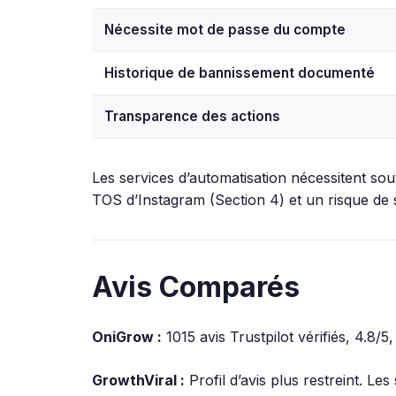
Nécessite mot de passe du compte
Historique de bannissement documenté
Transparence des actions
Les services d’automatisation nécessitent sou
TOS d’Instagram (Section 4) et un risque de sé
Avis Comparés
OniGrow :
1015 avis Trustpilot vérifiés, 4.8/5,
GrowthViral :
Profil d’avis plus restreint. Le