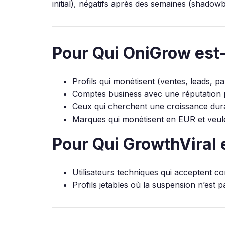
initial), négatifs après des semaines (shado
Pour Qui OniGrow est-i
Profils qui monétisent (ventes, leads, p
Comptes business avec une réputation p
Ceux qui cherchent une croissance dura
Marques qui monétisent en EUR et veul
Pour Qui GrowthViral e
Utilisateurs techniques qui acceptent 
Profils jetables où la suspension n’est pa