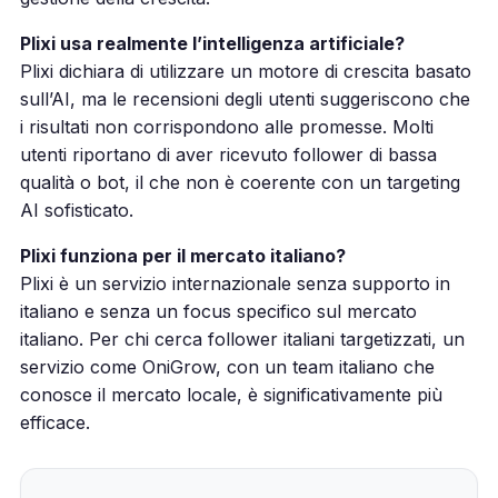
Plixi usa realmente l’intelligenza artificiale?
Plixi dichiara di utilizzare un motore di crescita basato
sull’AI, ma le recensioni degli utenti suggeriscono che
i risultati non corrispondono alle promesse. Molti
utenti riportano di aver ricevuto follower di bassa
qualità o bot, il che non è coerente con un targeting
AI sofisticato.
Plixi funziona per il mercato italiano?
Plixi è un servizio internazionale senza supporto in
italiano e senza un focus specifico sul mercato
italiano. Per chi cerca follower italiani targetizzati, un
servizio come OniGrow, con un team italiano che
conosce il mercato locale, è significativamente più
efficace.