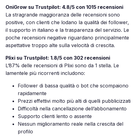
OniGrow su Trustpilot: 4.8/5 con 1015 recensioni
La stragrande maggioranza delle recensioni sono
positive, con clienti che lodano la qualità dei follower,
il supporto in italiano e la trasparenza del servizio. Le
poche recensioni negative riguardano principalmente
aspettative troppo alte sulla velocità di crescita.
Plixi su Trustpilot: 1.8/5 con 302 recensioni
L’87% delle recensioni di Plixi sono da 1 stella. Le
lamentele più ricorrenti includono:
Follower di bassa qualità o bot che scompaiono
rapidamente
Prezzi effettivi molto più alti di quelli pubblicizzati
Difficoltà nella cancellazione dell’abbonamento
Supporto clienti lento o assente
Nessun miglioramento reale nella crescita del
profilo