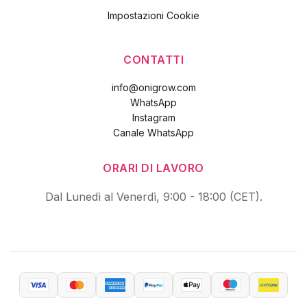
Impostazioni Cookie
CONTATTI
info@onigrow.com
WhatsApp
Instagram
Canale WhatsApp
ORARI DI LAVORO
Dal Lunedì al Venerdì, 9:00 - 18:00 (CET).