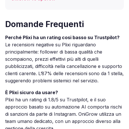
Domande Frequenti
Perché Plixi ha un rating cosi basso su Trustpilot?
Le recensioni negative su Plixi riguardano
principalmente: follower di bassa qualità che
scompaiono, prezzi effettivi più alti di quelli
pubblicizzati, difficoltà nella cancellazione e supporto
clienti carente. L’87% delle recensioni sono da 1 stella,
suggerendo problemi sistemici nel servizio.
È Plixi sicuro da usare?
Plixi ha un rating di 1.8/5 su Trustpilot, e il suo
approccio basato su automazione AI comporta rischi
di sanzioni da parte di Instagram. OniGrow utilizza un
team umano dedicato, con un approccio diverso alla
gestione della crescita.