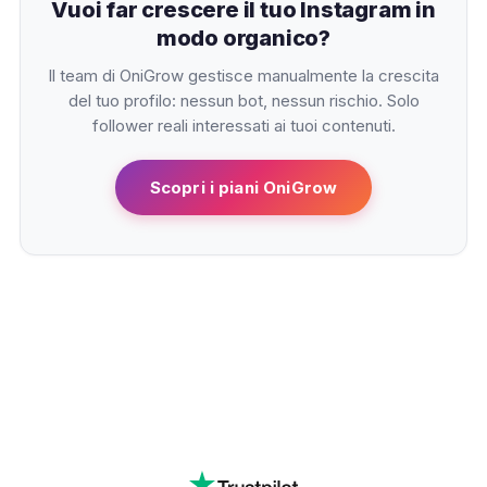
Vuoi far crescere il tuo Instagram in
modo organico?
Il team di OniGrow gestisce manualmente la crescita
del tuo profilo: nessun bot, nessun rischio. Solo
follower reali interessati ai tuoi contenuti.
Scopri i piani OniGrow