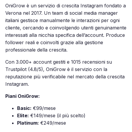
OniGrow è un servizio di crescita Instagram fondato a
Verona nel 2017. Un team di social media manager
italiani gestisce manualmente le interazioni per ogni
cliente, cercando e coinvolgendo utenti genuinamente
interessati alla nicchia specifica dell’account. Produce
follower reali e coinvolti grazie alla gestione
professionale della crescita.
Con 3.000+ account gestiti e 1015 recensioni su
Trustpilot (4.8/5), OniGrow è il servizio con la
reputazione più verificabile nel mercato della crescita
Instagram.
Piani OniGrow:
Basic:
€99/mese
Elite:
€149/mese (il più scelto)
Platinum:
€249/mese