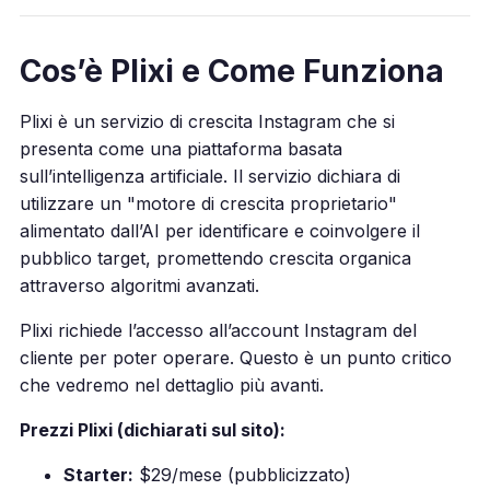
Cos’è Plixi e Come Funziona
Plixi è un servizio di crescita Instagram che si
presenta come una piattaforma basata
sull’intelligenza artificiale. Il servizio dichiara di
utilizzare un "motore di crescita proprietario"
alimentato dall’AI per identificare e coinvolgere il
pubblico target, promettendo crescita organica
attraverso algoritmi avanzati.
Plixi richiede l’accesso all’account Instagram del
cliente per poter operare. Questo è un punto critico
che vedremo nel dettaglio più avanti.
Prezzi Plixi (dichiarati sul sito):
Starter:
$29/mese (pubblicizzato)