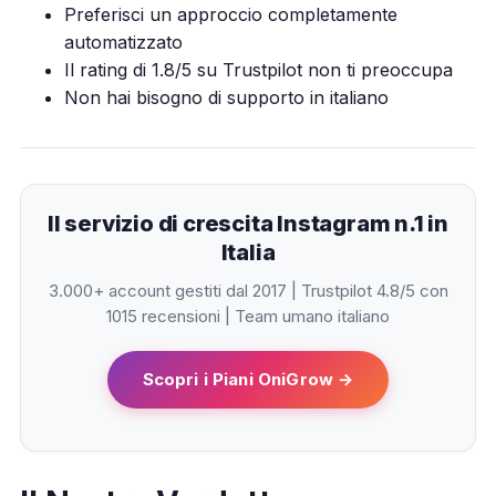
Preferisci un approccio completamente
automatizzato
Il rating di 1.8/5 su Trustpilot non ti preoccupa
Non hai bisogno di supporto in italiano
Il servizio di crescita Instagram n.1 in
Italia
3.000+ account gestiti dal 2017 | Trustpilot 4.8/5 con
1015 recensioni | Team umano italiano
Scopri i Piani OniGrow →