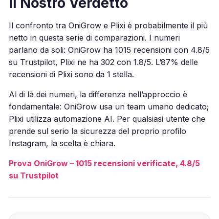
Il Nostro Verdetto
Il confronto tra OniGrow e Plixi è probabilmente il più
netto in questa serie di comparazioni. I numeri
parlano da soli: OniGrow ha 1015 recensioni con 4.8/5
su Trustpilot, Plixi ne ha 302 con 1.8/5. L’87% delle
recensioni di Plixi sono da 1 stella.
Al di là dei numeri, la differenza nell’approccio è
fondamentale: OniGrow usa un team umano dedicato;
Plixi utilizza automazione AI. Per qualsiasi utente che
prende sul serio la sicurezza del proprio profilo
Instagram, la scelta è chiara.
Prova OniGrow – 1015 recensioni verificate, 4.8/5
su Trustpilot