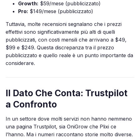
Growth:
$59/mese (pubblicizzato)
Pro:
$149/mese (pubblicizzato)
Tuttavia, molte recensioni segnalano che i prezzi
effettivi sono significativamente più alti di quelli
pubblicizzati, con costi mensili che arrivano a $49,
$99 e $249. Questa discrepanza tra il prezzo
pubblicizzato e quello reale è un punto importante da
considerare.
Il Dato Che Conta: Trustpilot
a Confronto
In un settore dove molti servizi non hanno nemmeno
una pagina Trustpilot, sia OniGrow che Plixi ce
l’hanno. Ma i numeri raccontano storie molto diverse.