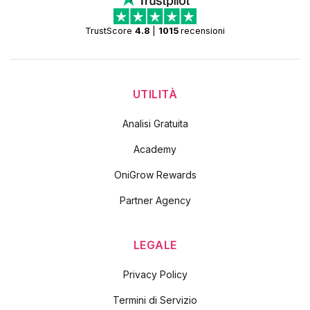
TrustScore
4.8
|
1015
recensioni
UTILITÀ
Analisi Gratuita
Academy
OniGrow Rewards
Partner Agency
LEGALE
Privacy Policy
Termini di Servizio