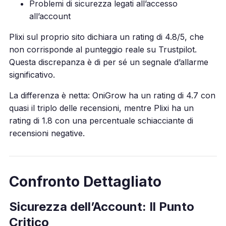
Problemi di sicurezza legati all’accesso
all’account
Plixi sul proprio sito dichiara un rating di 4.8/5, che
non corrisponde al punteggio reale su Trustpilot.
Questa discrepanza è di per sé un segnale d’allarme
significativo.
La differenza è netta: OniGrow ha un rating di 4.7 con
quasi il triplo delle recensioni, mentre Plixi ha un
rating di 1.8 con una percentuale schiacciante di
recensioni negative.
Confronto Dettagliato
Sicurezza dell’Account: Il Punto
Critico