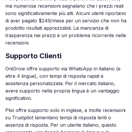
ma numerose recensioni segnalano che i prezzi reali
sono significativamente più alti. Alcuni utenti riportano
di aver pagato $249/mese per un servizio che non ha
prodotto risultati apprezzabili. La mancanza di
trasparenza nei prezzi è un problema ricorrente nelle
recensioni.
Supporto Clienti
OniGrow offre supporto via WhatsApp in italiano (e
altre 4 lingue), con tempi di risposta rapidi e
assistenza personalizzata. Per il mercato italiano,
avere supporto nella propria lingua è un vantaggio
significativo.
Plixi offre supporto solo in inglese, e molte recensioni
su Trustpilot lamentano tempi di risposta lenti o
assenza di risposta. Per un utente italiano, questo