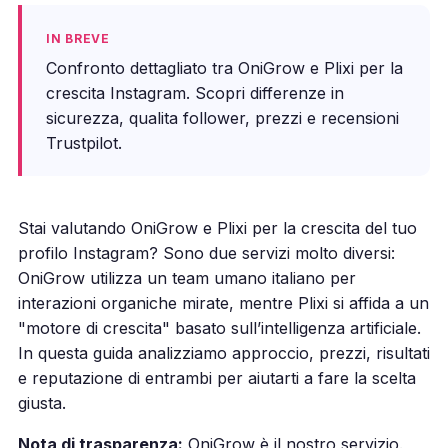
IN BREVE
Confronto dettagliato tra OniGrow e Plixi per la
crescita Instagram. Scopri differenze in
sicurezza, qualita follower, prezzi e recensioni
Trustpilot.
Stai valutando OniGrow e Plixi per la crescita del tuo
profilo Instagram? Sono due servizi molto diversi:
OniGrow utilizza un team umano italiano per
interazioni organiche mirate, mentre Plixi si affida a un
"motore di crescita" basato sull’intelligenza artificiale.
In questa guida analizziamo approccio, prezzi, risultati
e reputazione di entrambi per aiutarti a fare la scelta
giusta.
Nota di trasparenza:
OniGrow è il nostro servizio.