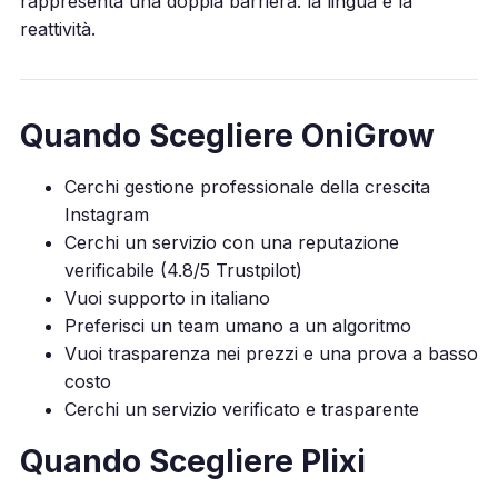
rappresenta una doppia barriera: la lingua e la
reattività.
Quando Scegliere OniGrow
Cerchi gestione professionale della crescita
Instagram
Cerchi un servizio con una reputazione
verificabile (4.8/5 Trustpilot)
Vuoi supporto in italiano
Preferisci un team umano a un algoritmo
Vuoi trasparenza nei prezzi e una prova a basso
costo
Cerchi un servizio verificato e trasparente
Quando Scegliere Plixi