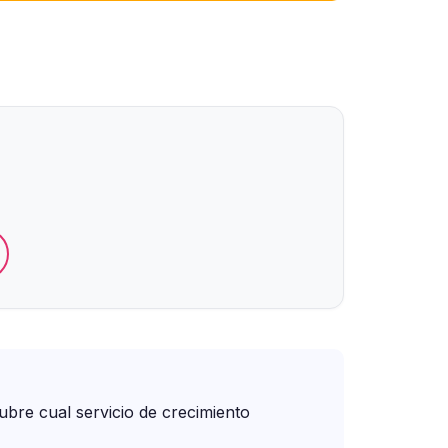
cubre cual servicio de crecimiento