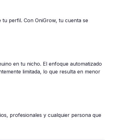
 tu perfil. Con OniGrow, tu cuenta se
uino en tu nicho. El enfoque automatizado
ntemente limitada, lo que resulta en menor
cios, profesionales y cualquier persona que