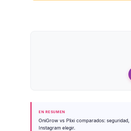
EN RESUMEN
OniGrow vs Plixi comparados: seguridad, T
Instagram elegir.