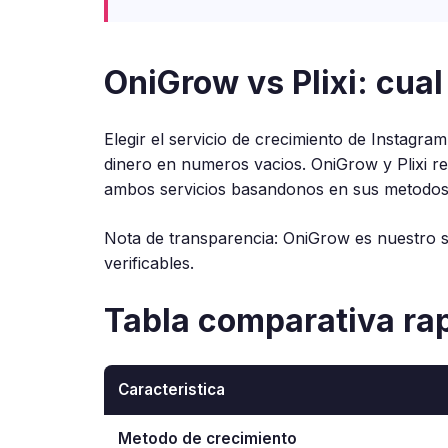
OniGrow vs Plixi: cual
Elegir el servicio de crecimiento de Instag
dinero en numeros vacios. OniGrow y Plixi r
ambos servicios basandonos en sus metodos, s
Nota de transparencia: OniGrow es nuestro
verificables.
Tabla comparativa ra
Caracteristica
Metodo de crecimiento