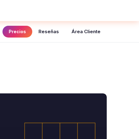
Reseñas
Área Cliente
Precios