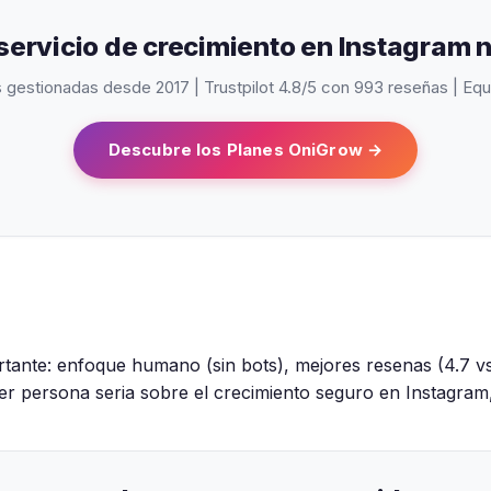
 servicio de crecimiento en Instagram n
gestionadas desde 2017 | Trustpilot 4.8/5 con 993 reseñas | Eq
Descubre los Planes OniGrow →
tante: enfoque humano (sin bots), mejores resenas (4.7 vs
ier persona seria sobre el crecimiento seguro en Instagram,