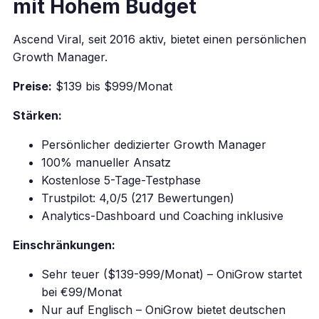
mit Hohem Budget
Ascend Viral, seit 2016 aktiv, bietet einen persönlichen
Growth Manager.
Preise:
$139 bis $999/Monat
Stärken:
Persönlicher dedizierter Growth Manager
100% manueller Ansatz
Kostenlose 5-Tage-Testphase
Trustpilot: 4,0/5 (217 Bewertungen)
Analytics-Dashboard und Coaching inklusive
Einschränkungen:
Sehr teuer ($139-999/Monat) – OniGrow startet
bei €99/Monat
Nur auf Englisch – OniGrow bietet deutschen