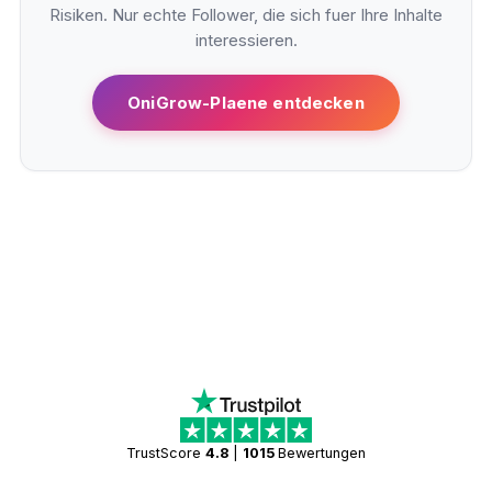
Risiken. Nur echte Follower, die sich fuer Ihre Inhalte
interessieren.
OniGrow-Plaene entdecken
TrustScore
4.8
|
1015
Bewertungen