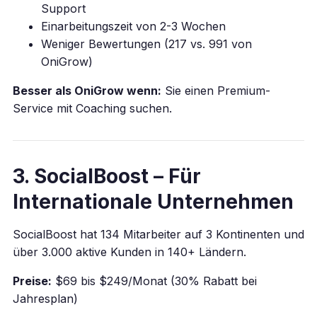
Support
Einarbeitungszeit von 2-3 Wochen
Weniger Bewertungen (217 vs. 991 von
OniGrow)
Besser als OniGrow wenn:
Sie einen Premium-
Service mit Coaching suchen.
3. SocialBoost – Für
Internationale Unternehmen
SocialBoost hat 134 Mitarbeiter auf 3 Kontinenten und
über 3.000 aktive Kunden in 140+ Ländern.
Preise:
$69 bis $249/Monat (30% Rabatt bei
Jahresplan)