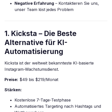
Negative Erfahrung
– Kontaktieren Sie uns,
unser Team löst jedes Problem
1. Kicksta – Die Beste
Alternative für KI-
Automatisierung
Kicksta ist der weltweit bekannteste KI-basierte
Instagram-Wachstumsdienst.
Preise:
$49 bis $219/Monat
Stärken:
Kostenlose 7-Tage-Testphase
Automatisiertes Targeting nach Hashtags und