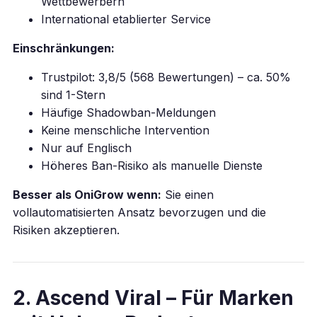
Wettbewerbern
International etablierter Service
Einschränkungen:
Trustpilot: 3,8/5 (568 Bewertungen) – ca. 50%
sind 1-Stern
Häufige Shadowban-Meldungen
Keine menschliche Intervention
Nur auf Englisch
Höheres Ban-Risiko als manuelle Dienste
Besser als OniGrow wenn:
Sie einen
vollautomatisierten Ansatz bevorzugen und die
Risiken akzeptieren.
2. Ascend Viral – Für Marken