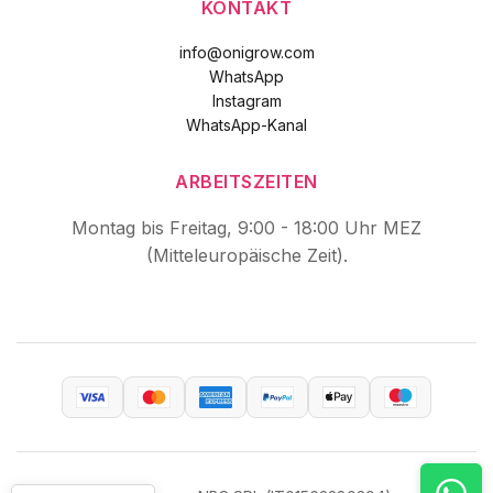
KONTAKT
info@onigrow.com
WhatsApp
Instagram
WhatsApp-Kanal
ARBEITSZEITEN
Montag bis Freitag, 9:00 - 18:00 Uhr MEZ
(Mitteleuropäische Zeit).