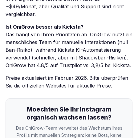
~$49/Monat, aber Qualität und Support sind nicht
vergleichbar.
Ist OniGrow besser als Kicksta?
Das hängt von Ihren Prioritäten ab. OniGrow nutzt ein
menschliches Team für manuelle Interaktionen (null
Ban-Risiko), während Kicksta KI-Automatisierung
verwendet (schneller, aber mit Shadowban-Risiken).
OniGrow hat 4.8/5 auf Trustpilot vs. 3,8/5 bei Kicksta.
Preise aktualisiert im Februar 2026. Bitte überprüfen
Sie die offiziellen Websites für aktuelle Preise.
Moechten Sie Ihr Instagram
organisch wachsen lassen?
Das OniGrow-Team verwaltet das Wachstum Ihres
Profils mit manuellen Strategien: keine Bots, keine