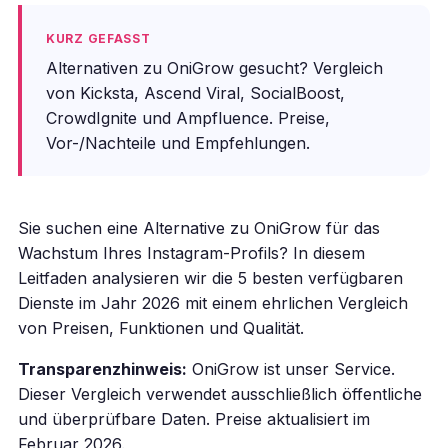
KURZ GEFASST
Alternativen zu OniGrow gesucht? Vergleich
von Kicksta, Ascend Viral, SocialBoost,
CrowdIgnite und Ampfluence. Preise,
Vor-/Nachteile und Empfehlungen.
Sie suchen eine Alternative zu OniGrow für das
Wachstum Ihres Instagram-Profils? In diesem
Leitfaden analysieren wir die 5 besten verfügbaren
Dienste im Jahr 2026 mit einem ehrlichen Vergleich
von Preisen, Funktionen und Qualität.
Transparenzhinweis:
OniGrow ist unser Service.
Dieser Vergleich verwendet ausschließlich öffentliche
und überprüfbare Daten. Preise aktualisiert im
Februar 2026.