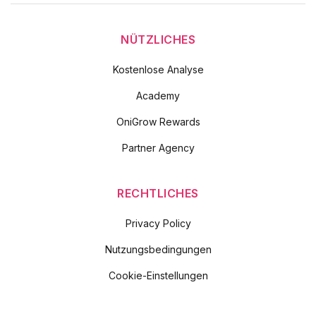
NÜTZLICHES
Kostenlose Analyse
Academy
OniGrow Rewards
Partner Agency
RECHTLICHES
Privacy Policy
Nutzungsbedingungen
Cookie-Einstellungen