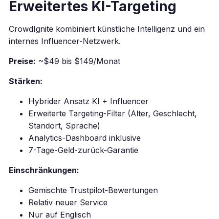
Erweitertes KI-Targeting
CrowdIgnite kombiniert künstliche Intelligenz und ein
internes Influencer-Netzwerk.
Preise:
~$49 bis $149/Monat
Stärken:
Hybrider Ansatz KI + Influencer
Erweiterte Targeting-Filter (Alter, Geschlecht,
Standort, Sprache)
Analytics-Dashboard inklusive
7-Tage-Geld-zurück-Garantie
Einschränkungen:
Gemischte Trustpilot-Bewertungen
Relativ neuer Service
Nur auf Englisch