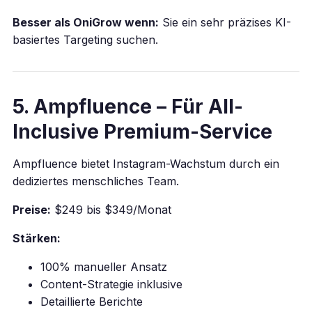
Besser als OniGrow wenn:
Sie ein sehr präzises KI-
basiertes Targeting suchen.
5. Ampfluence – Für All-
Inclusive Premium-Service
Ampfluence bietet Instagram-Wachstum durch ein
dediziertes menschliches Team.
Preise:
$249 bis $349/Monat
Stärken:
100% manueller Ansatz
Content-Strategie inklusive
Detaillierte Berichte