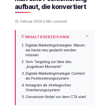
aufbaut, die konvertiert
25. Februar 2026
4 Min. Lesezeit
INHALTSVERZEICHNIS
Digitale Marketingstrategien: Warum
sie heute neu gedacht werden
müssen
Vom Targeting zur Idee des
„kognitiven Moments“
Digitale Marketingstrategie: Content
als Positionierungssystem
Instagram als strategisches
Orientierungssystem
Conversion findet vor dem CTA statt