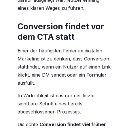
darauf ausgelegt war, Nutzer entlang
eines klaren Weges zu führen.
Conversion findet vor
dem CTA statt
Einer der häufigsten Fehler im digitalen
Marketing ist zu denken, dass Conversion
stattfindet, wenn ein Nutzer auf einen Link
klickt, eine DM sendet oder ein Formular
ausfüllt.
In Wirklichkeit ist das nur der letzte
sichtbare Schritt eines bereits
abgeschlossenen Prozesses.
Die echte
Conversion findet viel früher