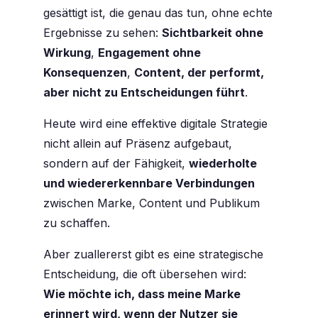
gesättigt ist, die genau das tun, ohne echte
Ergebnisse zu sehen:
Sichtbarkeit ohne
Wirkung
,
Engagement ohne
Konsequenzen
,
Content, der performt,
aber nicht zu Entscheidungen führt
.
Heute wird eine effektive digitale Strategie
nicht allein auf Präsenz aufgebaut,
sondern auf der Fähigkeit,
wiederholte
und wiedererkennbare Verbindungen
zwischen Marke, Content und Publikum
zu schaffen.
Aber zuallererst gibt es eine strategische
Entscheidung, die oft übersehen wird:
Wie möchte ich, dass meine Marke
erinnert wird, wenn der Nutzer sie