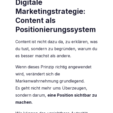
Digitale
Marketingstrategie:
Content als
Positionierungssystem
Content ist nicht dazu da, zu erklären, was
du tust, sondern zu begründen, warum du
es besser machst als andere.
Wenn dieses Prinzip richtig angewendet
wird, verändert sich die
Markenwahrnehmung grundlegend.
Es geht nicht mehr ums Überzeugen,
sondern darum,
eine Position sichtbar zu
machen
.