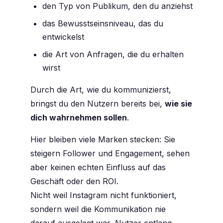
den
Typ von Publikum
, den du anziehst
das
Bewusstseinsniveau
, das du
entwickelst
die
Art von Anfragen
, die du erhalten
wirst
Durch die Art, wie du kommunizierst,
bringst du den Nutzern bereits bei,
wie sie
dich wahrnehmen sollen
.
Hier bleiben viele Marken stecken: Sie
steigern Follower und Engagement, sehen
aber keinen echten Einfluss auf das
Geschäft oder den ROI.
Nicht weil Instagram nicht funktioniert,
sondern weil die Kommunikation nie