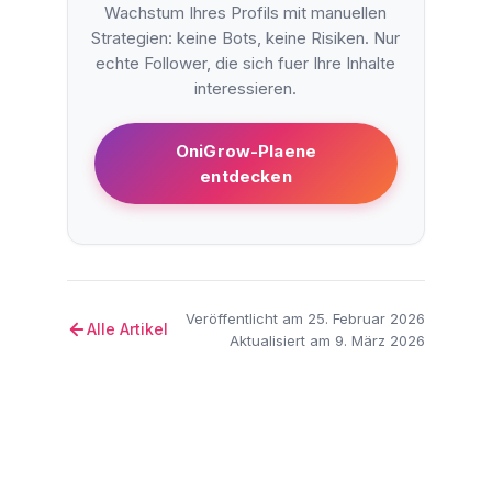
Wachstum Ihres Profils mit manuellen
Strategien: keine Bots, keine Risiken. Nur
echte Follower, die sich fuer Ihre Inhalte
interessieren.
OniGrow-Plaene
entdecken
Veröffentlicht am 25. Februar 2026
Alle Artikel
Aktualisiert am 9. März 2026