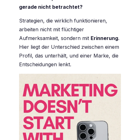
gerade nicht betrachtet?
Strategien, die wirklich funktionieren,
arbeiten nicht mit flüchtiger
Aufmerksamkeit, sondern mit
Erinnerung
.
Hier liegt der Unterschied zwischen einem
Profil, das unterhält, und einer Marke, die
Entscheidungen lenkt.