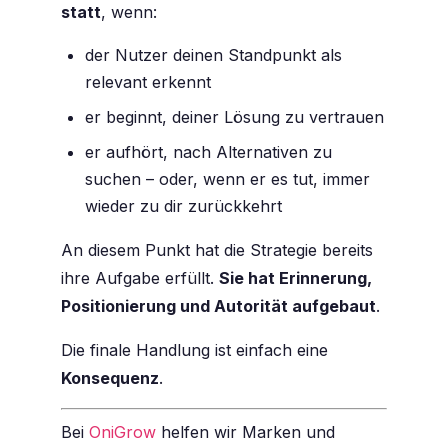
statt
, wenn:
der Nutzer deinen Standpunkt als
relevant erkennt
er beginnt, deiner Lösung zu vertrauen
er aufhört, nach Alternativen zu
suchen – oder, wenn er es tut, immer
wieder zu dir zurückkehrt
An diesem Punkt hat die Strategie bereits
ihre Aufgabe erfüllt.
Sie hat Erinnerung,
Positionierung und Autorität aufgebaut
.
Die finale Handlung ist einfach eine
Konsequenz
.
Bei
OniGrow
helfen wir Marken und