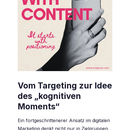
Vom Targeting zur Idee
des „kognitiven
Moments“
Ein fortgeschrittenerer Ansatz im digitalen
Marketing denkt nicht nur in Zielgruppen,