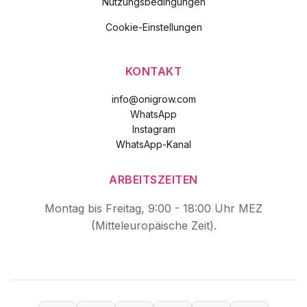
Nutzungsbedingungen
Cookie-Einstellungen
KONTAKT
info@onigrow.com
WhatsApp
Instagram
WhatsApp-Kanal
ARBEITSZEITEN
Montag bis Freitag, 9:00 - 18:00 Uhr MEZ
(Mitteleuropäische Zeit).