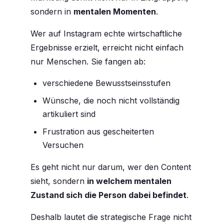
sondern in
mentalen Momenten
.
Wer auf Instagram echte wirtschaftliche
Ergebnisse erzielt, erreicht nicht einfach
nur Menschen. Sie fangen ab:
verschiedene Bewusstseinsstufen
Wünsche, die noch nicht vollständig
artikuliert sind
Frustration aus gescheiterten
Versuchen
Es geht nicht nur darum,
wer
den Content
sieht, sondern
in welchem mentalen
Zustand sich die Person dabei befindet
.
Deshalb lautet die strategische Frage nicht