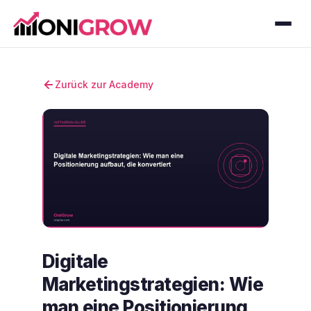
Zurück zur Academy
Digitale
Marketingstrategien: Wie
man eine Positionierung