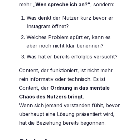
mehr
„Wen spreche ich an?“
, sondern:
Was denkt der Nutzer kurz bevor er
Instagram öffnet?
Welches Problem spürt er, kann es
aber noch nicht klar benennen?
Was hat er bereits erfolglos versucht?
Content, der funktioniert, ist nicht mehr
rein informativ oder technisch. Es ist
Content, der
Ordnung in das mentale
Chaos des Nutzers bringt
.
Wenn sich jemand verstanden fühlt, bevor
überhaupt eine Lösung präsentiert wird,
hat die Beziehung bereits begonnen.