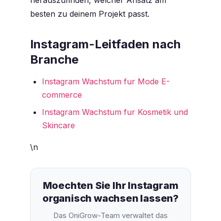
herauszufinden, welcher Ansatz am
besten zu deinem Projekt passt.
Instagram-Leitfaden nach
Branche
Instagram Wachstum fur Mode E-
commerce
Instagram Wachstum fur Kosmetik und
Skincare
\n
Moechten Sie Ihr Instagram
organisch wachsen lassen?
Das OniGrow-Team verwaltet das