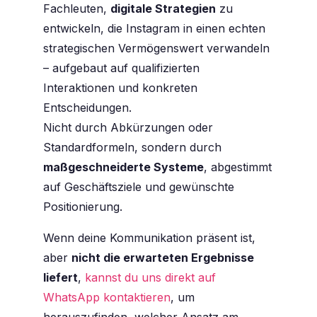
Fachleuten,
digitale Strategien
zu
entwickeln, die Instagram in einen echten
strategischen Vermögenswert verwandeln
– aufgebaut auf qualifizierten
Interaktionen und konkreten
Entscheidungen.
Nicht durch Abkürzungen oder
Standardformeln, sondern durch
maßgeschneiderte Systeme
, abgestimmt
auf Geschäftsziele und gewünschte
Positionierung.
Wenn deine Kommunikation präsent ist,
aber
nicht die erwarteten Ergebnisse
liefert
,
kannst du uns direkt auf
WhatsApp kontaktieren
, um