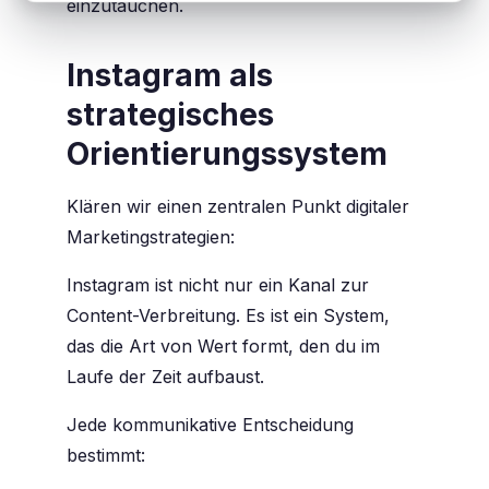
einzutauchen.
Instagram als
strategisches
Orientierungssystem
Klären wir einen zentralen Punkt digitaler
Marketingstrategien:
Instagram ist nicht nur ein Kanal zur
Content-Verbreitung. Es ist ein System,
das die Art von Wert formt, den du im
Laufe der Zeit aufbaust.
Jede kommunikative Entscheidung
bestimmt: