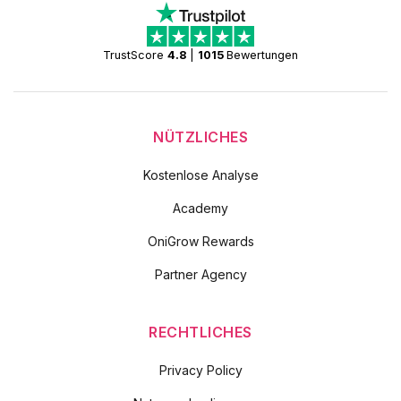
TrustScore
4.8
|
1015
Bewertungen
NÜTZLICHES
Kostenlose Analyse
Academy
OniGrow Rewards
Partner Agency
RECHTLICHES
Privacy Policy