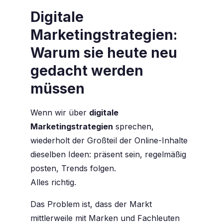
Digitale
Marketingstrategien:
Warum sie heute neu
gedacht werden
müssen
Wenn wir über
digitale
Marketingstrategien
sprechen,
wiederholt der Großteil der Online-Inhalte
dieselben Ideen: präsent sein, regelmäßig
posten, Trends folgen.
Alles richtig.
Das Problem ist, dass der Markt
mittlerweile mit Marken und Fachleuten