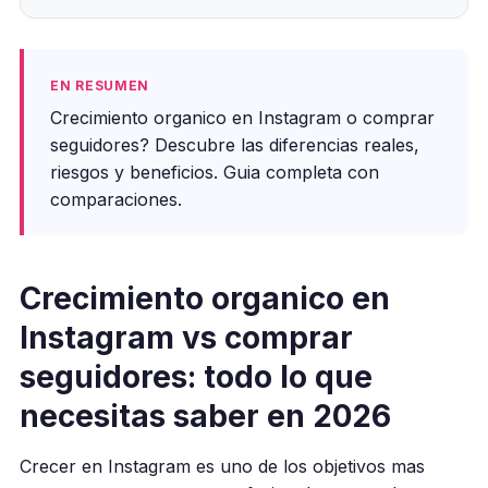
EN RESUMEN
Crecimiento organico en Instagram o comprar
seguidores? Descubre las diferencias reales,
riesgos y beneficios. Guia completa con
comparaciones.
Crecimiento organico en
Instagram vs comprar
seguidores: todo lo que
necesitas saber en 2026
Crecer en Instagram es uno de los objetivos mas