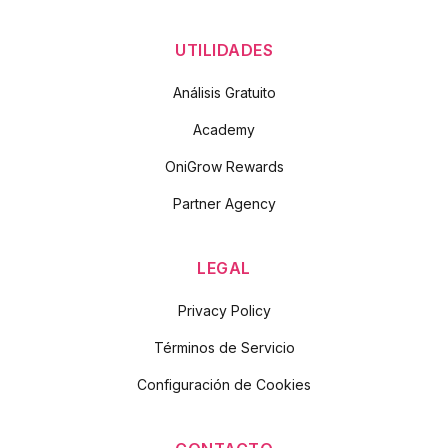
UTILIDADES
Análisis Gratuito
Academy
OniGrow Rewards
Partner Agency
LEGAL
Privacy Policy
Términos de Servicio
Configuración de Cookies