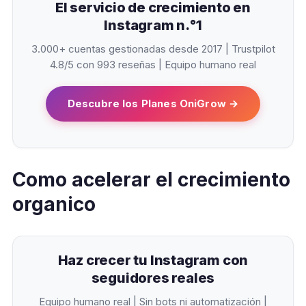
El servicio de crecimiento en
Instagram n.°1
3.000+ cuentas gestionadas desde 2017 | Trustpilot
4.8/5 con 993 reseñas | Equipo humano real
Descubre los Planes OniGrow →
Como acelerar el crecimiento
organico
Haz crecer tu Instagram con
seguidores reales
Equipo humano real | Sin bots ni automatización |