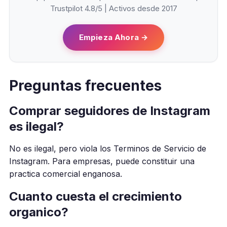
Trustpilot 4.8/5 | Activos desde 2017
Empieza Ahora →
Preguntas frecuentes
Comprar seguidores de Instagram
es ilegal?
No es ilegal, pero viola los Terminos de Servicio de
Instagram. Para empresas, puede constituir una
practica comercial enganosa.
Cuanto cuesta el crecimiento
organico?