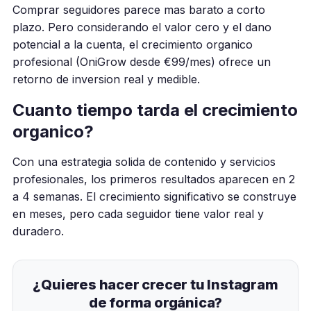
Comprar seguidores parece mas barato a corto
plazo. Pero considerando el valor cero y el dano
potencial a la cuenta, el crecimiento organico
profesional (OniGrow desde €99/mes) ofrece un
retorno de inversion real y medible.
Cuanto tiempo tarda el crecimiento
organico?
Con una estrategia solida de contenido y servicios
profesionales, los primeros resultados aparecen en 2
a 4 semanas. El crecimiento significativo se construye
en meses, pero cada seguidor tiene valor real y
duradero.
¿Quieres hacer crecer tu Instagram
de forma orgánica?