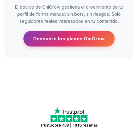
El equipo de OniGrow gestiona el crecimiento de tu
perfil de forma manual: sin bots, sin riesgos. Solo
seguidores reales interesados en tu contenido.
Descubre los planes OniGrow
TrustScore
4.8
|
1015
reseñas