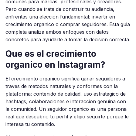
comunes para marcas, profesionales y creadores.
Pero cuando se trata de construir tu audiencia,
enfrentas una eleccion fundamental: invertir en
crecimiento organico o comprar seguidores. Esta guia
completa analiza ambos enfoques con datos
concretos para ayudarte a tomar la decision correcta.
Que es el crecimiento
organico en Instagram?
El crecimiento organico significa ganar seguidores a
traves de metodos naturales y conformes con la
plataforma: contenido de calidad, uso estrategico de
hashtags, colaboraciones e interaccion genuina con
la comunidad. Un seguidor organico es una persona
real que descubrio tu perfil y eligio seguirte porque le
interesa tu contenido.