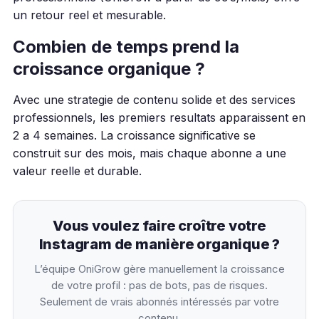
un retour reel et mesurable.
Combien de temps prend la
croissance organique ?
Avec une strategie de contenu solide et des services
professionnels, les premiers resultats apparaissent en
2 a 4 semaines. La croissance significative se
construit sur des mois, mais chaque abonne a une
valeur reelle et durable.
Vous voulez faire croître votre
Instagram de manière organique ?
L’équipe OniGrow gère manuellement la croissance
de votre profil : pas de bots, pas de risques.
Seulement de vrais abonnés intéressés par votre
contenu.