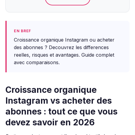
EN BREF
Croissance organique Instagram ou acheter
des abonnes ? Decouvrez les differences
reelles, risques et avantages. Guide complet
avec comparaisons.
Croissance organique
Instagram vs acheter des
abonnes : tout ce que vous
devez savoir en 2026