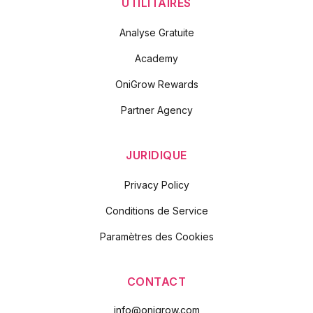
UTILITAIRES
Analyse Gratuite
Academy
OniGrow Rewards
Partner Agency
JURIDIQUE
Privacy Policy
Conditions de Service
Paramètres des Cookies
CONTACT
info@onigrow.com