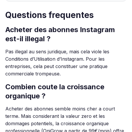
Questions frequentes
Acheter des abonnes Instagram
est-il illegal ?
Pas illegal au sens juridique, mais cela viole les
Conditions d’Utilisation d’Instagram. Pour les
entreprises, cela peut constituer une pratique
commerciale trompeuse.
Combien coute la croissance
organique ?
Acheter des abonnes semble moins cher a court
terme. Mais considerant la valeur zero et les
dommages potentiels, la croissance organique
professionnelle (OniGrow a partir de 99€/mois) offre