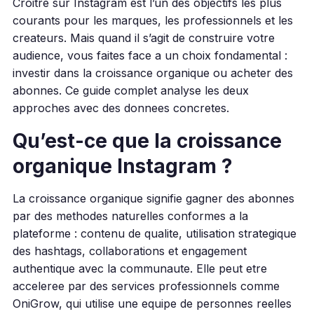
Croitre sur Instagram est l’un des objectifs les plus
courants pour les marques, les professionnels et les
createurs. Mais quand il s’agit de construire votre
audience, vous faites face a un choix fondamental :
investir dans la croissance organique ou acheter des
abonnes. Ce guide complet analyse les deux
approches avec des donnees concretes.
Qu’est-ce que la croissance
organique Instagram ?
La croissance organique signifie gagner des abonnes
par des methodes naturelles conformes a la
plateforme : contenu de qualite, utilisation strategique
des hashtags, collaborations et engagement
authentique avec la communaute. Elle peut etre
acceleree par des services professionnels comme
OniGrow, qui utilise une equipe de personnes reelles