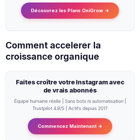
Découvrez les Plans OniGrow →
Comment accelerer la
croissance organique
Faites croître votre Instagram avec
de vrais abonnés
Équipe humaine réelle | Sans bots ni automatisation |
Trustpilot 4.8/5 | Actifs depuis 2017
Commencez Maintenant →