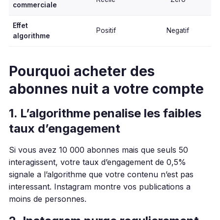
commerciale
Effet
Positif
Negatif
algorithme
Pourquoi acheter des
abonnes nuit a votre compte
1. L’algorithme penalise les faibles
taux d’engagement
Si vous avez 10 000 abonnes mais que seuls 50
interagissent, votre taux d’engagement de 0,5%
signale a l’algorithme que votre contenu n’est pas
interessant. Instagram montre vos publications a
moins de personnes.