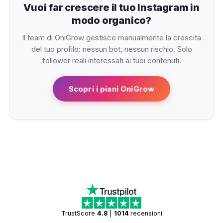
Vuoi far crescere il tuo Instagram in
modo organico?
Il team di OniGrow gestisce manualmente la crescita
del tuo profilo: nessun bot, nessun rischio. Solo
follower reali interessati ai tuoi contenuti.
Scopri i piani OniGrow
TrustScore
4.8
|
1014
recensioni