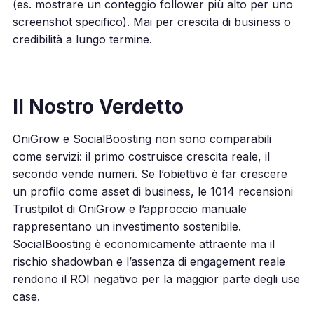
(es. mostrare un conteggio follower più alto per uno
screenshot specifico). Mai per crescita di business o
credibilità a lungo termine.
Il Nostro Verdetto
OniGrow e SocialBoosting non sono comparabili
come servizi: il primo costruisce crescita reale, il
secondo vende numeri. Se l’obiettivo è far crescere
un profilo come asset di business, le 1014 recensioni
Trustpilot di OniGrow e l’approccio manuale
rappresentano un investimento sostenibile.
SocialBoosting è economicamente attraente ma il
rischio shadowban e l’assenza di engagement reale
rendono il ROI negativo per la maggior parte degli use
case.