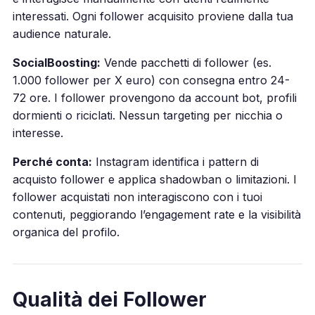
interessati. Ogni follower acquisito proviene dalla tua
audience naturale.
SocialBoosting:
Vende pacchetti di follower (es.
1.000 follower per X euro) con consegna entro 24-
72 ore. I follower provengono da account bot, profili
dormienti o riciclati. Nessun targeting per nicchia o
interesse.
Perché conta:
Instagram identifica i pattern di
acquisto follower e applica shadowban o limitazioni. I
follower acquistati non interagiscono con i tuoi
contenuti, peggiorando l’engagement rate e la visibilità
organica del profilo.
Qualità dei Follower