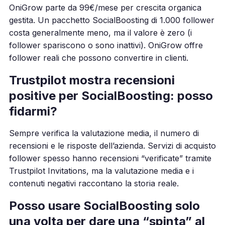
OniGrow parte da 99€/mese per crescita organica
gestita. Un pacchetto SocialBoosting di 1.000 follower
costa generalmente meno, ma il valore è zero (i
follower spariscono o sono inattivi). OniGrow offre
follower reali che possono convertire in clienti.
Trustpilot mostra recensioni
positive per SocialBoosting: posso
fidarmi?
Sempre verifica la valutazione media, il numero di
recensioni e le risposte dell’azienda. Servizi di acquisto
follower spesso hanno recensioni “verificate” tramite
Trustpilot Invitations, ma la valutazione media e i
contenuti negativi raccontano la storia reale.
Posso usare SocialBoosting solo
una volta per dare una “spinta” al