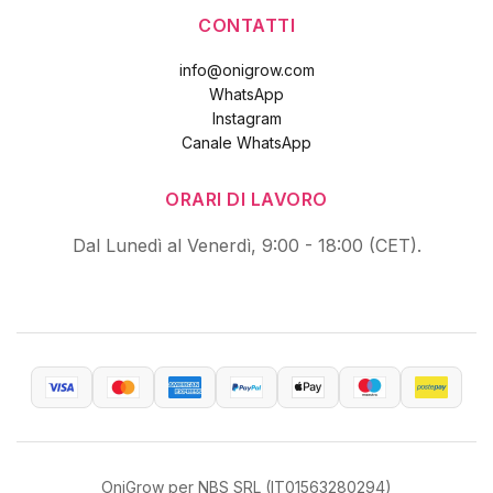
CONTATTI
info@onigrow.com
WhatsApp
Instagram
Canale WhatsApp
ORARI DI LAVORO
Dal Lunedì al Venerdì, 9:00 - 18:00 (CET).
OniGrow per NBS SRL (IT01563280294)