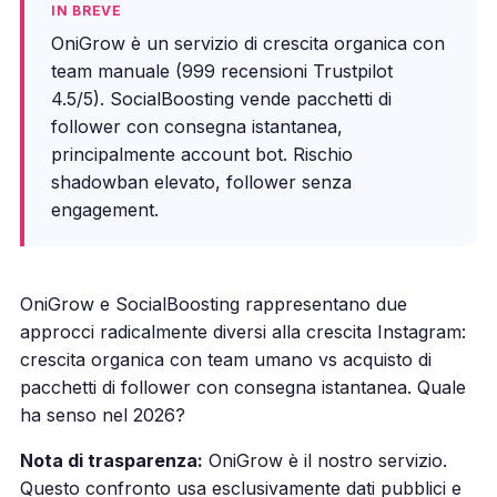
IN BREVE
OniGrow è un servizio di crescita organica con
team manuale (999 recensioni Trustpilot
4.5/5). SocialBoosting vende pacchetti di
follower con consegna istantanea,
principalmente account bot. Rischio
shadowban elevato, follower senza
engagement.
OniGrow e SocialBoosting rappresentano due
approcci radicalmente diversi alla crescita Instagram:
crescita organica con team umano vs acquisto di
pacchetti di follower con consegna istantanea. Quale
ha senso nel 2026?
Nota di trasparenza:
OniGrow è il nostro servizio.
Questo confronto usa esclusivamente dati pubblici e