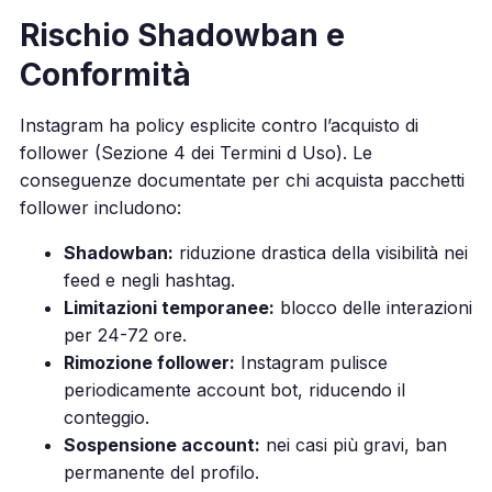
Rischio Shadowban e
Conformità
Instagram ha policy esplicite contro l’acquisto di
follower (Sezione 4 dei Termini d Uso). Le
conseguenze documentate per chi acquista pacchetti
follower includono:
Shadowban:
riduzione drastica della visibilità nei
feed e negli hashtag.
Limitazioni temporanee:
blocco delle interazioni
per 24-72 ore.
Rimozione follower:
Instagram pulisce
periodicamente account bot, riducendo il
conteggio.
Sospensione account:
nei casi più gravi, ban
permanente del profilo.