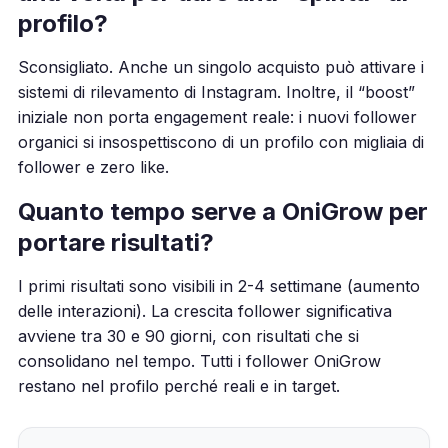
profilo?
Sconsigliato. Anche un singolo acquisto può attivare i
sistemi di rilevamento di Instagram. Inoltre, il “boost”
iniziale non porta engagement reale: i nuovi follower
organici si insospettiscono di un profilo con migliaia di
follower e zero like.
Quanto tempo serve a OniGrow per
portare risultati?
I primi risultati sono visibili in 2-4 settimane (aumento
delle interazioni). La crescita follower significativa
avviene tra 30 e 90 giorni, con risultati che si
consolidano nel tempo. Tutti i follower OniGrow
restano nel profilo perché reali e in target.