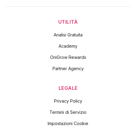
UTILITÀ
Analisi Gratuita
Academy
OniGrow Rewards
Partner Agency
LEGALE
Privacy Policy
Termini di Servizio
Impostazioni Cookie