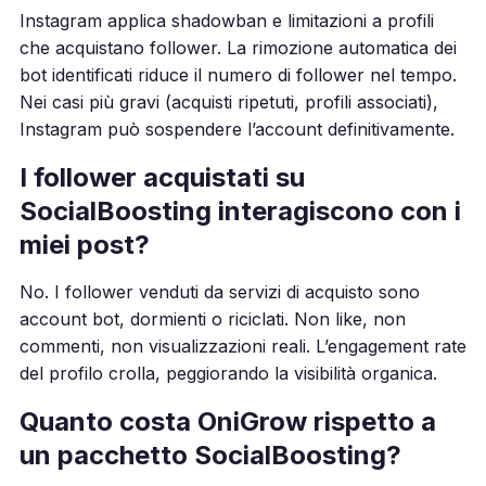
Instagram applica shadowban e limitazioni a profili
che acquistano follower. La rimozione automatica dei
bot identificati riduce il numero di follower nel tempo.
Nei casi più gravi (acquisti ripetuti, profili associati),
Instagram può sospendere l’account definitivamente.
I follower acquistati su
SocialBoosting interagiscono con i
miei post?
No. I follower venduti da servizi di acquisto sono
account bot, dormienti o riciclati. Non like, non
commenti, non visualizzazioni reali. L’engagement rate
del profilo crolla, peggiorando la visibilità organica.
Quanto costa OniGrow rispetto a
un pacchetto SocialBoosting?