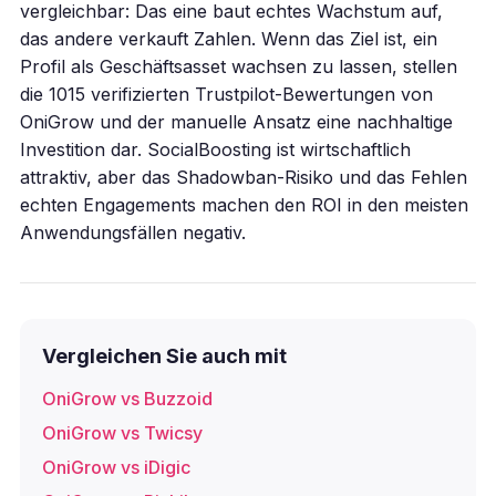
vergleichbar: Das eine baut echtes Wachstum auf,
das andere verkauft Zahlen. Wenn das Ziel ist, ein
Profil als Geschäftsasset wachsen zu lassen, stellen
die 1015 verifizierten Trustpilot-Bewertungen von
OniGrow und der manuelle Ansatz eine nachhaltige
Investition dar. SocialBoosting ist wirtschaftlich
attraktiv, aber das Shadowban-Risiko und das Fehlen
echten Engagements machen den ROI in den meisten
Anwendungsfällen negativ.
Vergleichen Sie auch mit
OniGrow vs Buzzoid
OniGrow vs Twicsy
OniGrow vs iDigic