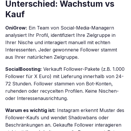
Unterschied: Wachstum vs
Kauf
OniGrow:
Ein Team von Social-Media-Managern
analysiert Ihr Profil, identifiziert Ihre Zielgruppe in
Ihrer Nische und interagiert manuell mit echten
Interessenten. Jeder gewonnene Follower stammt
aus Ihrer natürlichen Zielgruppe.
SocialBoosting:
Verkauft Follower-Pakete (z.B. 1.000
Follower für X Euro) mit Lieferung innerhalb von 24-
72 Stunden. Follower stammen von Bot-Konten,
ruhenden oder recycelten Profilen. Keine Nischen-
oder Interessenausrichtung.
Warum es wichtig ist:
Instagram erkennt Muster des
Follower-Kaufs und wendet Shadowbans oder
Beschränkungen an. Gekaufte Follower interagieren