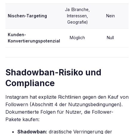
Ja (Branche,
Nischen-Targeting
Interessen,
Nein
Geografie)
Kunden-
Möglich
Null
Konvertierungspotenzial
Shadowban-Risiko und
Compliance
Instagram hat explizite Richtlinien gegen den Kauf von
Followern (Abschnitt 4 der Nutzungsbedingungen).
Dokumentierte Folgen für Nutzer, die Follower-
Pakete kaufen:
Shadowban:
drastische Verringerung der