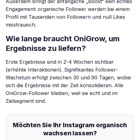
Außerdem bringt der anfängliche „Boost“ kein echtes
Engagement: organische Follower werden bei einem
Profil mit Tausenden von Followern und null Likes
misstrauisch.
Wie lange braucht OniGrow, um
Ergebnisse zu liefern?
Erste Ergebnisse sind in 2-4 Wochen sichtbar
(erhöhte Interaktionen). Signifikantes Follower-
Wachstum erfolgt zwischen 30 und 90 Tagen, wobei
sich die Ergebnisse mit der Zeit konsolidieren. Alle
OniGrow-Follower bleiben, weil sie echt und im
Zielsegment sind.
Möchten Sie Ihr Instagram organisch
wachsen lassen?