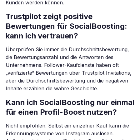
Kunden werden können.
Trustpilot zeigt positive
Bewertungen für SocialBoosting:
kann ich vertrauen?
Überprüfen Sie immer die Durchschnittsbewertung,
die Bewertungsanzahl und die Antworten des
Unternehmens. Follower-Kaufdienste haben oft
„verifizierte“ Bewertungen über Trustpilot Invitations,
aber die Durchschnittsbewertung und die negativen
Inhalte erzählen die wahre Geschichte.
Kann ich SocialBoosting nur einmal
für einen Profil-Boost nutzen?
Nicht empfohlen. Selbst ein einzelner Kauf kann die
Erkennungssysteme von Instagram auslösen.