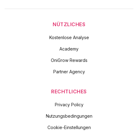
NÜTZLICHES
Kostenlose Analyse
Academy
OniGrow Rewards
Partner Agency
RECHTLICHES
Privacy Policy
Nutzungsbedingungen
Cookie-Einstellungen