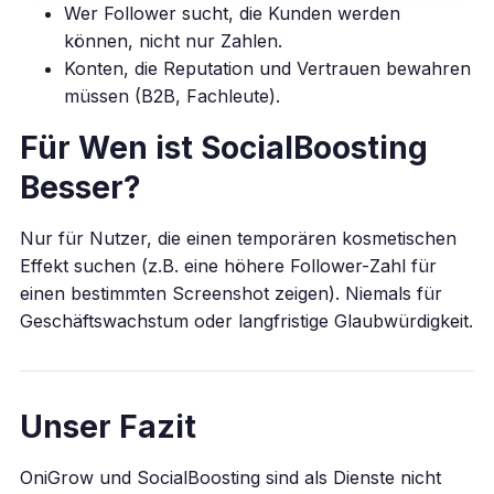
Wer Follower sucht, die Kunden werden
können, nicht nur Zahlen.
Konten, die Reputation und Vertrauen bewahren
müssen (B2B, Fachleute).
Für Wen ist SocialBoosting
Besser?
Nur für Nutzer, die einen temporären kosmetischen
Effekt suchen (z.B. eine höhere Follower-Zahl für
einen bestimmten Screenshot zeigen). Niemals für
Geschäftswachstum oder langfristige Glaubwürdigkeit.
Unser Fazit
OniGrow und SocialBoosting sind als Dienste nicht