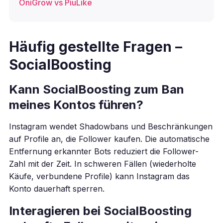
OniGrow vs PiuLike
Häufig gestellte Fragen –
SocialBoosting
Kann SocialBoosting zum Ban
meines Kontos führen?
Instagram wendet Shadowbans und Beschränkungen
auf Profile an, die Follower kaufen. Die automatische
Entfernung erkannter Bots reduziert die Follower-
Zahl mit der Zeit. In schweren Fällen (wiederholte
Käufe, verbundene Profile) kann Instagram das
Konto dauerhaft sperren.
Interagieren bei SocialBoosting