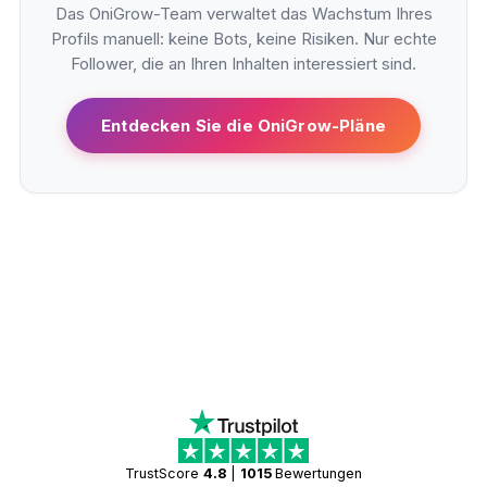
Das OniGrow-Team verwaltet das Wachstum Ihres
Profils manuell: keine Bots, keine Risiken. Nur echte
Follower, die an Ihren Inhalten interessiert sind.
Entdecken Sie die OniGrow-Pläne
TrustScore
4.8
|
1015
Bewertungen