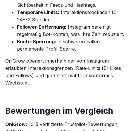
Sichtbarkeit in Feeds und Hashtags.
Temporäre Limits:
Interaktionsblockaden für
24-72 Stunden.
Follower-Entfernung:
Instagram bereinigt
regelmäßig Bot-Konten, was Ihre Zahl reduziert.
Konto-Sperrung:
in schweren Fällen
permanente Profil-Sperre.
OniGrow operiert innerhalb der von Instagram
erlaubten Interaktionsgrenzen (Rate-Limits für Likes
und Follows) und garantiert plattformkonformes
Wachstum.
Bewertungen im Vergleich
OniGrow:
1015 verifizierte Trustpilot-Bewertungen,