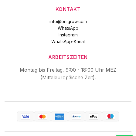
KONTAKT
info@onigrow.com
WhatsApp
Instagram
WhatsApp-Kanal
ARBEITSZEITEN
Montag bis Freitag, 9:00 - 18:00 Uhr MEZ
(Mitteleuropäische Zeit).