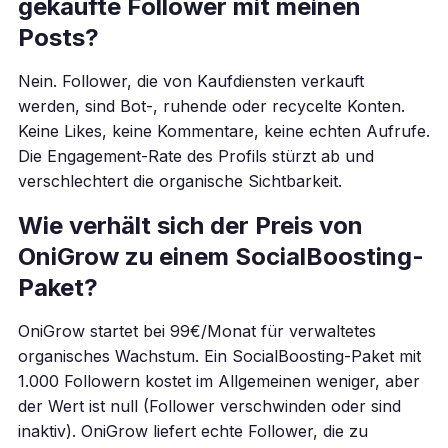
gekaufte Follower mit meinen
Posts?
Nein. Follower, die von Kaufdiensten verkauft
werden, sind Bot-, ruhende oder recycelte Konten.
Keine Likes, keine Kommentare, keine echten Aufrufe.
Die Engagement-Rate des Profils stürzt ab und
verschlechtert die organische Sichtbarkeit.
Wie verhält sich der Preis von
OniGrow zu einem SocialBoosting-
Paket?
OniGrow startet bei 99€/Monat für verwaltetes
organisches Wachstum. Ein SocialBoosting-Paket mit
1.000 Followern kostet im Allgemeinen weniger, aber
der Wert ist null (Follower verschwinden oder sind
inaktiv). OniGrow liefert echte Follower, die zu