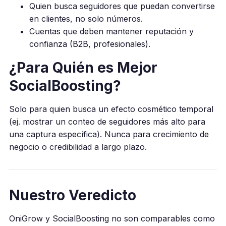
Quien busca seguidores que puedan convertirse
en clientes, no solo números.
Cuentas que deben mantener reputación y
confianza (B2B, profesionales).
¿Para Quién es Mejor
SocialBoosting?
Solo para quien busca un efecto cosmético temporal
(ej. mostrar un conteo de seguidores más alto para
una captura específica). Nunca para crecimiento de
negocio o credibilidad a largo plazo.
Nuestro Veredicto
OniGrow y SocialBoosting no son comparables como