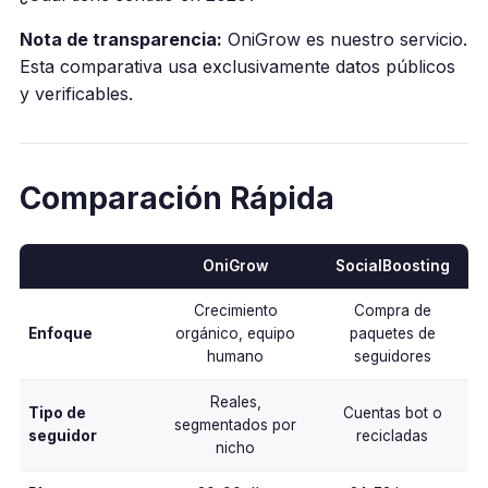
Nota de transparencia:
OniGrow es nuestro servicio.
Esta comparativa usa exclusivamente datos públicos
y verificables.
Comparación Rápida
OniGrow
SocialBoosting
Crecimiento
Compra de
Enfoque
orgánico, equipo
paquetes de
humano
seguidores
Reales,
Tipo de
Cuentas bot o
segmentados por
seguidor
recicladas
nicho