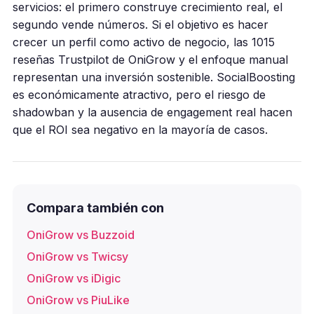
servicios: el primero construye crecimiento real, el
segundo vende números. Si el objetivo es hacer
crecer un perfil como activo de negocio, las 1015
reseñas Trustpilot de OniGrow y el enfoque manual
representan una inversión sostenible. SocialBoosting
es económicamente atractivo, pero el riesgo de
shadowban y la ausencia de engagement real hacen
que el ROI sea negativo en la mayoría de casos.
Compara también con
OniGrow vs Buzzoid
OniGrow vs Twicsy
OniGrow vs iDigic
OniGrow vs PiuLike