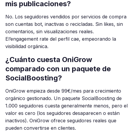
mis publicaciones?
No. Los seguidores vendidos por servicios de compra
son cuentas bot, inactivas o recicladas. Sin likes, sin
comentarios, sin visualizaciones reales.
El’engagement rate del perfil cae, empeorando la
visibilidad orgánica.
¿Cuánto cuesta OniGrow
comparado con un paquete de
SocialBoosting?
OniGrow empieza desde 99€/mes para crecimiento
orgánico gestionado. Un paquete SocialBoosting de
1.000 seguidores cuesta generalmente menos, pero el
valor es cero (los seguidores desaparecen o están
inactivos). OniGrow ofrece seguidores reales que
pueden convertirse en clientes.