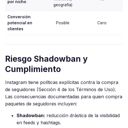
por nicho
geografía)
Conversión
potencial en
Posible
Cero
clientes
Riesgo Shadowban y
Cumplimiento
Instagram tiene políticas explícitas contra la compra
de seguidores (Sección 4 de los Términos de Uso).
Las consecuencias documentadas para quien compra
paquetes de seguidores incluyen:
Shadowban:
reducción drástica de la visibilidad
en feeds y hashtags.