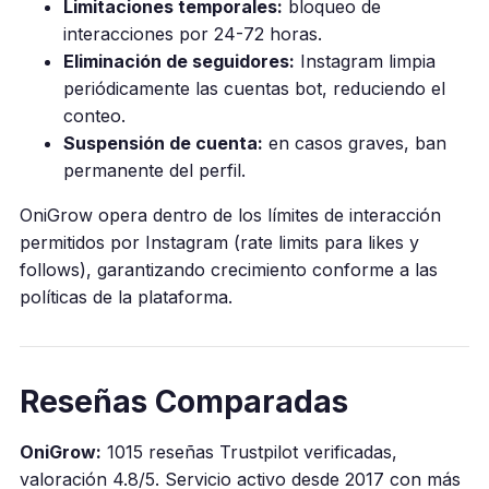
Limitaciones temporales:
bloqueo de
interacciones por 24-72 horas.
Eliminación de seguidores:
Instagram limpia
periódicamente las cuentas bot, reduciendo el
conteo.
Suspensión de cuenta:
en casos graves, ban
permanente del perfil.
OniGrow opera dentro de los límites de interacción
permitidos por Instagram (rate limits para likes y
follows), garantizando crecimiento conforme a las
políticas de la plataforma.
Reseñas Comparadas
OniGrow:
1015 reseñas Trustpilot verificadas,
valoración 4.8/5. Servicio activo desde 2017 con más