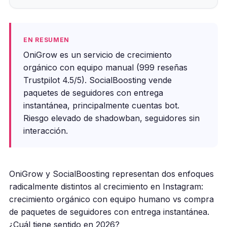
EN RESUMEN
OniGrow es un servicio de crecimiento
orgánico con equipo manual (999 reseñas
Trustpilot 4.5/5). SocialBoosting vende
paquetes de seguidores con entrega
instantánea, principalmente cuentas bot.
Riesgo elevado de shadowban, seguidores sin
interacción.
OniGrow y SocialBoosting representan dos enfoques
radicalmente distintos al crecimiento en Instagram:
crecimiento orgánico con equipo humano vs compra
de paquetes de seguidores con entrega instantánea.
¿Cuál tiene sentido en 2026?