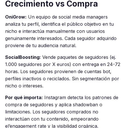
Crecimiento vs Compra
OniGrow:
Un equipo de social media managers
analiza tu perfil, identifica el público objetivo en tu
nicho e interactúa manualmente con usuarios
genuinamente interesados. Cada seguidor adquirido
proviene de tu audiencia natural.
SocialBoosting:
Vende paquetes de seguidores (ej.
1.000 seguidores por X euros) con entrega en 24-72
horas. Los seguidores provienen de cuentas bot,
perfiles inactivos o reciclados. Sin segmentación por
nicho o intereses.
Por qué importa:
Instagram detecta los patrones de
compra de seguidores y aplica shadowban o
limitaciones. Los seguidores comprados no
interactúan con tu contenido, empeorando
el’engagement rate y la visibilidad orgánica.