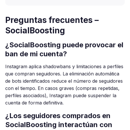
Preguntas frecuentes –
SocialBoosting
¿SocialBoosting puede provocar el
ban de mi cuenta?
Instagram aplica shadowbans y limitaciones a perfiles
que compran seguidores. La eliminación automática
de bots identificados reduce el número de seguidores
con el tiempo. En casos graves (compras repetidas,
perfiles asociados), Instagram puede suspender la
cuenta de forma definitiva.
¿Los seguidores comprados en
SocialBoosting interactúan con