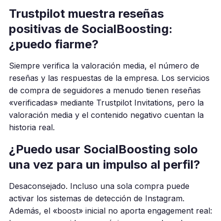
Trustpilot muestra reseñas
positivas de SocialBoosting:
¿puedo fiarme?
Siempre verifica la valoración media, el número de
reseñas y las respuestas de la empresa. Los servicios
de compra de seguidores a menudo tienen reseñas
«verificadas» mediante Trustpilot Invitations, pero la
valoración media y el contenido negativo cuentan la
historia real.
¿Puedo usar SocialBoosting solo
una vez para un impulso al perfil?
Desaconsejado. Incluso una sola compra puede
activar los sistemas de detección de Instagram.
Además, el «boost» inicial no aporta engagement real: