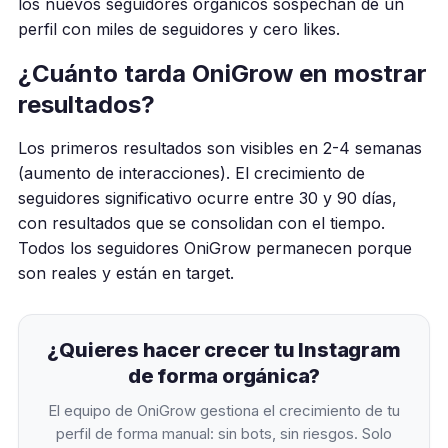
los nuevos seguidores orgánicos sospechan de un
perfil con miles de seguidores y cero likes.
¿Cuánto tarda OniGrow en mostrar
resultados?
Los primeros resultados son visibles en 2-4 semanas
(aumento de interacciones). El crecimiento de
seguidores significativo ocurre entre 30 y 90 días,
con resultados que se consolidan con el tiempo.
Todos los seguidores OniGrow permanecen porque
son reales y están en target.
¿Quieres hacer crecer tu Instagram
de forma orgánica?
El equipo de OniGrow gestiona el crecimiento de tu
perfil de forma manual: sin bots, sin riesgos. Solo