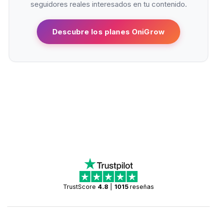
seguidores reales interesados en tu contenido.
Descubre los planes OniGrow
TrustScore
4.8
|
1015
reseñas