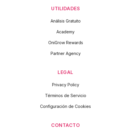
UTILIDADES
Análisis Gratuito
Academy
OniGrow Rewards
Partner Agency
LEGAL
Privacy Policy
Términos de Servicio
Configuración de Cookies
CONTACTO