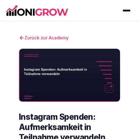
Zurück zur Academy
Instagram Spenden:
Aufmerksamkeit in
Teilnahme verwandeln