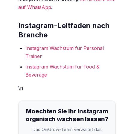
auf WhatsApp
.
Instagram-Leitfaden nach
Branche
Instagram Wachstum fur Personal
Trainer
Instagram Wachstum fur Food &
Beverage
\n
Moechten Sie Ihr Instagram
organisch wachsen lassen?
Das OniGrow-Team verwaltet das