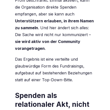
Profil beschränkt. Einmal aktiviert, kann
die Organisation direkte Spenden
empfangen, aber sie kann auch
Unterstützern erlauben, in ihrem Namen
zu sammeln
. Und hier ändert sich alles:
Die Sache wird nicht nur kommuniziert –
sie wird aktiv von der Community
vorangetragen
.
Das Ergebnis ist eine verteilte und
glaubwürdige Form des Fundraisings,
aufgebaut auf bestehenden Beziehungen
statt auf einer Top-Down-Bitte.
Spenden als
relationaler Akt, nicht