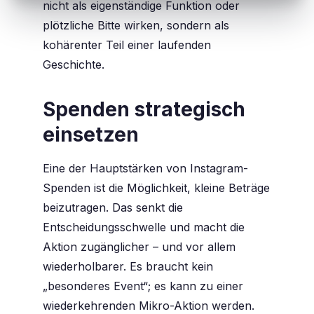
nicht als eigenständige Funktion oder
plötzliche Bitte wirken, sondern als
kohärenter Teil einer laufenden
Geschichte.
Spenden strategisch
einsetzen
Eine der Hauptstärken von Instagram-
Spenden ist die Möglichkeit, kleine Beträge
beizutragen. Das senkt die
Entscheidungsschwelle und macht die
Aktion zugänglicher – und vor allem
wiederholbarer. Es braucht kein
„besonderes Event“; es kann zu einer
wiederkehrenden Mikro-Aktion werden.