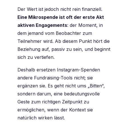
Der Wert ist jedoch nicht rein finanziell.
Eine Mikrospende ist oft der erste Akt
aktiven Engagements
: der Moment, in
dem jemand vom Beobachter zum
Teilnehmer wird. Ab diesem Punkt hört die
Beziehung auf, passiv zu sein, und beginnt
sich zu vertiefen.
Deshalb ersetzen Instagram-Spenden
andere Fundraising-Tools nicht; sie
ergänzen sie. Es geht nicht ums „Bitten“,
sondern darum, eine bedeutungsvolle
Geste zum richtigen Zeitpunkt zu
ermöglichen, wenn der Kontext sie
natürlich wirken lässt.