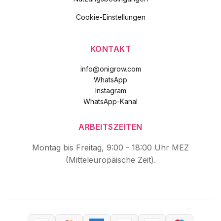
Cookie-Einstellungen
KONTAKT
info@onigrow.com
WhatsApp
Instagram
WhatsApp-Kanal
ARBEITSZEITEN
Montag bis Freitag, 9:00 - 18:00 Uhr MEZ
(Mitteleuropäische Zeit).