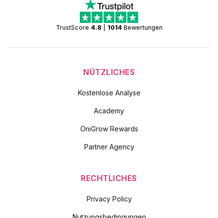
TrustScore
4.8
|
1014
Bewertungen
NÜTZLICHES
Kostenlose Analyse
Academy
OniGrow Rewards
Partner Agency
RECHTLICHES
Privacy Policy
Nutzungsbedingungen