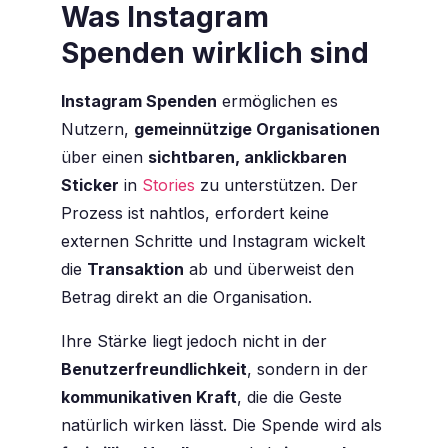
Was Instagram
Spenden wirklich sind
Instagram Spenden
ermöglichen es
Nutzern,
gemeinnützige Organisationen
über einen
sichtbaren, anklickbaren
Sticker
in
Stories
zu unterstützen. Der
Prozess ist nahtlos, erfordert keine
externen Schritte und Instagram wickelt
die
Transaktion
ab und überweist den
Betrag direkt an die Organisation.
Ihre Stärke liegt jedoch nicht in der
Benutzerfreundlichkeit
, sondern in der
kommunikativen Kraft
, die die Geste
natürlich wirken lässt. Die Spende wird als