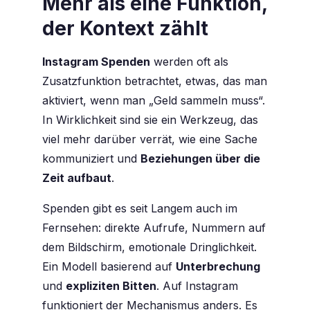
Mehr als eine Funktion,
der Kontext zählt
Instagram Spenden
werden oft als
Zusatzfunktion betrachtet, etwas, das man
aktiviert, wenn man „Geld sammeln muss“.
In Wirklichkeit sind sie ein Werkzeug, das
viel mehr darüber verrät, wie eine Sache
kommuniziert und
Beziehungen über die
Zeit aufbaut
.
Spenden gibt es seit Langem auch im
Fernsehen: direkte Aufrufe, Nummern auf
dem Bildschirm, emotionale Dringlichkeit.
Ein Modell basierend auf
Unterbrechung
und
expliziten Bitten
. Auf Instagram
funktioniert der Mechanismus anders. Es