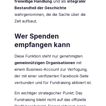
freiwillige Handlung
und als
integraler
Bestandteil der Geschichte
wahrgenommen, die die Sache über die
Zeit aufbaut.
Wer Spenden
empfangen kann
Diese Funktion steht nur genehmigten
gemeinnützigen Organisationen
mit
einem Business-Account zur Verfügung,
der mit einer verifizierten Facebook-Seite
verbunden und für Fundraising aktiviert ist.
Ein wichtiger strategischer Punkt: Das
Fundraising bleibt nicht auf das offizielle