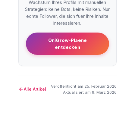
Wachstum Ihres Profils mit manuellen
Strategien: keine Bots, keine Risiken. Nur
echte Follower, die sich fuer Ihre Inhalte
interessieren.
OniGrow-Plaene
entdecken
Veröffentlicht am 25. Februar 2026
Alle Artikel
Aktualisiert am 9. März 2026