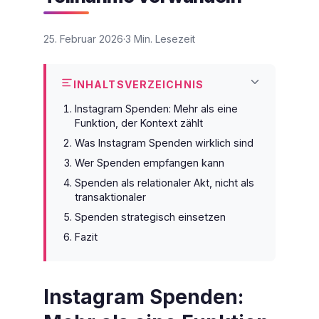
25. Februar 2026
3 Min. Lesezeit
INHALTSVERZEICHNIS
Instagram Spenden: Mehr als eine
Funktion, der Kontext zählt
Was Instagram Spenden wirklich sind
Wer Spenden empfangen kann
Spenden als relationaler Akt, nicht als
transaktionaler
Spenden strategisch einsetzen
Fazit
Instagram Spenden: