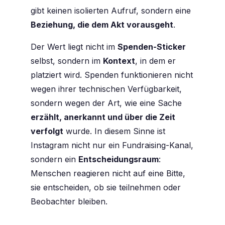
gibt keinen isolierten Aufruf, sondern eine
Beziehung, die dem Akt vorausgeht
.
Der Wert liegt nicht im
Spenden-Sticker
selbst, sondern im
Kontext
, in dem er
platziert wird. Spenden funktionieren nicht
wegen ihrer technischen Verfügbarkeit,
sondern wegen der Art, wie eine Sache
erzählt, anerkannt und über die Zeit
verfolgt
wurde. In diesem Sinne ist
Instagram nicht nur ein Fundraising-Kanal,
sondern ein
Entscheidungsraum
:
Menschen reagieren nicht auf eine Bitte,
sie entscheiden, ob sie teilnehmen oder
Beobachter bleiben.