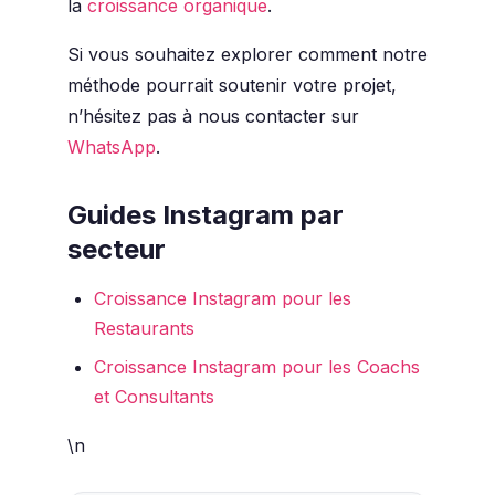
la
croissance organique
.
Si vous souhaitez explorer comment notre
méthode pourrait soutenir votre projet,
n’hésitez pas à nous contacter sur
WhatsApp
.
Guides Instagram par
secteur
Croissance Instagram pour les
Restaurants
Croissance Instagram pour les Coachs
et Consultants
\n