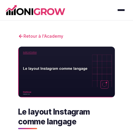
Retour à l'Academy
Le layout Instagram
comme langage