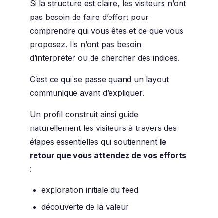
Si la structure est claire, les visiteurs n’ont
pas besoin de faire d’effort pour
comprendre qui vous êtes et ce que vous
proposez. Ils n’ont pas besoin
d’interpréter ou de chercher des indices.
C’est ce qui se passe quand un layout
communique avant d’expliquer.
Un profil construit ainsi guide
naturellement les visiteurs à travers des
étapes essentielles qui soutiennent
le
retour que vous attendez de vos efforts
:
exploration initiale du feed
découverte de la valeur