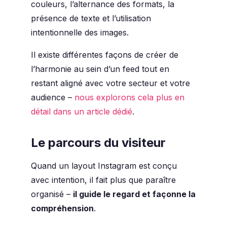
couleurs, l’alternance des formats, la
présence de texte et l’utilisation
intentionnelle des images.
Il existe différentes façons de créer de
l’harmonie au sein d’un feed tout en
restant aligné avec votre secteur et votre
audience –
nous explorons cela plus en
détail dans un article dédié
.
Le parcours du visiteur
Quand un layout Instagram est conçu
avec intention, il fait plus que paraître
organisé –
il guide le regard et façonne la
compréhension
.