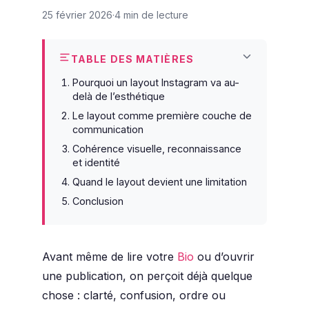
25 février 2026
4 min de lecture
TABLE DES MATIÈRES
Pourquoi un layout Instagram va au-
delà de l’esthétique
Le layout comme première couche de
communication
Cohérence visuelle, reconnaissance
et identité
Quand le layout devient une limitation
Conclusion
Avant même de lire votre
Bio
ou d’ouvrir
une publication, on perçoit déjà quelque
chose : clarté, confusion, ordre ou