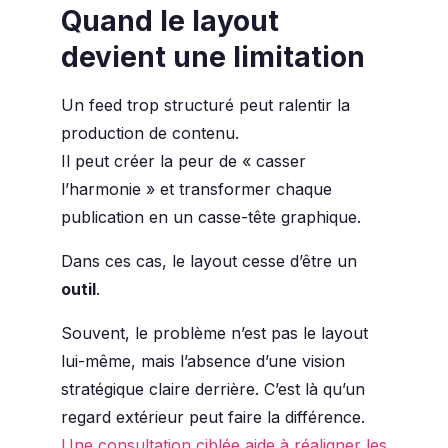
Quand le layout
devient une limitation
Un feed trop structuré peut ralentir la
production de contenu.
Il peut créer la peur de « casser
l’harmonie » et transformer chaque
publication en un casse-tête graphique.
Dans ces cas, le layout cesse d’être un
outil
.
Souvent, le problème n’est pas le layout
lui-même, mais l’absence d’une vision
stratégique claire derrière. C’est là qu’un
regard extérieur peut faire la différence.
Une consultation ciblée aide à réaligner les