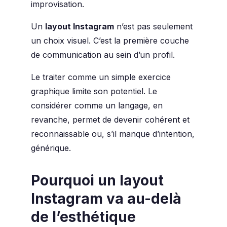
improvisation.
Un
layout Instagram
n’est pas seulement
un choix visuel. C’est la première couche
de communication au sein d’un profil.
Le traiter comme un simple exercice
graphique limite son potentiel. Le
considérer comme un langage, en
revanche, permet de devenir cohérent et
reconnaissable ou, s’il manque d’intention,
générique.
Pourquoi un layout
Instagram va au-delà
de l’esthétique