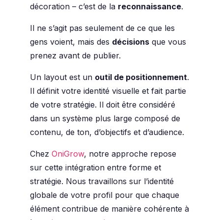
décoration – c’est de la
reconnaissance
.
Il ne s’agit pas seulement de ce que les
gens voient, mais des
décisions
que vous
prenez avant de publier.
Un layout est un
outil de positionnement
.
Il définit votre identité visuelle et fait partie
de votre stratégie. Il doit être considéré
dans un système plus large composé de
contenu, de ton, d’objectifs et d’audience.
Chez
OniGrow
, notre approche repose
sur cette intégration entre forme et
stratégie. Nous travaillons sur l’identité
globale de votre profil pour que chaque
élément contribue de manière cohérente à