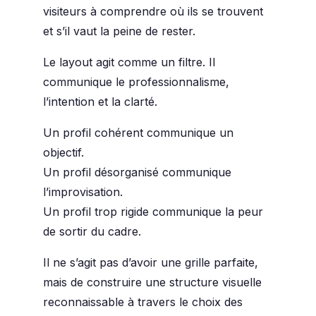
visiteurs à comprendre où ils se trouvent
et s’il vaut la peine de rester.
Le layout agit comme un
filtre
. Il
communique le professionnalisme,
l’intention et la clarté.
Un profil cohérent communique un
objectif.
Un profil désorganisé communique
l’improvisation.
Un profil trop rigide communique la peur
de sortir du cadre.
Il ne s’agit pas d’avoir une grille parfaite,
mais de construire une structure visuelle
reconnaissable à travers le choix des