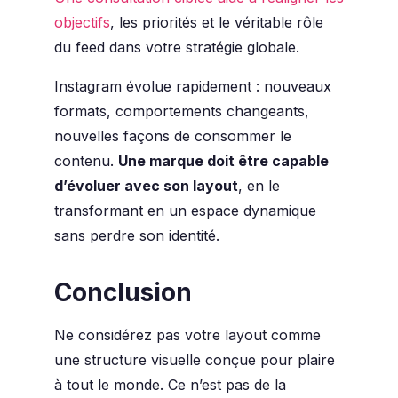
objectifs
, les priorités et le véritable rôle
du feed dans votre stratégie globale.
Instagram évolue rapidement : nouveaux
formats, comportements changeants,
nouvelles façons de consommer le
contenu.
Une marque doit être capable
d’évoluer avec son layout
, en le
transformant en un espace dynamique
sans perdre son identité.
Conclusion
Ne considérez pas votre layout comme
une structure visuelle conçue pour plaire
à tout le monde. Ce n’est pas de la