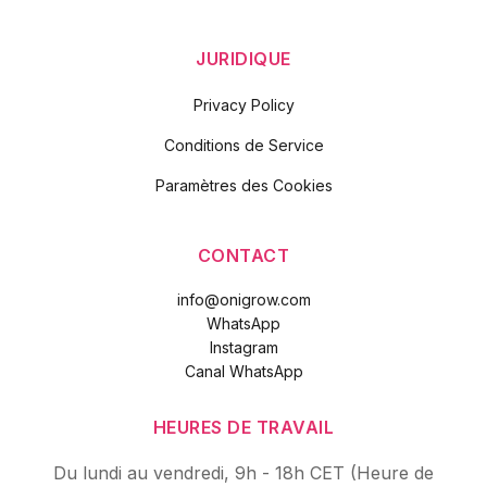
JURIDIQUE
Privacy Policy
Conditions de Service
Paramètres des Cookies
CONTACT
info@onigrow.com
WhatsApp
Instagram
Canal WhatsApp
HEURES DE TRAVAIL
Du lundi au vendredi, 9h - 18h CET (Heure de