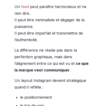
Un
feed
peut paraître harmonieux et ne
rien dire.
Il peut être minimaliste et dégager de la
puissance.
Il peut être imparfait et transmettre de
l’authenticité.
La différence ne réside pas dans la
perfection graphique, mais dans
l’alignement entre ce qui est vu et
ce que
la marque veut communiquer
.
Un layout Instagram devient stratégique
quand il reflète :
le positionnement
le ton de voix