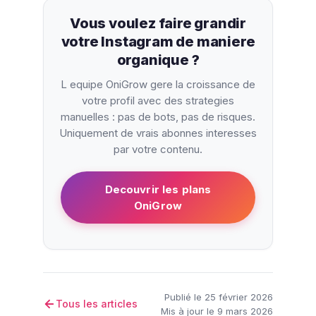
Vous voulez faire grandir
votre Instagram de maniere
organique ?
L equipe OniGrow gere la croissance de
votre profil avec des strategies
manuelles : pas de bots, pas de risques.
Uniquement de vrais abonnes interesses
par votre contenu.
Decouvrir les plans
OniGrow
Publié le 25 février 2026
Tous les articles
Mis à jour le 9 mars 2026