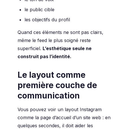
le public cible
les objectifs du profil
Quand ces éléments ne sont pas clairs,
même le feed le plus soigné reste
superficiel.
L’esthétique seule ne
construit pas l’identité.
Le layout comme
première couche de
communication
Vous pouvez voir un layout Instagram
comme la page d’accueil d’un site web : en
quelques secondes, il doit aider les