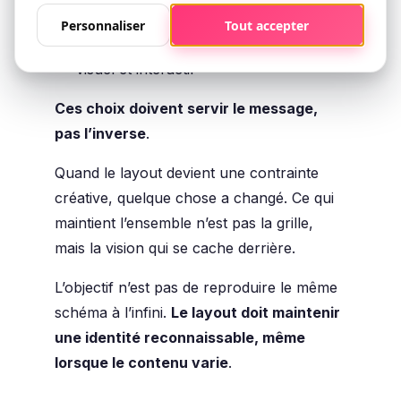
spécifique
Personnaliser
Tout accepter
un équilibre entre contenu éducatif,
visuel et interactif
Ces choix doivent servir le message,
pas l’inverse
.
Quand le layout devient une contrainte
créative, quelque chose a changé. Ce qui
maintient l’ensemble n’est pas la grille,
mais la vision qui se cache derrière.
L’objectif n’est pas de reproduire le même
schéma à l’infini.
Le layout doit maintenir
une identité reconnaissable, même
lorsque le contenu varie
.