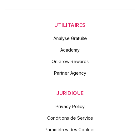
UTILITAIRES
Analyse Gratuite
Academy
OniGrow Rewards
Partner Agency
JURIDIQUE
Privacy Policy
Conditions de Service
Paramètres des Cookies