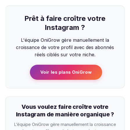
Prêt à faire croître votre
Instagram ?
L'équipe OniGrow gère manuellement la
croissance de votre profil avec des abonnés
réels ciblés sur votre niche.
Voir les plans OniGrow
Vous voulez faire croître votre
Instagram de manière organique ?
L’équipe OniGrow gère manuellement la croissance