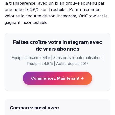
la transparence, avec un bilan prouve soutenu par
une note de 4.8/5 sur Trustpilot. Pour quiconque
valorise la securite de son Instagram, OniGrow est le
gagnant incontestable.
Faites croître votre Instagram avec
de vrais abonnés
Équipe humaine réelle | Sans bots ni automatisation |
Trustpilot 4.8/5 | Actifs depuis 2017
Commencez Maintenant →
Comparez aussi avec