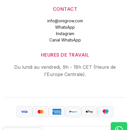
CONTACT
info@onigrow.com
WhatsApp
Instagram
Canal WhatsApp
HEURES DE TRAVAIL
Du lundi au vendredi, 9h - 18h CET (Heure de
l'Europe Centrale).