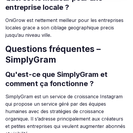
entreprise locale ?
OniGrow est nettement meilleur pour les entreprises
locales grace a son ciblage geographique precis
jusqu’au niveau ville.
Questions fréquentes –
SimplyGram
Qu'est-ce que SimplyGram et
comment ça fonctionne ?
SimplyGram est un service de croissance Instagram
qui propose un service géré par des équipes
humaines avec des stratégies de croissance
organique. Il s’adresse principalement aux créateurs
et petites entreprises qui veulent augmenter abonnés