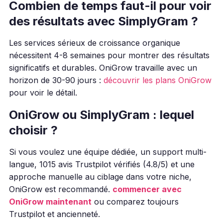
Combien de temps faut-il pour voir
des résultats avec SimplyGram ?
Les services sérieux de croissance organique
nécessitent 4-8 semaines pour montrer des résultats
significatifs et durables. OniGrow travaille avec un
horizon de 30-90 jours :
découvrir les plans OniGrow
pour voir le détail.
OniGrow ou SimplyGram : lequel
choisir ?
Si vous voulez une équipe dédiée, un support multi-
langue, 1015 avis Trustpilot vérifiés (4.8/5) et une
approche manuelle au ciblage dans votre niche,
OniGrow est recommandé.
commencer avec
OniGrow maintenant
ou comparez toujours
Trustpilot et ancienneté.