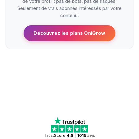
de votre profil : pas de bots, pas de risques.
Seulement de vrais abonnés intéressés par votre
contenu.
Découvrez les plans OniGrow
TrustScore
4.8
|
1015
avis