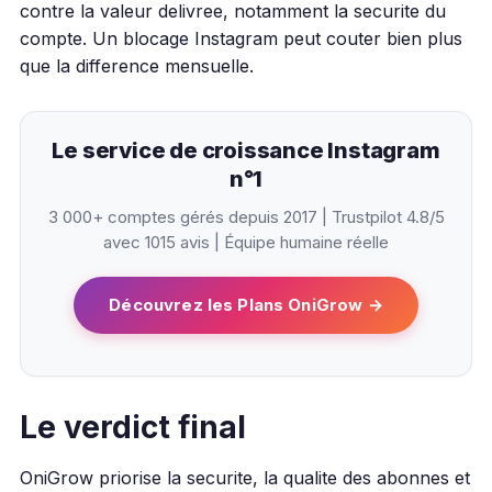
contre la valeur delivree, notamment la securite du
compte. Un blocage Instagram peut couter bien plus
que la difference mensuelle.
Le service de croissance Instagram
n°1
3 000+ comptes gérés depuis 2017 | Trustpilot 4.8/5
avec 1015 avis | Équipe humaine réelle
Découvrez les Plans OniGrow →
Le verdict final
OniGrow priorise la securite, la qualite des abonnes et