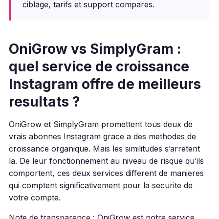
ciblage, tarifs et support compares.
OniGrow vs SimplyGram :
quel service de croissance
Instagram offre de meilleurs
resultats ?
OniGrow et SimplyGram promettent tous deux de
vrais abonnes Instagram grace a des methodes de
croissance organique. Mais les similitudes s’arretent
la. De leur fonctionnement au niveau de risque qu’ils
comportent, ces deux services different de manieres
qui comptent significativement pour la securite de
votre compte.
Note de transparence : OniGrow est notre service.