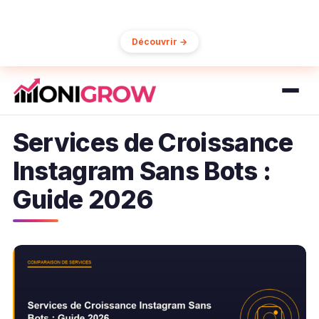
15% de réduction sur votre première commande
Découvrir →
Services de Croissance
Instagram Sans Bots :
Guide 2026