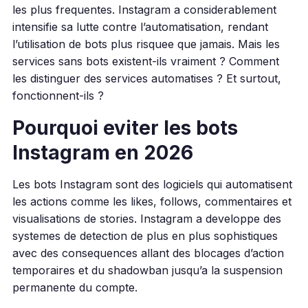
les plus frequentes. Instagram a considerablement
intensifie sa lutte contre l’automatisation, rendant
l’utilisation de bots plus risquee que jamais. Mais les
services sans bots existent-ils vraiment ? Comment
les distinguer des services automatises ? Et surtout,
fonctionnent-ils ?
Pourquoi eviter les bots
Instagram en 2026
Les bots Instagram sont des logiciels qui automatisent
les actions comme les likes, follows, commentaires et
visualisations de stories. Instagram a developpe des
systemes de detection de plus en plus sophistiques
avec des consequences allant des blocages d’action
temporaires et du shadowban jusqu’a la suspension
permanente du compte.