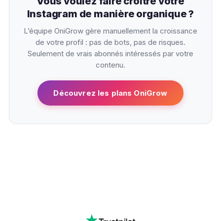
Vous voulez faire croître votre
Instagram de manière organique ?
L’équipe OniGrow gère manuellement la croissance
de votre profil : pas de bots, pas de risques.
Seulement de vrais abonnés intéressés par votre
contenu.
Découvrez les plans OniGrow