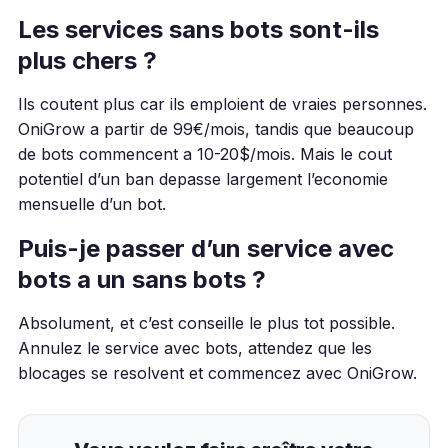
Les services sans bots sont-ils
plus chers ?
Ils coutent plus car ils emploient de vraies personnes.
OniGrow a partir de 99€/mois, tandis que beaucoup
de bots commencent a 10-20$/mois. Mais le cout
potentiel d’un ban depasse largement l’economie
mensuelle d’un bot.
Puis-je passer d’un service avec
bots a un sans bots ?
Absolument, et c’est conseille le plus tot possible.
Annulez le service avec bots, attendez que les
blocages se resolvent et commencez avec OniGrow.