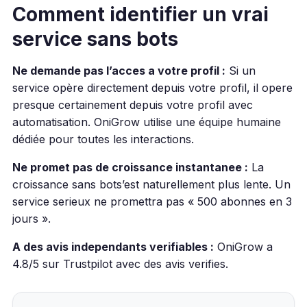
Comment identifier un vrai
service sans bots
Ne demande pas l’acces a votre profil :
Si un
service opère directement depuis votre profil, il opere
presque certainement depuis votre profil avec
automatisation. OniGrow utilise une équipe humaine
dédiée pour toutes les interactions.
Ne promet pas de croissance instantanee :
La
croissance sans bots’est naturellement plus lente. Un
service serieux ne promettra pas « 500 abonnes en 3
jours ».
A des avis independants verifiables :
OniGrow a
4.8/5 sur Trustpilot avec des avis verifies.