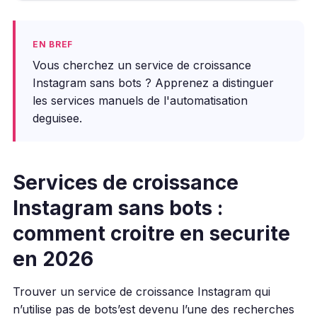
EN BREF
Vous cherchez un service de croissance
Instagram sans bots ? Apprenez a distinguer
les services manuels de l'automatisation
deguisee.
Services de croissance
Instagram sans bots :
comment croitre en securite
en 2026
Trouver un service de croissance Instagram qui
n’utilise pas de bots’est devenu l’une des recherches