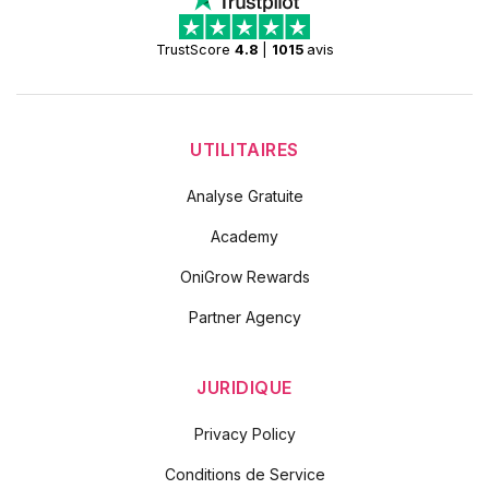
TrustScore
4.8
|
1015
avis
UTILITAIRES
Analyse Gratuite
Academy
OniGrow Rewards
Partner Agency
JURIDIQUE
Privacy Policy
Conditions de Service