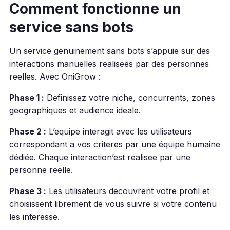
Comment fonctionne un
service sans bots
Un service genuinement sans bots s’appuie sur des
interactions manuelles realisees par des personnes
reelles. Avec OniGrow :
Phase 1 :
Definissez votre niche, concurrents, zones
geographiques et audience ideale.
Phase 2 :
L’equipe interagit avec les utilisateurs
correspondant a vos criteres par une équipe humaine
dédiée. Chaque interaction’est realisee par une
personne reelle.
Phase 3 :
Les utilisateurs decouvrent votre profil et
choisissent librement de vous suivre si votre contenu
les interesse.