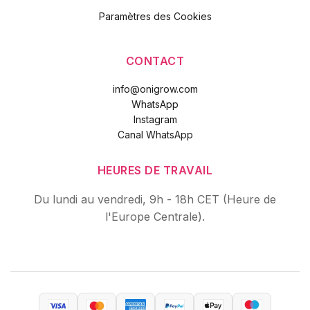
Paramètres des Cookies
CONTACT
info@onigrow.com
WhatsApp
Instagram
Canal WhatsApp
HEURES DE TRAVAIL
Du lundi au vendredi, 9h - 18h CET (Heure de
l'Europe Centrale).