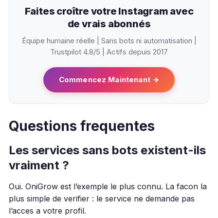
Faites croître votre Instagram avec
de vrais abonnés
Équipe humaine réelle | Sans bots ni automatisation |
Trustpilot 4.8/5 | Actifs depuis 2017
Commencez Maintenant →
Questions frequentes
Les services sans bots existent-ils
vraiment ?
Oui. OniGrow est l’exemple le plus connu. La facon la
plus simple de verifier : le service ne demande pas
l’acces a votre profil.