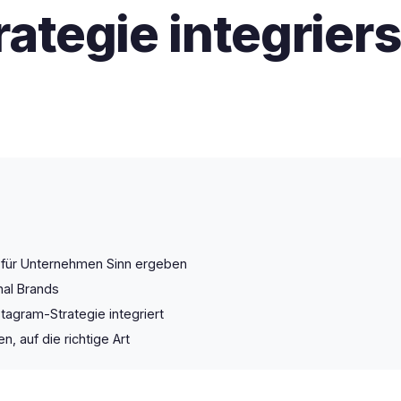
rategie integriers
 für Unternehmen Sinn ergeben
nal Brands
tagram-Strategie integriert
, auf die richtige Art