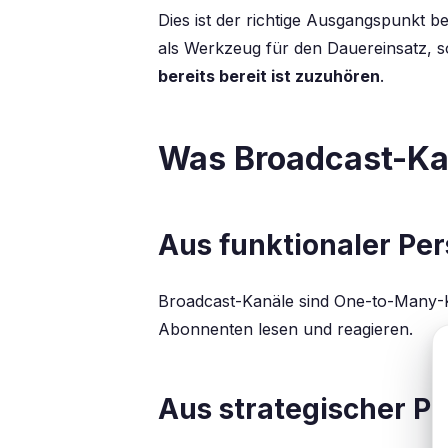
Dies ist der richtige Ausgangspunkt b
als Werkzeug für den Dauereinsatz, s
bereits bereit ist zuzuhören
.
Was Broadcast-Kan
Aus funktionaler Pe
Broadcast-Kanäle sind
One-to-Many
-
Abonnenten lesen und reagieren.
Aus strategischer P