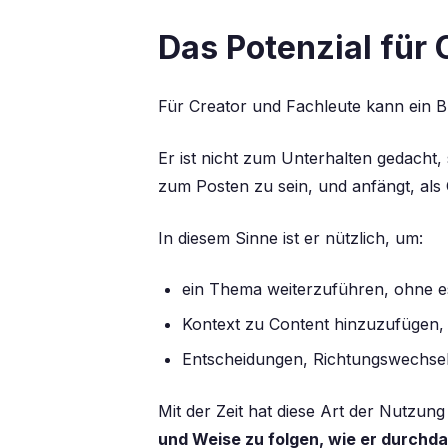
Das Potenzial für
Für Creator und Fachleute kann ein 
Er ist nicht zum Unterhalten gedach
zum Posten zu sein, und anfängt, als
In diesem Sinne ist er nützlich, um:
ein Thema weiterzuführen, ohne es
Kontext zu Content hinzuzufügen, 
Entscheidungen, Richtungswechsel
Mit der Zeit hat diese Art der Nutzun
und Weise zu folgen, wie er durchd