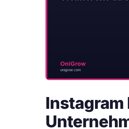
Instagram 
Unternehme