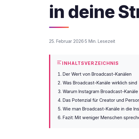
in deine St
25. Februar 2026
5 Min. Lesezeit
INHALTSVERZEICHNIS
Der Wert von Broadcast-Kanälen
Was Broadcast-Kanäle wirklich sind
Warum Instagram Broadcast-Kanäle
Das Potenzial für Creator und Perso
Wie man Broadcast-Kanäle in die Ins
Fazit: Mit weniger Menschen sprechen