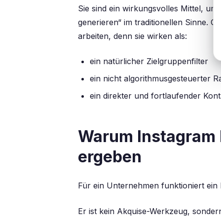
Sie sind ein wirkungsvolles Mittel, um
generieren“ im traditionellen Sinne. 
arbeiten, denn sie wirken als:
ein natürlicher Zielgruppenfilter
ein nicht algorithmusgesteuerter 
ein direkter und fortlaufender Kon
Warum Instagram 
ergeben
Für ein Unternehmen funktioniert ein 
Er ist kein Akquise-Werkzeug, sonder