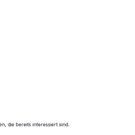
 die bereits interessiert sind.