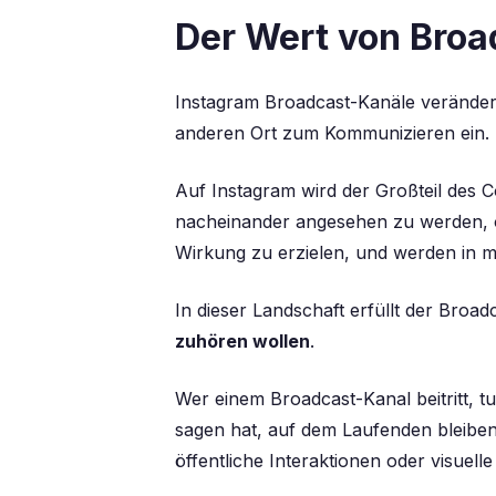
Der Wert von Bro
Instagram Broadcast-Kanäle verändern
anderen
Ort zum Kommunizieren
ein.
Auf Instagram wird der Großteil des C
nacheinander angesehen zu werden, of
Wirkung zu erzielen, und werden in 
In dieser Landschaft erfüllt der Broad
zuhören wollen
.
Wer einem Broadcast-Kanal beitritt, t
sagen hat, auf dem Laufenden bleiben 
öffentliche Interaktionen oder visuell