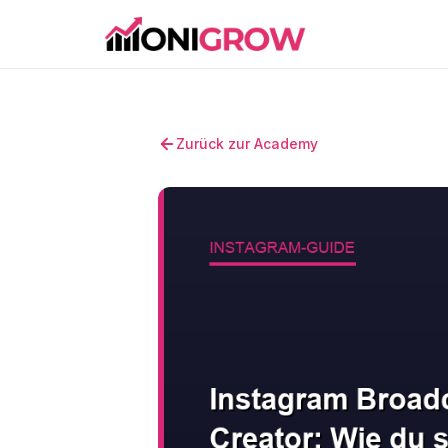
Zurück zur Academy