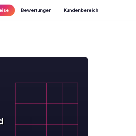
Bewertungen
Kundenbereich
eise